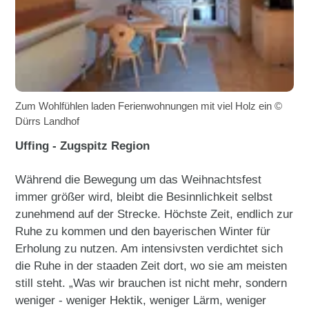
Zum Wohlfühlen laden Ferienwohnungen mit viel Holz ein ©
Dürrs Landhof
Uffing - Zugspitz Region
Während die Bewegung um das Weihnachtsfest
immer größer wird, bleibt die Besinnlichkeit selbst
zunehmend auf der Strecke. Höchste Zeit, endlich zur
Ruhe zu kommen und den bayerischen Winter für
Erholung zu nutzen. Am intensivsten verdichtet sich
die Ruhe in der staaden Zeit dort, wo sie am meisten
still steht. „Was wir brauchen ist nicht mehr, sondern
weniger - weniger Hektik, weniger Lärm, weniger