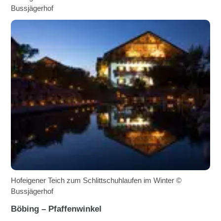
Bussjägerhof
Hofeigener Teich zum Schlittschuhlaufen im Winter ©
Bussjägerhof
Böbing – Pfaffenwinkel