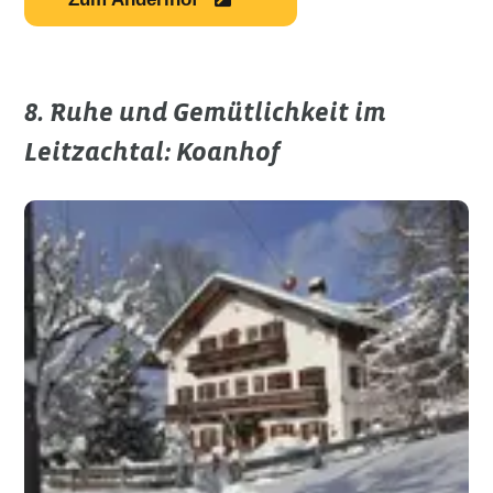
8. Ruhe und Gemütlichkeit im
Leitzachtal: Koanhof