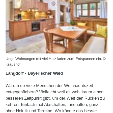
Urige Wohnungen mit viel Holz laden zum Entspannen ein. ©
Kraushof
Langdorf - Bayerischer Wald
Warum so viele Menschen der Weihnachtszeit
entgegenfiebern? Vielleicht weil es wohl kaum einen
besseren Zeitpunkt gibt, um der Welt den Rücken zu
kehren. Einfach mal Abschalten, innehalten, ganz
ohne Hektik und Termine. Wo könnte das besser