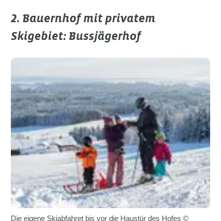
2. Bauernhof mit privatem
Skigebiet: Bussjägerhof
Die eigene Skiabfahret bis vor die Haustür des Hofes ©