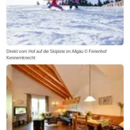
Direkt vom Hof auf die Skipiste im Allgäu © Ferienhof
Kennernknecht