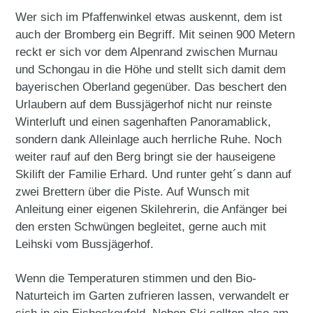
Wer sich im Pfaffenwinkel etwas auskennt, dem ist
auch der Bromberg ein Begriff. Mit seinen 900 Metern
reckt er sich vor dem Alpenrand zwischen Murnau
und Schongau in die Höhe und stellt sich damit dem
bayerischen Oberland gegenüber. Das beschert den
Urlaubern auf dem Bussjägerhof nicht nur reinste
Winterluft und einen sagenhaften Panoramablick,
sondern dank Alleinlage auch herrliche Ruhe. Noch
weiter rauf auf den Berg bringt sie der hauseigene
Skilift der Familie Erhard. Und runter geht´s dann auf
zwei Brettern über die Piste. Auf Wunsch mit
Anleitung einer eigenen Skilehrerin, die Anfänger bei
den ersten Schwüngen begleitet, gerne auch mit
Leihski vom Bussjägerhof.
Wenn die Temperaturen stimmen und den Bio-
Naturteich im Garten zufrieren lassen, verwandelt er