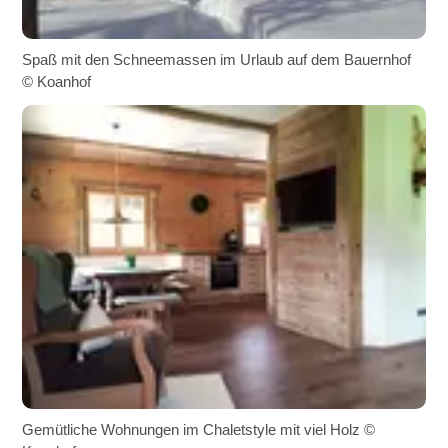
Spaß mit den Schneemassen im Urlaub auf dem Bauernhof
© Koanhof
Gemütliche Wohnungen im Chaletstyle mit viel Holz ©