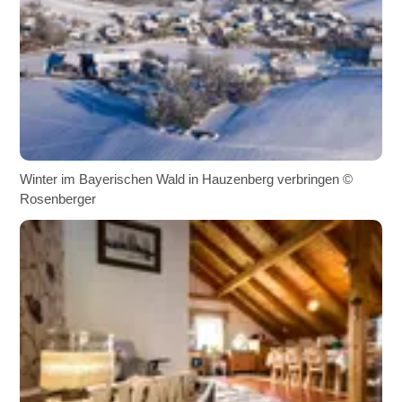
Winter im Bayerischen Wald in Hauzenberg verbringen ©
Rosenberger