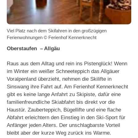
Viel Platz nach dem Skifahren in den großzügigen
Ferienwohnungen © Ferienhof Kennerknecht
Oberstaufen – Allgäu
Raus aus dem Alltag und rein ins Pistenglück! Wenn
im Winter ein weißer Schneeteppich das Allgäuer
Voralpenland überzieht, nehmen die Skilifte in
Sinswang ihre Fahrt auf. Am Ferienhof Kennerknecht
gibt es keine lange Anfahrt zu Skipiste, dafür eine
familienfreundliche Skiabfahrt bis direkt vor die
Haustür. Zauberteppich, Bügellifte und eine flache
Abfahrt erleichtern den Einstieg in den Ski-Sport für
Anfänger jeden Alters. Der unschlagbarste Vorteil
bleibt aber der kurze Weg zurück ins Warme.