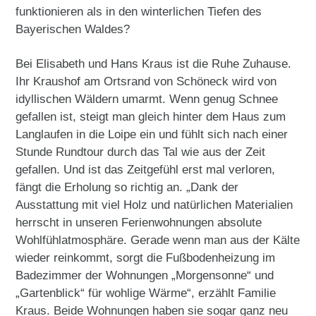
funktionieren als in den winterlichen Tiefen des
Bayerischen Waldes?
Bei Elisabeth und Hans Kraus ist die Ruhe Zuhause.
Ihr Kraushof am Ortsrand von Schöneck wird von
idyllischen Wäldern umarmt. Wenn genug Schnee
gefallen ist, steigt man gleich hinter dem Haus zum
Langlaufen in die Loipe ein und fühlt sich nach einer
Stunde Rundtour durch das Tal wie aus der Zeit
gefallen. Und ist das Zeitgefühl erst mal verloren,
fängt die Erholung so richtig an. „Dank der
Ausstattung mit viel Holz und natürlichen Materialien
herrscht in unseren Ferienwohnungen absolute
Wohlfühlatmosphäre. Gerade wenn man aus der Kälte
wieder reinkommt, sorgt die Fußbodenheizung im
Badezimmer der Wohnungen „Morgensonne“ und
„Gartenblick“ für wohlige Wärme“, erzählt Familie
Kraus. Beide Wohnungen haben sie sogar ganz neu