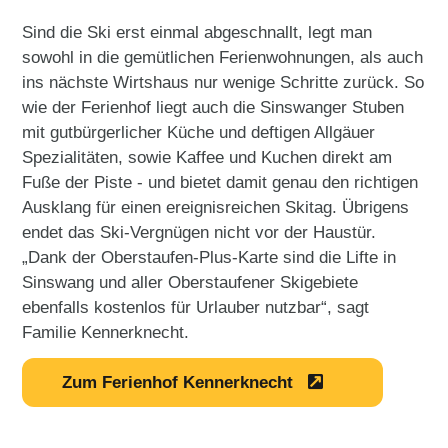
Sind die Ski erst einmal abgeschnallt, legt man
sowohl in die gemütlichen Ferienwohnungen, als auch
ins nächste Wirtshaus nur wenige Schritte zurück. So
wie der Ferienhof liegt auch die Sinswanger Stuben
mit gutbürgerlicher Küche und deftigen Allgäuer
Spezialitäten, sowie Kaffee und Kuchen direkt am
Fuße der Piste - und bietet damit genau den richtigen
Ausklang für einen ereignisreichen Skitag. Übrigens
endet das Ski-Vergnügen nicht vor der Haustür.
„Dank der Oberstaufen-Plus-Karte sind die Lifte in
Sinswang und aller Oberstaufener Skigebiete
ebenfalls kostenlos für Urlauber nutzbar“, sagt
Familie Kennerknecht.
Zum Ferienhof Kennerknecht