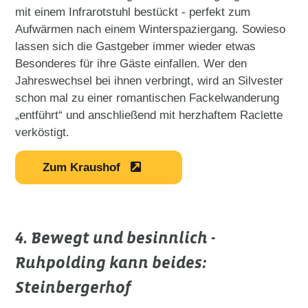
mit einem Infrarotstuhl bestückt - perfekt zum
Aufwärmen nach einem Winterspaziergang. Sowieso
lassen sich die Gastgeber immer wieder etwas
Besonderes für ihre Gäste einfallen. Wer den
Jahreswechsel bei ihnen verbringt, wird an Silvester
schon mal zu einer romantischen Fackelwanderung
„entführt“ und anschließend mit herzhaftem Raclette
verköstigt.
Zum Kraushof
4. Bewegt und besinnlich -
Ruhpolding kann beides:
Steinbergerhof