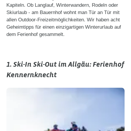
Kapiteln. Ob Langlauf, Winterwandern, Rodeln oder
Skiurlaub - am Bauernhof wohnt man Tür an Tür mit
allen Outdoor-Freizeitmöglichkeiten. Wir haben acht
Geheimtipps für einen einzigartigen Winterurlaub auf
dem Ferienhof gesammelt.
1. Ski-In Ski-Out im Allgäu: Ferienhof
Kennernknecht