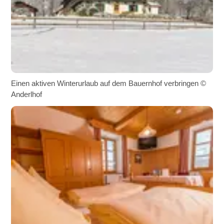
Einen aktiven Winterurlaub auf dem Bauernhof verbringen ©
Anderlhof