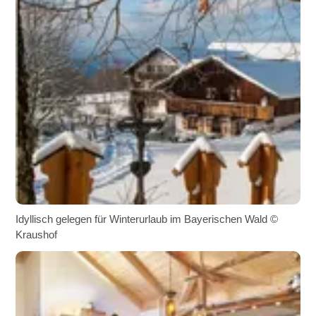
Idyllisch gelegen für Winterurlaub im Bayerischen Wald ©
Kraushof