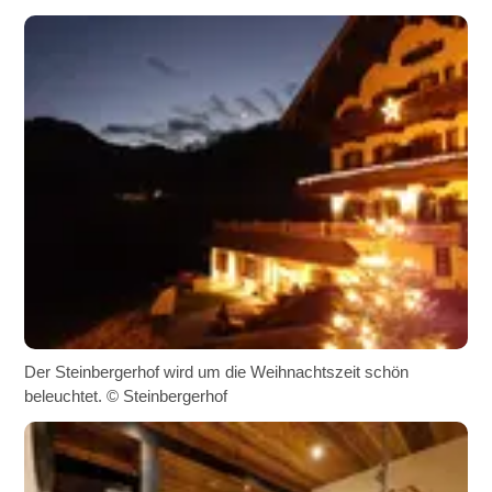
Der Steinbergerhof wird um die Weihnachtszeit schön
beleuchtet. © Steinbergerhof