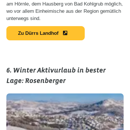
am Hörnle, dem Hausberg von Bad Kohlgrub möglich,
wo vor allem Einheimische aus der Region gemütlich
unterwegs sind.
Zu Dürrs Landhof
6. Winter Aktivurlaub in bester
Lage: Rosenberger