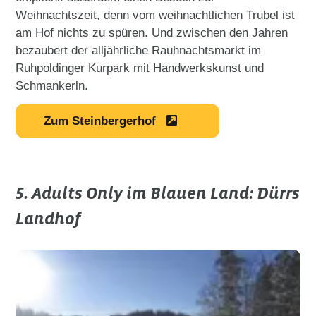
Weihnachtszeit, denn vom weihnachtlichen Trubel ist
am Hof nichts zu spüren. Und zwischen den Jahren
bezaubert der alljährliche Rauhnachtsmarkt im
Ruhpoldinger Kurpark mit Handwerkskunst und
Schmankerln.
Zum Steinbergerhof
5. Adults Only im Blauen Land: Dürrs
Landhof