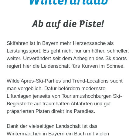
Winterurlaub
Ab auf die Piste!
Skifahren ist in Bayern mehr Herzenssache als
Leistungssport. Es geht nicht nur um höher, schneller,
weiter. Unverändert seit dem Anbeginn des Skisports
regiert hier die Leidenschaft fürs Kurven im Schnee.
Wilde Apres-Ski-Parties und Trend-Locations sucht
man vergeblich. Dafür befördern modernste
Liftanlagen jenseits von Tourismushochburgen Ski-
Begeisterte auf traumhaften Abfahrten und gut
präparierten Pisten direkt ins Paradies.
Dank der vielseitigen Landschaft ist das
Wintermärchen in Bayern ein Buch mit vielen