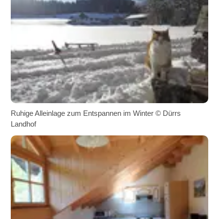
Ruhige Alleinlage zum Entspannen im Winter © Dürrs
Landhof