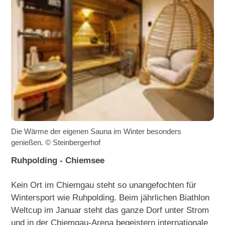
Die Wärme der eigenen Sauna im Winter besonders
genießen. © Steinbergerhof
Ruhpolding - Chiemsee
Kein Ort im Chiemgau steht so unangefochten für
Wintersport wie Ruhpolding. Beim jährlichen Biathlon
Weltcup im Januar steht das ganze Dorf unter Strom
und in der Chiemgau-Arena begeistern internationale