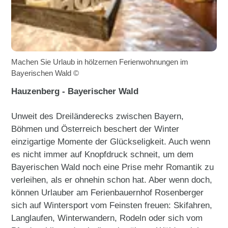
Machen Sie Urlaub in hölzernen Ferienwohnungen im
Bayerischen Wald ©
Hauzenberg - Bayerischer Wald
Unweit des Dreiländerecks zwischen Bayern,
Böhmen und Österreich beschert der Winter
einzigartige Momente der Glückseligkeit. Auch wenn
es nicht immer auf Knopfdruck schneit, um dem
Bayerischen Wald noch eine Prise mehr Romantik zu
verleihen, als er ohnehin schon hat. Aber wenn doch,
können Urlauber am Ferienbauernhof Rosenberger
sich auf Wintersport vom Feinsten freuen: Skifahren,
Langlaufen, Winterwandern, Rodeln oder sich vom