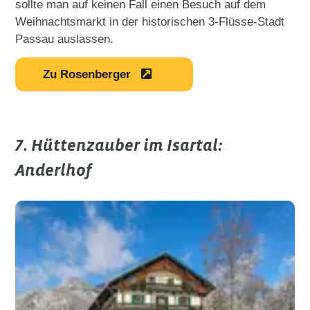
sollte man auf keinen Fall einen Besuch auf dem
Weihnachtsmarkt in der historischen 3-Flüsse-Stadt
Passau auslassen.
Zu Rosenberger
7. Hüttenzauber im Isartal:
Anderlhof