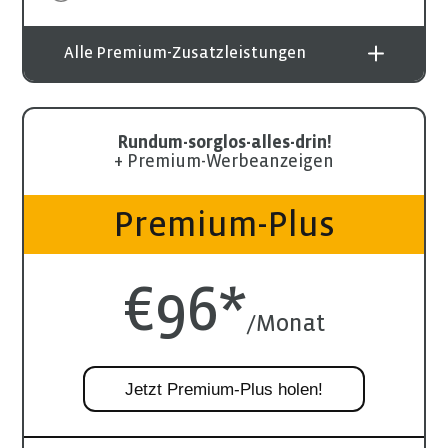
Alle Premium-Zusatzleistungen
Rundum-sorglos-alles-drin!
+ Premium-Werbeanzeigen
Premium-Plus
€96*
/Monat
Jetzt Premium-Plus holen!