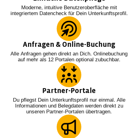
Moderne, intuitive Benutzeroberfläche mit
integriertem Datencheck für Dein Unterkunftsprofil.
Anfragen & Online-Buchung
Alle Anfragen gehen direkt an Dich. Onlinebuchung
auf mehr als 12 Portalen optional zubuchbar.
Partner-Portale
Du pflegst Dein Unterkunftsprofil nur einmal. Alle
Informationen und Belegdaten werden direkt zu
unseren Partner-Portalen übertragen.