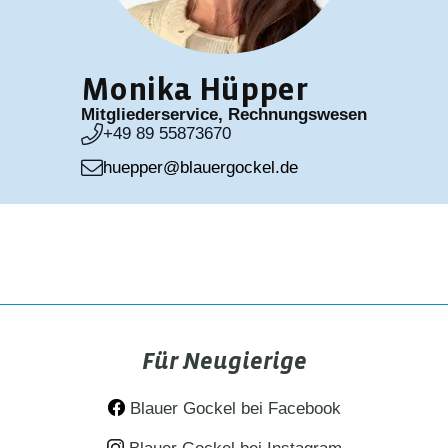
Monika Hüpper
Mitgliederservice, Rechnungswesen
+49 89 55873670
huepper
@blauergockel.de
Für Neugierige
Blauer Gockel bei Facebook