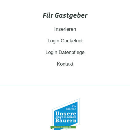
Für Gastgeber
Inserieren
Login Gockelnet
Login Datenpflege
Kontakt