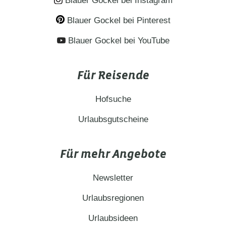
Blauer Gockel bei Instagram
Blauer Gockel bei Pinterest
Blauer Gockel bei YouTube
Für Reisende
Hofsuche
Urlaubsgutscheine
Für mehr Angebote
Newsletter
Urlaubsregionen
Urlaubsideen