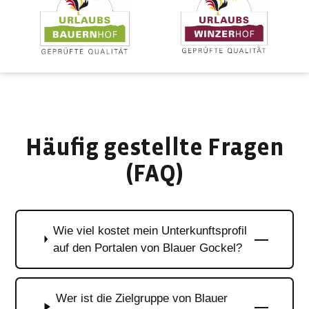
Häufig gestellte Fragen
(FAQ)
Wie viel kostet mein Unterkunftsprofil
auf den Portalen von Blauer Gockel?
Wer ist die Zielgruppe von Blauer