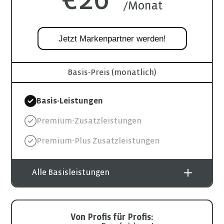
/Monat
Jetzt Markenpartner werden!
Basis-Preis (monatlich)
Basis-Leistungen
Premium-Zusatzleistungen
Premium-Plus Zusatzleistungen
Alle Basisleistungen
Von Profis für Profis: