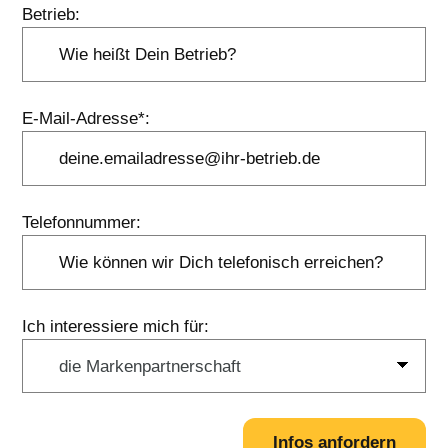
Betrieb:
E-Mail-Adresse*:
Telefonnummer:
Ich interessiere mich für:
Infos anfordern