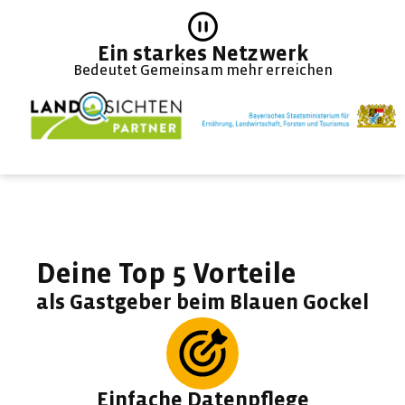
Ein starkes Netzwerk
Bedeutet Gemeinsam mehr erreichen
Deine Top 5 Vorteile
als Gastgeber beim Blauen Gockel
Einfache Datenpflege