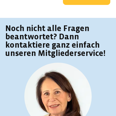
Noch nicht alle Fragen
beantwortet? Dann
kontaktiere ganz einfach
unseren Mitgliederservice!