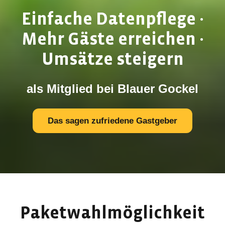
Einfache Datenpflege ·
Mehr Gäste erreichen ·
Umsätze steigern
als Mitglied bei Blauer Gockel
Das sagen zufriedene Gastgeber
Paketwahlmöglichkeit