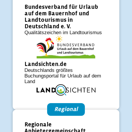
Bundesverband für Urlaub
auf dem Bauernhof und
Landtourismus in
Deutschland e. V.
Qualitätszeichen im Landtourismus
Landsichten.de
Deutschlands größtes
Buchungsportal für Urlaub auf dem
Land
Regional
Regionale
Anbietergemeinschaft