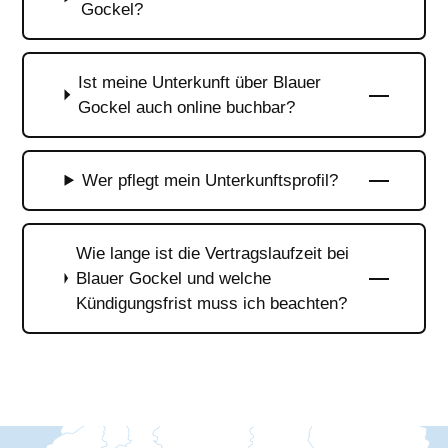
Gockel?
Ist meine Unterkunft über Blauer
Gockel auch online buchbar?
Wer pflegt mein Unterkunftsprofil?
Wie lange ist die Vertragslaufzeit bei
Blauer Gockel und welche
Kündigungsfrist muss ich beachten?