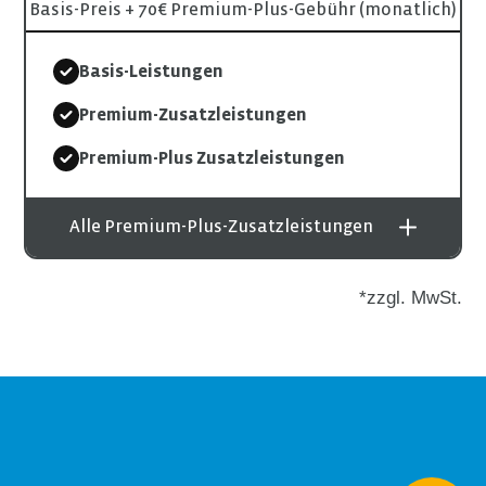
Basis-Preis + 70€ Premium-Plus-Gebühr (monatlich)
Basis-Leistungen
Premium-Zusatzleistungen
Premium-Plus Zusatzleistungen
Alle Premium-Plus-Zusatzleistungen
*zzgl. MwSt.