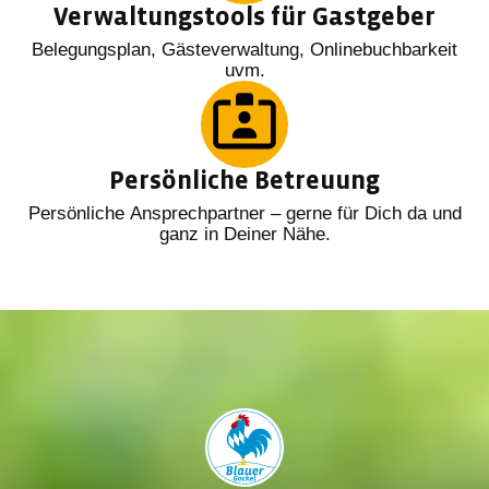
Verwaltungstools für Gastgeber
Belegungsplan, Gästeverwaltung, Onlinebuchbarkeit
uvm.
Persönliche Betreuung
Persönliche Ansprechpartner – gerne für Dich da und
ganz in Deiner Nähe.