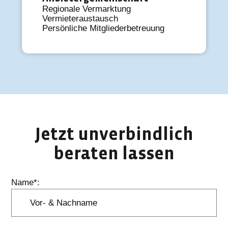
Regionale Vermarktung
Vermieteraustausch
Persönliche Mitgliederbetreuung
Jetzt unverbindlich
beraten lassen
Name*: