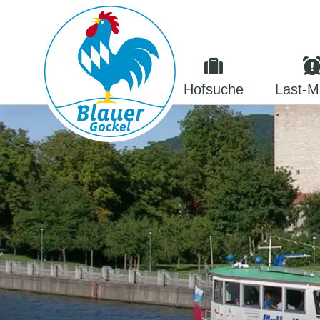
Hofsuche
Last-M