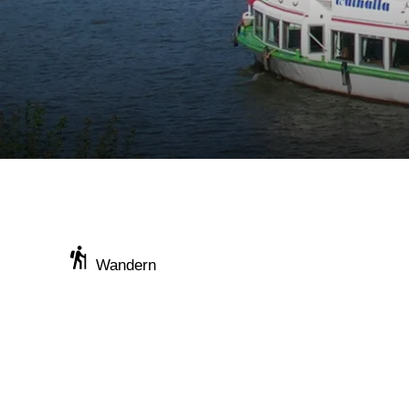
Wandern