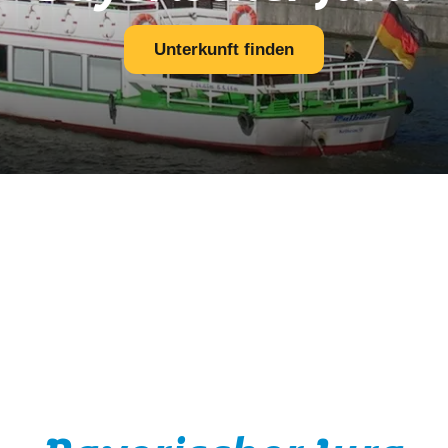
Unterkunft finden