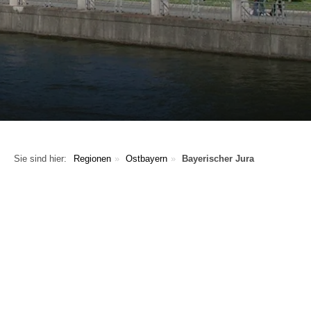
Sie sind hier:
Regionen
Ostbayern
Bayerischer Jura