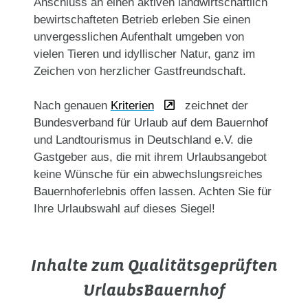
Anschluss an einen aktiven landwirtschaftlich
bewirtschafteten Betrieb erleben Sie einen
unvergesslichen Aufenthalt umgeben von
vielen Tieren und idyllischer Natur, ganz im
Zeichen von herzlicher Gastfreundschaft.
Nach genauen
Kriterien
zeichnet der
Bundesverband für Urlaub auf dem Bauernhof
und Landtourismus in Deutschland e.V. die
Gastgeber aus, die mit ihrem Urlaubsangebot
keine Wünsche für ein abwechslungsreiches
Bauernhoferlebnis offen lassen. Achten Sie für
Ihre Urlaubswahl auf dieses Siegel!
Inhalte zum Qualitätsgeprüften
UrlaubsBauernhof