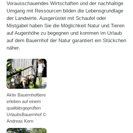
Vorausschauendes Wirtschaften und der nachhaltige
Umgang mit Ressourcen bilden die Lebensgrundlage
der Landwirte. Ausgerüstet mit Schaufel oder
Mistgabel haben Sie die Möglichkeit Natur und Tieren
auf Augenhöhe zu begegnen und kommen im Urlaub
auf dem Bauernhof der Natur garantiert ein Stückchen
näher.
Aktiv Bauernhoftiere
erleben auf einem
qualitätsgeprüften
UrlaubsBauernhof ©
Andreas Kern