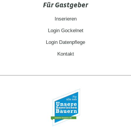
Für Gastgeber
Inserieren
Login Gockelnet
Login Datenpflege
Kontakt