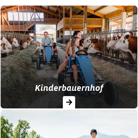
Kinderbauernhof
Speziell für Kinder geeignete Höfe mit