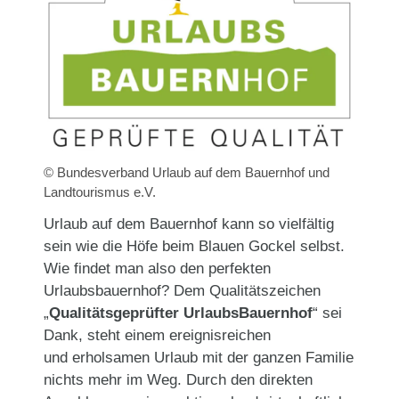
© Bundesverband Urlaub auf dem Bauernhof und
Landtourismus e.V.
Urlaub auf dem Bauernhof kann so vielfältig
sein wie die Höfe beim Blauen Gockel selbst.
Wie findet man also den perfekten
Urlaubsbauernhof? Dem Qualitätszeichen
„
Qualitätsgeprüfter UrlaubsBauernhof
“ sei
Dank, steht einem ereignisreichen
und erholsamen Urlaub mit der ganzen Familie
nichts mehr im Weg. Durch den direkten