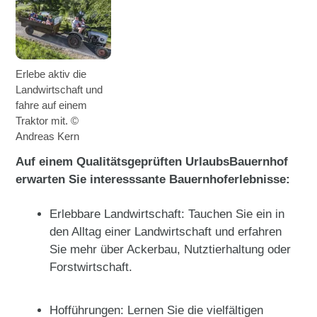
Erlebe aktiv die
Landwirtschaft und
fahre auf einem
Traktor mit. ©
Andreas Kern
Auf einem Qualitätsgeprüften UrlaubsBauernhof
erwarten Sie interesssante Bauernhoferlebnisse:
Erlebbare Landwirtschaft: Tauchen Sie ein in
den Alltag einer Landwirtschaft und erfahren
Sie mehr über Ackerbau, Nutztierhaltung oder
Forstwirtschaft.
Hofführungen: Lernen Sie die vielfältigen