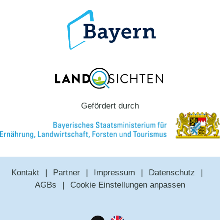
Gefördert durch
Kontakt
Partner
Impressum
Datenschutz
AGBs
Cookie Einstellungen anpassen