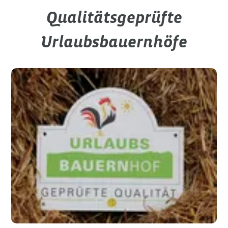
Qualitätsgeprüfte
Urlaubsbauernhöfe