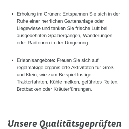
Erholung im Grünen: Entspannen Sie sich in der
Ruhe einer herrlichen Gartenanlage oder
Liegewiese und tanken Sie frische Luft bei
ausgedehnten Spaziergängen, Wanderungen
oder Radtouren in der Umgebung.
Erlebnisangebote: Freuen Sie sich auf
regelmäßige organisierte Aktivitäten für Groß
und Klein, wie zum Beispiel lustige
Traktorfahrten, Kühle melken, geführtes Reiten,
Brotbacken oder Kräuterführungen.
Unsere Qualitätsgeprüften