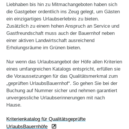
Liebhaben bis hin zu Mitmachangeboten haben sich
die Gastgeber ordentlich ins Zeug gelegt, um Gästen
ein einzigartiges Urlaubserlebnis zu bieten.
Zusätzlich zu einem hohen Anspruch an Service und
Gastfreundschaft muss auch der Bauernhof neben
einer aktiven Landwirtschaft ausreichend
Erholungsräume im Grünen bieten.
Nur wenn das Urlaubsangebot der Höfe allen Kriterien
eines umfangreichen Katalogs entspricht, erfüllen sie
die Voraussetzungen für das Qualitätsmerkmal zum
„geprüften UrlaubsBauernhof“. So gehen Sie bei der
Buchung auf Nummer sicher und nehmen garantiert
unvergessliche Urlaubserinnerungen mit nach
Hause.
Kriterienkatalog für Qualitätsgeprüfte
UrlaubsBauernhöfe