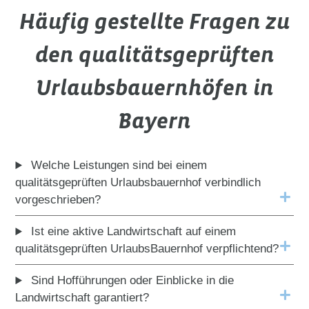
Häufig gestellte Fragen zu
den qualitätsgeprüften
Urlaubsbauernhöfen in
Bayern
Welche Leistungen sind bei einem
qualitätsgeprüften Urlaubsbauernhof verbindlich
vorgeschrieben?
Ist eine aktive Landwirtschaft auf einem
qualitätsgeprüften UrlaubsBauernhof verpflichtend?
Sind Hofführungen oder Einblicke in die
Landwirtschaft garantiert?