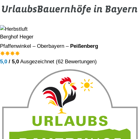
UrlaubsBauernhöfe in Bayern
Berghof Heger
Pfaffenwinkel – Oberbayern –
Peißenberg
5,0
/ 5,0
Ausgezeichnet (62 Bewertungen)