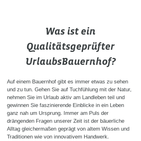
Was ist ein
Qualitätsgeprüfter
UrlaubsBauernhof?
Auf einem Bauernhof gibt es immer etwas zu sehen
und zu tun. Gehen Sie auf Tuchfühlung mit der Natur,
nehmen Sie im Urlaub aktiv am Landleben teil und
gewinnen Sie faszinierende Einblicke in ein Leben
ganz nah um Ursprung. Immer am Puls der
drängenden Fragen unserer Zeit ist der bäuerliche
Alltag gleichermaßen geprägt von altem Wissen und
Traditionen wie von innovativem Handwerk.