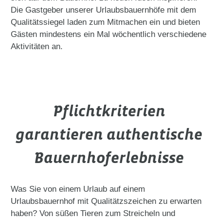
Die Gastgeber unserer Urlaubsbauernhöfe mit dem
Qualitätssiegel laden zum Mitmachen ein und bieten
Gästen mindestens ein Mal wöchentlich verschiedene
Aktivitäten an.
Pflichtkriterien
garantieren authentische
Bauernhoferlebnisse
Was Sie von einem Urlaub auf einem
Urlaubsbauernhof mit Qualitätzszeichen zu erwarten
haben? Von süßen Tieren zum Streicheln und