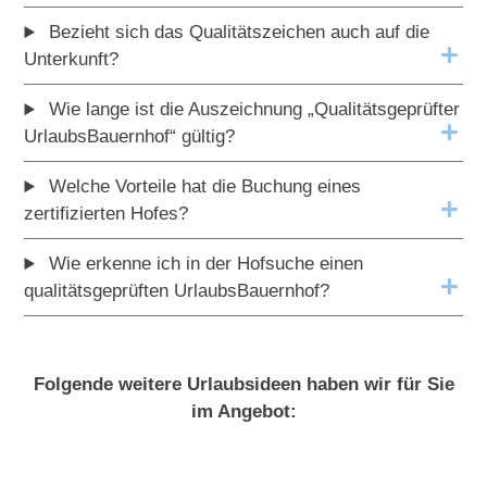
Bezieht sich das Qualitätszeichen auch auf die
Unterkunft?
Wie lange ist die Auszeichnung „Qualitätsgeprüfter
UrlaubsBauernhof“ gültig?
Welche Vorteile hat die Buchung eines
zertifizierten Hofes?
Wie erkenne ich in der Hofsuche einen
qualitätsgeprüften UrlaubsBauernhof?
Folgende weitere Urlaubsideen haben wir für Sie
im Angebot: