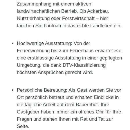
Zusammenhang mit einem aktiven
landwirtschaftlichen Betrieb. Ob Ackerbau,
Nutztierhaltung oder Forstwirtschaft – hier
tauchen Sie hautnah in das echte Landleben ein.
Hochwertige Ausstattung: Von der
Ferienwohnung bis zum Ferienhaus erwartet Sie
eine erstklassige Ausstattung in einer gepflegten
Umgebung, die dank DTV-Klassifizierung
höchsten Ansprüchen gerecht wird.
Persönliche Betreuung: Als Gast werden Sie vor
Ort persönlich betreut und erhalten Einblicke in
die tägliche Arbeit auf dem Bauernhof. Ihre
Gastgeber haben immer ein offenes Ohr für Ihre
Fragen und stehen Ihnen mit Rat und Tat zur
Seite.