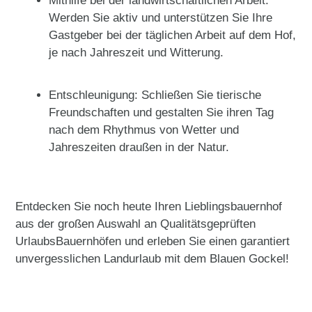
Mithilfe bei der landwirtschaftlichen Arbeit:
Werden Sie aktiv und unterstützen Sie Ihre
Gastgeber bei der täglichen Arbeit auf dem Hof,
je nach Jahreszeit und Witterung.
Entschleunigung: Schließen Sie tierische
Freundschaften und gestalten Sie ihren Tag
nach dem Rhythmus von Wetter und
Jahreszeiten draußen in der Natur.
Entdecken Sie noch heute Ihren Lieblingsbauernhof
aus der großen Auswahl an Qualitätsgeprüften
UrlaubsBauernhöfen und erleben Sie einen garantiert
unvergesslichen Landurlaub mit dem Blauen Gockel!