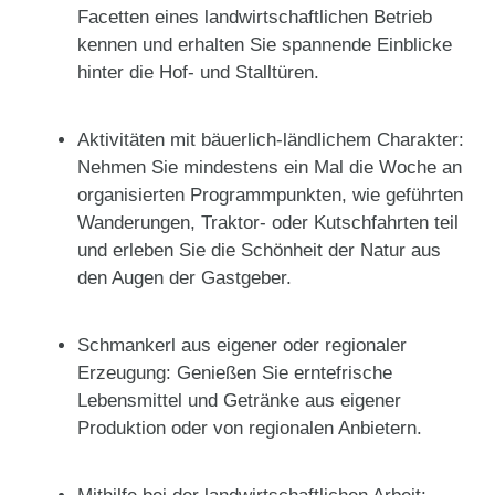
Facetten eines landwirtschaftlichen Betrieb
kennen und erhalten Sie spannende Einblicke
hinter die Hof- und Stalltüren.
Aktivitäten mit bäuerlich-ländlichem Charakter:
Nehmen Sie mindestens ein Mal die Woche an
organisierten Programmpunkten, wie geführten
Wanderungen, Traktor- oder Kutschfahrten teil
und erleben Sie die Schönheit der Natur aus
den Augen der Gastgeber.
Schmankerl aus eigener oder regionaler
Erzeugung: Genießen Sie erntefrische
Lebensmittel und Getränke aus eigener
Produktion oder von regionalen Anbietern.