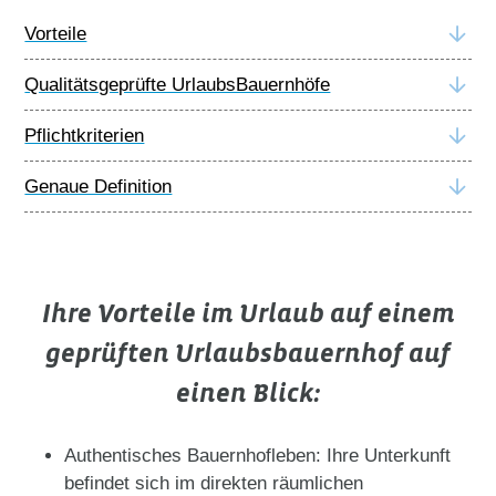
Vorteile
Qualitätsgeprüfte UrlaubsBauernhöfe
Pflichtkriterien
Genaue Definition
Ihre Vorteile im Urlaub auf einem
geprüften Urlaubsbauernhof auf
einen Blick:
Authentisches Bauernhofleben: Ihre Unterkunft
befindet sich im direkten räumlichen