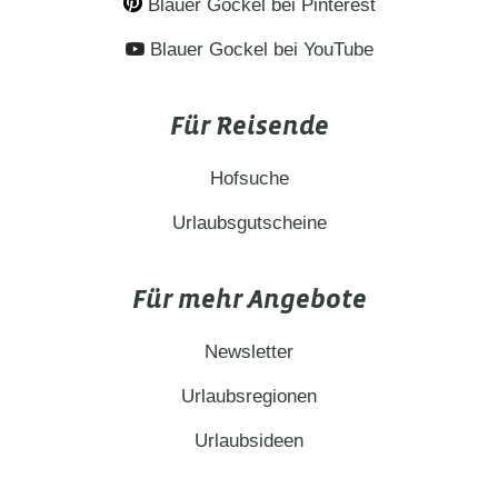
Blauer Gockel bei Pinterest
Blauer Gockel bei YouTube
Für Reisende
Hofsuche
Urlaubsgutscheine
Für mehr Angebote
Newsletter
Urlaubsregionen
Urlaubsideen