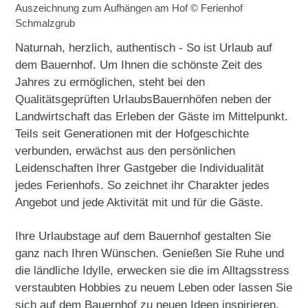
Auszeichnung zum Aufhängen am Hof © Ferienhof
Schmalzgrub
Naturnah, herzlich, authentisch - So ist Urlaub auf
dem Bauernhof. Um Ihnen die schönste Zeit des
Jahres zu ermöglichen, steht bei den
Qualitätsgeprüften UrlaubsBauernhöfen neben der
Landwirtschaft das Erleben der Gäste im Mittelpunkt.
Teils seit Generationen mit der Hofgeschichte
verbunden, erwächst aus den persönlichen
Leidenschaften Ihrer Gastgeber die Individualität
jedes Ferienhofs. So zeichnet ihr Charakter jedes
Angebot und jede Aktivität mit und für die Gäste.
Ihre Urlaubstage auf dem Bauernhof gestalten Sie
ganz nach Ihren Wünschen. Genießen Sie Ruhe und
die ländliche Idylle, erwecken sie die im Alltagsstress
verstaubten Hobbies zu neuem Leben oder lassen Sie
sich auf dem Bauernhof zu neuen Ideen inspirieren.