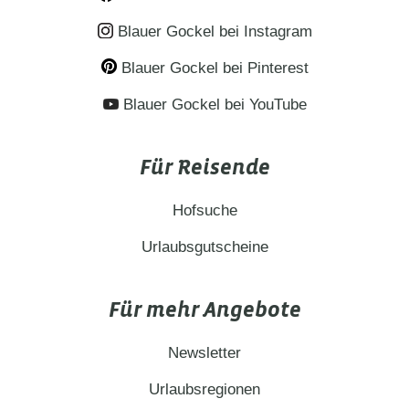
Blauer Gockel bei Instagram
Blauer Gockel bei Pinterest
Blauer Gockel bei YouTube
Für Reisende
Hofsuche
Urlaubsgutscheine
Für mehr Angebote
Newsletter
Urlaubsregionen