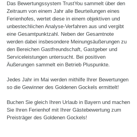
Das Bewertungssystem TrustYou sammelt über den
Zeitraum von einem Jahr alle Beurteilungen eines
Ferienhofes, wertet diese in einem objektiven und
unbestechlichen Analyse-Verfahren aus und vergibt
eine Gesamtpunktzahl. Neben der Gesamtnote
werden dabei insbesondere Meinungsäußerungen zu
den Bereichen Gastfreundschaft, Gastgeber und
Serviceleistungen untersucht. Bei positiven
Äußerungen sammelt ein Betrieb Pluspunkte.
Jedes Jahr im Mai werden mithilfe Ihrer Bewertungen
so die Gewinner des Goldenen Gockels ermittelt!
Buchen Sie gleich Ihren Urlaub in Bayern und machen
Sie Ihren Ferienhof mit Ihrer Gästebewertung zum
Preisträger des Goldenen Gockels!