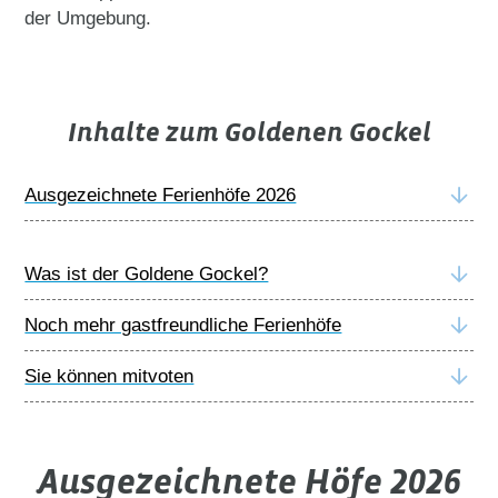
der Umgebung.
Inhalte zum Goldenen Gockel
Ausgezeichnete Ferienhöfe 2026
Was ist der Goldene Gockel?
Noch mehr gastfreundliche Ferienhöfe
Sie können mitvoten
Ausgezeichnete Höfe 2026