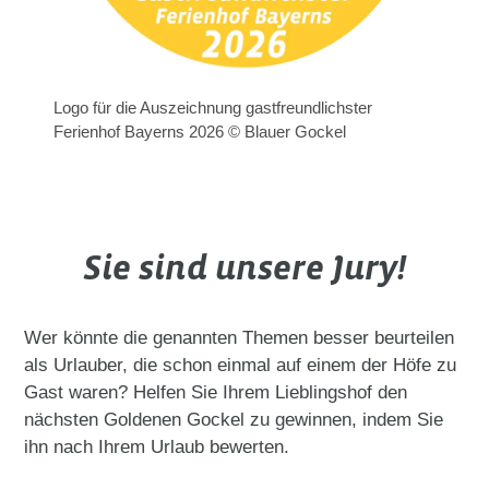
Logo für die Auszeichnung gastfreundlichster
Ferienhof Bayerns 2026 © Blauer Gockel
Sie sind unsere Jury!
Wer könnte die genannten Themen besser beurteilen
als Urlauber, die schon einmal auf einem der Höfe zu
Gast waren? Helfen Sie Ihrem Lieblingshof den
nächsten Goldenen Gockel zu gewinnen, indem Sie
ihn nach Ihrem Urlaub bewerten.