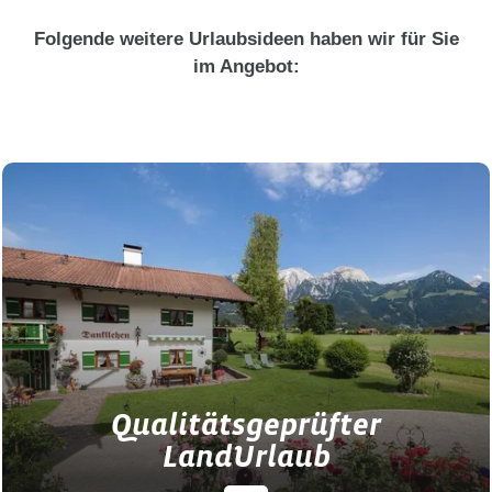
Folgende weitere Urlaubsideen haben wir für Sie
im Angebot:
Qualitätsgeprüfter
LandUrlaub