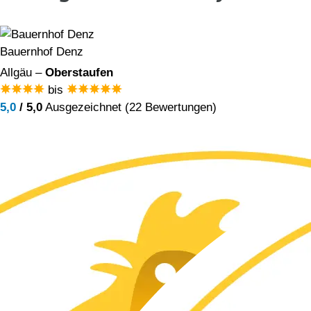
Bauernhof Denz
Allgäu –
Oberstaufen
bis
5,0
/ 5,0
Ausgezeichnet (22 Bewertungen)