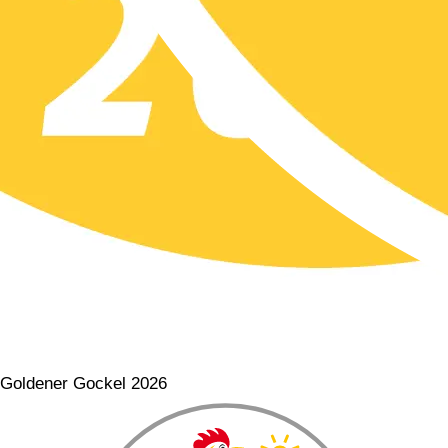
Goldener Gockel 2026