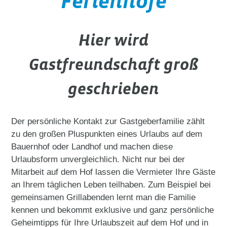
Ferienhöfe
Hier wird
Gastfreundschaft groß
geschrieben
Der persönliche Kontakt zur Gastgeberfamilie zählt
zu den großen Pluspunkten eines Urlaubs auf dem
Bauernhof oder Landhof und machen diese
Urlaubsform unvergleichlich. Nicht nur bei der
Mitarbeit auf dem Hof lassen die Vermieter Ihre Gäste
an Ihrem täglichen Leben teilhaben. Zum Beispiel bei
gemeinsamen Grillabenden lernt man die Familie
kennen und bekommt exklusive und ganz persönliche
Geheimtipps für Ihre Urlaubszeit auf dem Hof und in