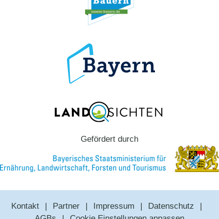
Gefördert durch
Kontakt
Partner
Impressum
Datenschutz
AGBs
Cookie Einstellungen anpassen