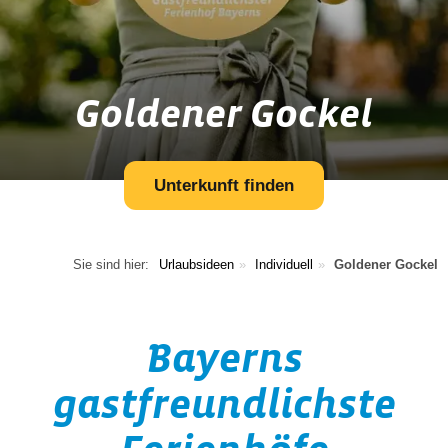
Goldener Gockel
Unterkunft finden
Sie sind hier:
Urlaubsideen
Individuell
Goldener Gockel
Bayerns
gastfreundlichste