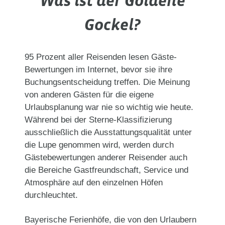
Was ist der Goldene
Gockel?
95 Prozent aller Reisenden lesen Gäste-
Bewertungen im Internet, bevor sie ihre
Buchungsentscheidung treffen. Die Meinung
von anderen Gästen für die eigene
Urlaubsplanung war nie so wichtig wie heute.
Während bei der Sterne-Klassifizierung
ausschließlich die Ausstattungsqualität unter
die Lupe genommen wird, werden durch
Gästebewertungen anderer Reisender auch
die Bereiche Gastfreundschaft, Service und
Atmosphäre auf den einzelnen Höfen
durchleuchtet.
Bayerische Ferienhöfe, die von den Urlaubern