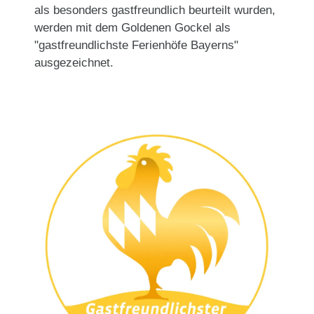
als besonders gastfreundlich beurteilt wurden,
werden mit dem Goldenen Gockel als
"gastfreundlichste Ferienhöfe Bayerns"
ausgezeichnet.