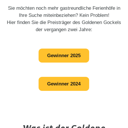
Sie möchten noch mehr gastreundliche Ferienhöfe in
Ihre Suche miteinbeziehen? Kein Problem!
Hier finden Sie die Preisträger des Goldenen Gockels
der vergangen zwei Jahre:
Gewinner 2025
Gewinner 2024