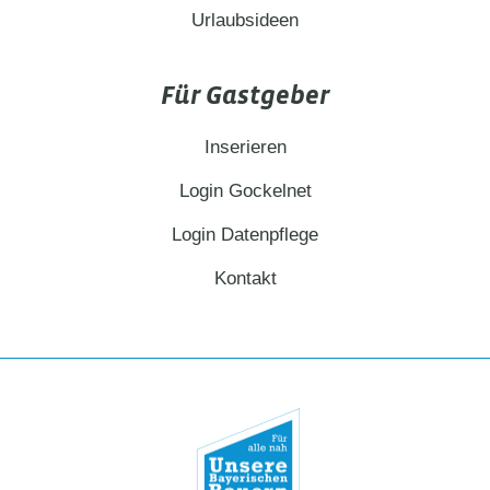
Urlaubsideen
Für Gastgeber
Inserieren
Login Gockelnet
Login Datenpflege
Kontakt