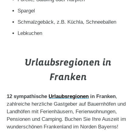
Spargel
Schmalzgebäck, z.B. Küchla, Schneeballen
Lebkuchen
Urlaubsregionen in
Franken
12 sympathische
Urlaubsregionen
in Franken
,
zahlreiche herzliche Gastgeber auf Bauernhöfen und
Landhöfen mit Ferienhäusern, Ferienwohnungen,
Pensionen und Camping. Buchen Sie Ihre Auszeit im
wunderschönen Frankenland im Norden Bayerns!