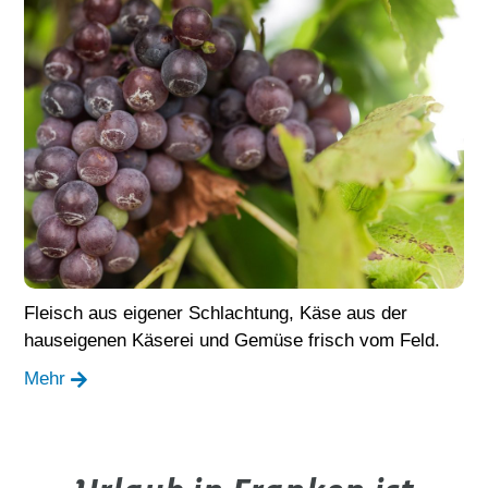
Fleisch aus eigener Schlachtung, Käse aus der
hauseigenen Käserei und Gemüse frisch vom Feld.
Mehr