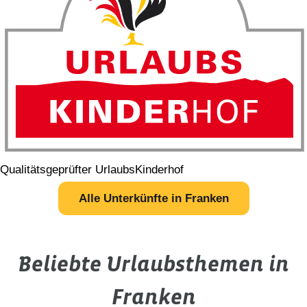
Qualitätsgeprüfter UrlaubsKinderhof
Alle Unterkünfte in Franken
Beliebte Urlaubsthemen in
Franken