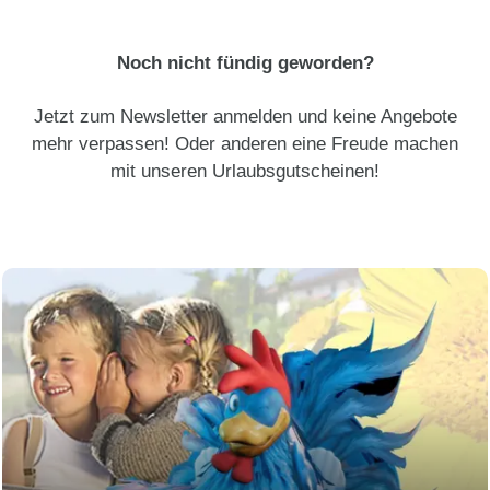
Noch nicht fündig geworden?
Jetzt zum Newsletter anmelden und keine Angebote
mehr verpassen! Oder anderen eine Freude machen
mit unseren Urlaubsgutscheinen!