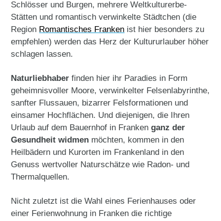
Schlösser und Burgen, mehrere Weltkulturerbe-
Stätten und romantisch verwinkelte Städtchen (die
Region
Romantisches Franken
ist hier besonders zu
empfehlen) werden das Herz der Kultururlauber höher
schlagen lassen.
Naturliebhaber
finden hier ihr Paradies in Form
geheimnisvoller Moore, verwinkelter Felsenlabyrinthe,
sanfter Flussauen, bizarrer Felsformationen und
einsamer Hochflächen. Und diejenigen, die Ihren
Urlaub auf dem Bauernhof in Franken
ganz der
Gesundheit widmen
möchten, kommen in den
Heilbädern und Kurorten im Frankenland in den
Genuss wertvoller Naturschätze wie Radon- und
Thermalquellen.
Nicht zuletzt ist die Wahl eines Ferienhauses oder
einer Ferienwohnung in Franken die richtige