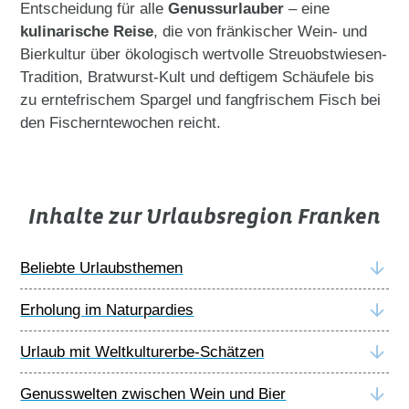
Entscheidung für alle
Genussurlauber
– eine
kulinarische Reise
, die von fränkischer Wein- und
Bierkultur über ökologisch wertvolle Streuobstwiesen-
Tradition, Bratwurst-Kult und deftigem Schäufele bis
zu erntefrischem Spargel und fangfrischem Fisch bei
den Fischerntewochen reicht.
Inhalte zur Urlaubsregion Franken
Beliebte Urlaubsthemen
Erholung im Naturpardies
Urlaub mit Weltkulturerbe-Schätzen
Genusswelten zwischen Wein und Bier