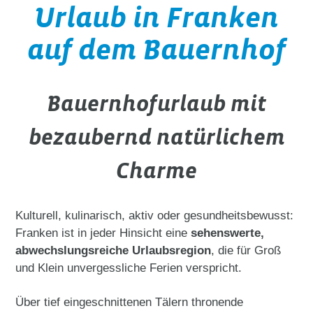
Urlaub in Franken
auf dem Bauernhof
Bauernhofurlaub mit
bezaubernd natürlichem
Charme
Kulturell, kulinarisch, aktiv oder gesundheitsbewusst:
Franken ist in jeder Hinsicht eine
sehenswerte,
abwechslungsreiche Urlaubsregion
, die für Groß
und Klein unvergessliche Ferien verspricht.
Über tief eingeschnittenen Tälern thronende