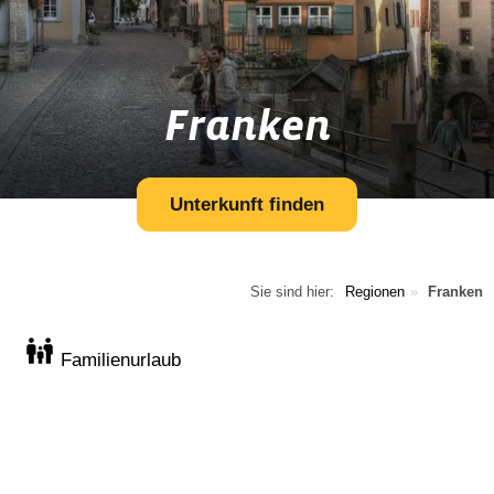
Franken
Unterkunft finden
Sie sind hier:
Regionen
Franken
Familienurlaub