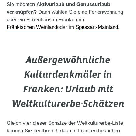
Sie möchten
Aktivurlaub und Genussurlaub
verknüpfen?
Dann wählen Sie eine Ferienwohnung
oder ein Ferienhaus in Franken im
Fränkischen Weinland
oder im
Spessart-Mainland
.
Außergewöhnliche
Kulturdenkmäler in
Franken: Urlaub mit
Weltkulturerbe-Schätzen
Gleich vier dieser Schätze der Weltkulturerbe-Liste
können Sie bei Ihrem Urlaub in Franken besuchen: