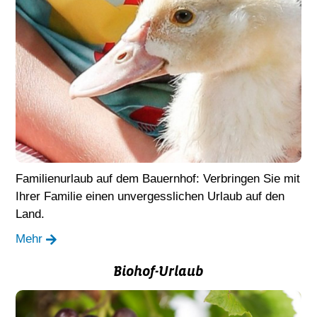
Familienurlaub auf dem Bauernhof: Verbringen Sie mit
Ihrer Familie einen unvergesslichen Urlaub auf den
Land.
Mehr
Biohof-Urlaub