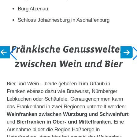
Burg Alzenau
Schloss Johannesburg in Aschaffenburg
Fränkische Genusswelten
zwischen Wein und Bier
Bier und Wein – beide gehören zum Urlaub in
Franken ebenso dazu wie Bratwurst, Nürnberger
Lebkuchen oder Schäufele. Genaugenommen kann
das Frankenland in zwei Regionen unterteilt werden:
Weinfranken zwischen Würzburg und Schweinfurt
und
Bierfranken in Ober- und Mittelfranken
. Eine
Ausnahme bildet die Region Haßberge in