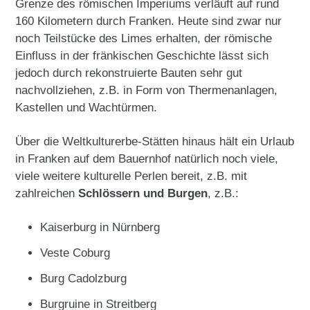
Grenze des römischen Imperiums verläuft auf rund
160 Kilometern durch Franken. Heute sind zwar nur
noch Teilstücke des Limes erhalten, der römische
Einfluss in der fränkischen Geschichte lässt sich
jedoch durch rekonstruierte Bauten sehr gut
nachvollziehen, z.B. in Form von Thermenanlagen,
Kastellen und Wachtürmen.
Über die Weltkulturerbe-Stätten hinaus hält ein Urlaub
in Franken auf dem Bauernhof natürlich noch viele,
viele weitere kulturelle Perlen bereit, z.B. mit
zahlreichen
Schlössern und Burgen
, z.B.:
Kaiserburg in Nürnberg
Veste Coburg
Burg Cadolzburg
Burgruine in Streitberg