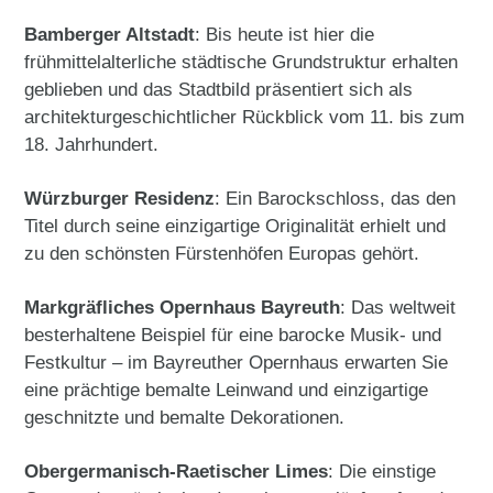
Bamberger Altstadt
: Bis heute ist hier die
frühmittelalterliche städtische Grundstruktur erhalten
geblieben und das Stadtbild präsentiert sich als
architekturgeschichtlicher Rückblick vom 11. bis zum
18. Jahrhundert.
Würzburger Residenz
: Ein Barockschloss, das den
Titel durch seine einzigartige Originalität erhielt und
zu den schönsten Fürstenhöfen Europas gehört.
Markgräfliches Opernhaus Bayreuth
: Das weltweit
besterhaltene Beispiel für eine barocke Musik- und
Festkultur – im Bayreuther Opernhaus erwarten Sie
eine prächtige bemalte Leinwand und einzigartige
geschnitzte und bemalte Dekorationen.
Obergermanisch-Raetischer Limes
: Die einstige