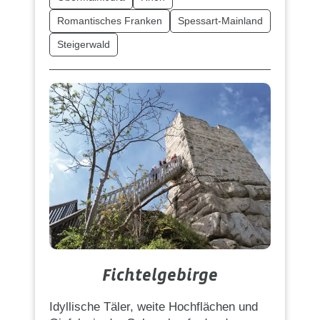
Romantisches Franken
Spessart-Mainland
Steigerwald
Fichtelgebirge
Idyllische Täler, weite Hochflächen und