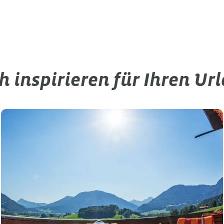
ch inspirieren für Ihren Ur