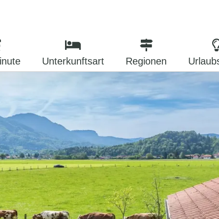
inute
Unterkunftsart
Regionen
Urlaub