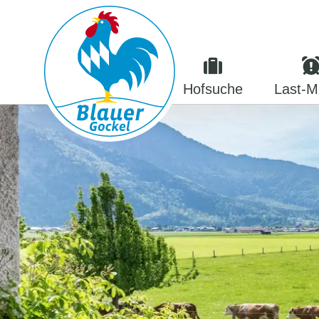
Hofsuche
Last-M