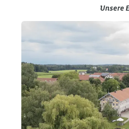
Unsere 