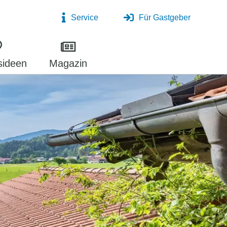
Service
Für Gastgeber
sideen
Magazin