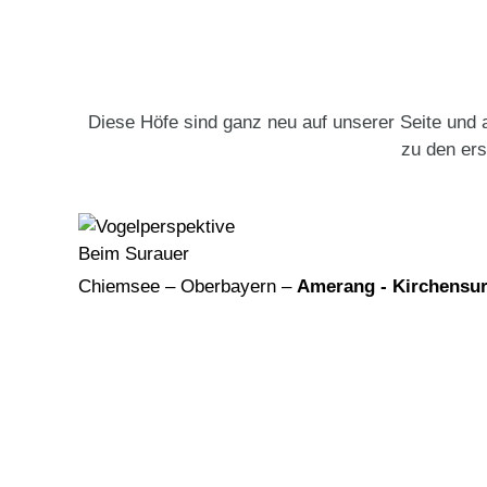
Diese Höfe sind ganz neu auf unserer Seite und 
zu den ers
Beim Surauer
Chiemsee – Oberbayern –
Amerang - Kirchensu