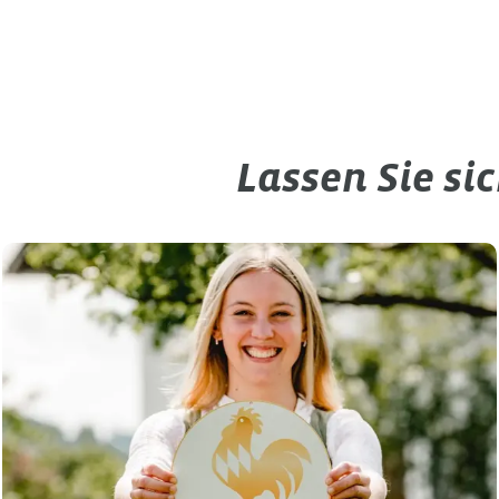
Lassen Sie si