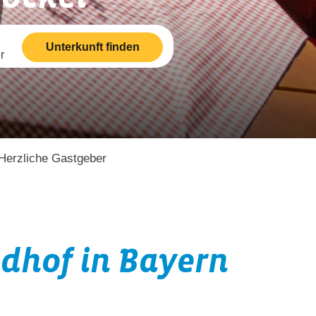
Unterkunft finden
r
Herzliche Gastgeber
dhof in Bayern