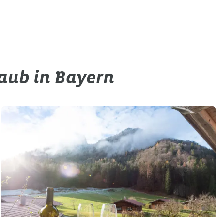
laub in Bayern