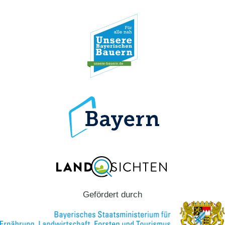
Gefördert durch