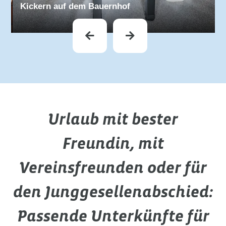
Kickern auf dem Bauernhof
Urlaub mit bester
Freundin, mit
Vereinsfreunden oder für
den Junggesellenabschied:
Passende Unterkünfte für