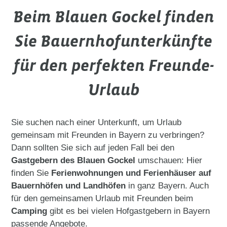
Beim Blauen Gockel finden
Sie Bauernhofunterkünfte
für den perfekten Freunde-
Urlaub
Sie suchen nach einer Unterkunft, um Urlaub
gemeinsam mit Freunden in Bayern zu verbringen?
Dann sollten Sie sich auf jeden Fall bei den
Gastgebern des Blauen Gockel
umschauen: Hier
finden Sie
Ferienwohnungen und Ferienhäuser auf
Bauernhöfen und Landhöfen
in ganz Bayern. Auch
für den gemeinsamen Urlaub mit Freunden beim
Camping
gibt es bei vielen Hofgastgebern in Bayern
passende Angebote.