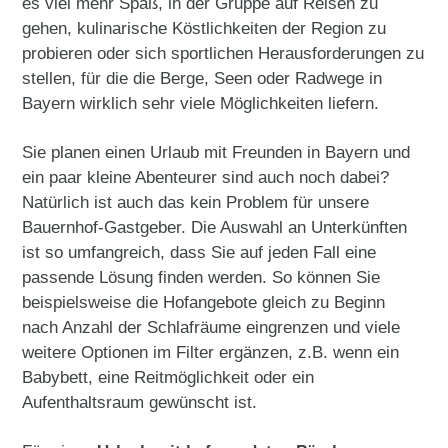
es viel mehr Spaß, in der Gruppe auf Reisen zu
gehen, kulinarische Köstlichkeiten der Region zu
probieren oder sich sportlichen Herausforderungen zu
stellen, für die die Berge, Seen oder Radwege in
Bayern wirklich sehr viele Möglichkeiten liefern.
Sie planen einen Urlaub mit Freunden in Bayern und
ein paar kleine Abenteurer sind auch noch dabei?
Natürlich ist auch das kein Problem für unsere
Bauernhof-Gastgeber. Die Auswahl an Unterkünften
ist so umfangreich, dass Sie auf jeden Fall eine
passende Lösung finden werden. So können Sie
beispielsweise die Hofangebote gleich zu Beginn
nach Anzahl der Schlafräume eingrenzen und viele
weitere Optionen im Filter ergänzen, z.B. wenn ein
Babybett, eine Reitmöglichkeit oder ein
Aufenthaltsraum gewünscht ist.