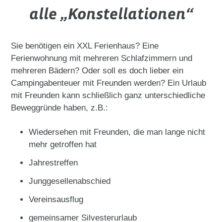
alle „Konstellationen“
Sie benötigen ein XXL Ferienhaus? Eine
Ferienwohnung mit mehreren Schlafzimmern und
mehreren Bädern? Oder soll es doch lieber ein
Campingabenteuer mit Freunden werden? Ein Urlaub
mit Freunden kann schließlich ganz unterschiedliche
Beweggründe haben, z.B.:
Wiedersehen mit Freunden, die man lange nicht
mehr getroffen hat
Jahrestreffen
Junggesellenabschied
Vereinsausflug
gemeinsamer Silvesterurlaub