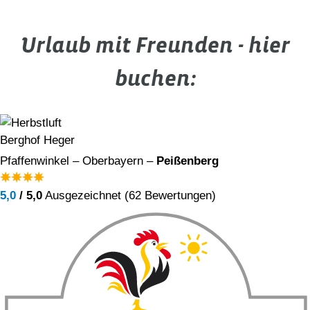
Urlaub mit Freunden - hier
buchen:
Berghof Heger
Pfaffenwinkel – Oberbayern –
Peißenberg
5,0
/ 5,0
Ausgezeichnet (62 Bewertungen)