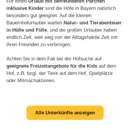
Für einen
Urlaub mit befreundeten Pärchen
inklusive Kinder
sind die Höfe in Bayern natürlich
besonders gut geeignet. Auf die kleinen
Bauernhofurlauber warten
Natur- und Tierabenteuer
in Hülle und Fülle
, und die großen Urlauber haben
endlich Zeit, weit weg von der Alltagshektik Zeit mit
ihren Freunden zu verbringen.
Achten Sie in dem Fall bei der Hofsuche auf
geeignete Freizeitangebote für die Kids
auf dem
Hof, z.B. bzgl. der Tiere auf dem Hof, Spielplätze
oder Mitmachaktionen.
Alle Unterkünfte anzeigen