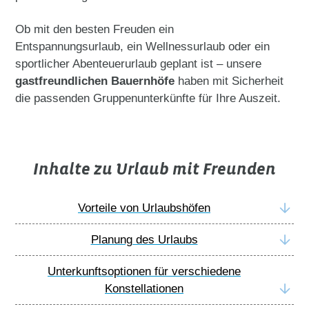
Ob mit den besten Freuden ein
Entspannungsurlaub, ein Wellnessurlaub oder ein
sportlicher Abenteuerurlaub geplant ist – unsere
gastfreundlichen Bauernhöfe
haben mit Sicherheit
die passenden Gruppenunterkünfte für Ihre Auszeit.
Inhalte zu Urlaub mit Freunden
Vorteile von Urlaubshöfen
Planung des Urlaubs
Unterkunftsoptionen für verschiedene
Konstellationen