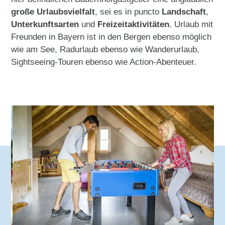
große Urlaubsvielfalt
, sei es in puncto
Landschaft
,
Unterkunftsarten
und
Freizeitaktivitäten
. Urlaub mit
Freunden in Bayern ist in den Bergen ebenso möglich
wie am See, Radurlaub ebenso wie Wanderurlaub,
Sightseeing-Touren ebenso wie Action-Abenteuer.