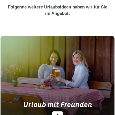
Folgende weitere Urlaubsideen haben wir für Sie
im Angebot:
Urlaub mit Freunden