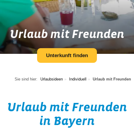
Urlaub mit Freunden
Unterkunft finden
Sie sind hier:
Urlaubsideen
Individuell
Urlaub mit Freunden
Urlaub mit Freunden
in Bayern