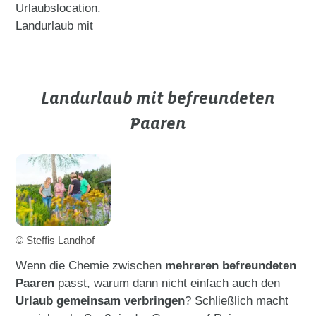
Urlaubslocation.
Landurlaub mit
Landurlaub mit befreundeten
Paaren
© Steffis Landhof
Wenn die Chemie zwischen
mehreren befreundeten
Paaren
passt, warum dann nicht einfach auch den
Urlaub gemeinsam verbringen
? Schließlich macht