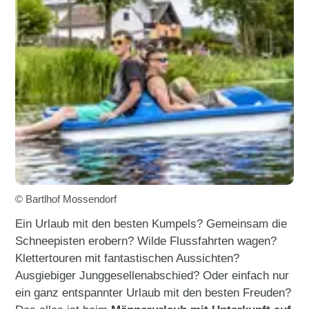
© Bartlhof Mossendorf
Ein Urlaub mit den besten Kumpels? Gemeinsam die
Schneepisten erobern? Wilde Flussfahrten wagen?
Klettertouren mit fantastischen Aussichten?
Ausgiebiger Junggesellenabschied? Oder einfach nur
ein ganz entspannter Urlaub mit den besten Freuden?