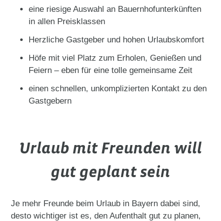
eine riesige Auswahl an Bauernhofunterkünften
in allen Preisklassen
Herzliche Gastgeber und hohen Urlaubskomfort
Höfe mit viel Platz zum Erholen, Genießen und
Feiern – eben für eine tolle gemeinsame Zeit
einen schnellen, unkomplizierten Kontakt zu den
Gastgebern
Urlaub mit Freunden will
gut geplant sein
Je mehr Freunde beim Urlaub in Bayern dabei sind,
desto wichtiger ist es, den Aufenthalt gut zu planen,