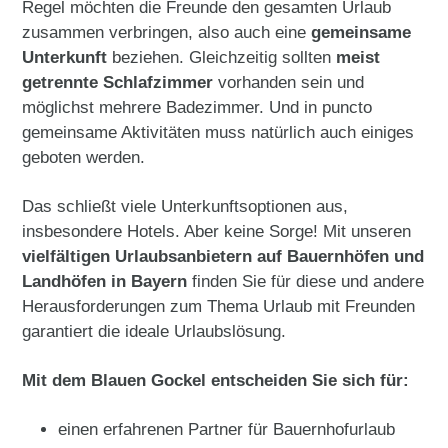
Regel möchten die Freunde den gesamten Urlaub
zusammen verbringen, also auch eine
gemeinsame
Unterkunft
beziehen. Gleichzeitig sollten
meist
getrennte Schlafzimmer
vorhanden sein und
möglichst mehrere Badezimmer. Und in puncto
gemeinsame Aktivitäten muss natürlich auch einiges
geboten werden.
Das schließt viele Unterkunftsoptionen aus,
insbesondere Hotels. Aber keine Sorge! Mit unseren
vielfältigen Urlaubsanbietern auf Bauernhöfen und
Landhöfen in Bayern
finden Sie für diese und andere
Herausforderungen zum Thema Urlaub mit Freunden
garantiert die ideale Urlaubslösung.
Mit dem Blauen Gockel entscheiden Sie sich für:
einen erfahrenen Partner für Bauernhofurlaub