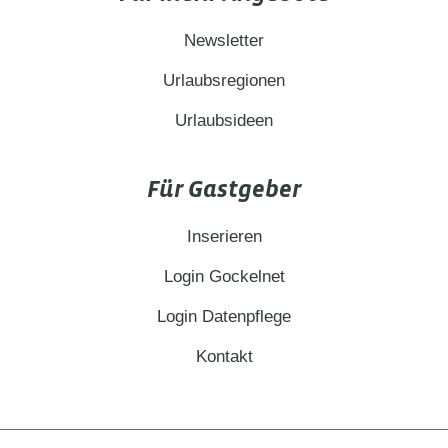
Newsletter
Urlaubsregionen
Urlaubsideen
Für Gastgeber
Inserieren
Login Gockelnet
Login Datenpflege
Kontakt