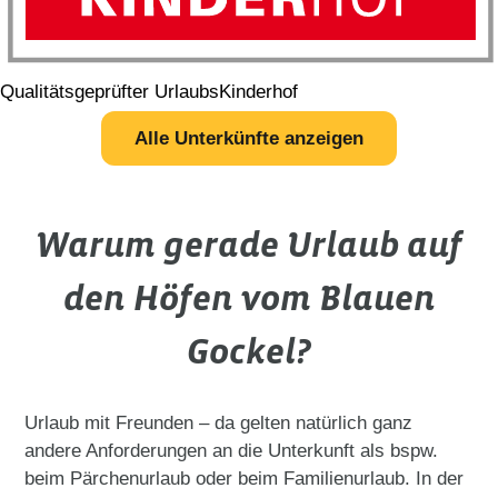
Qualitätsgeprüfter UrlaubsKinderhof
Alle Unterkünfte anzeigen
Warum gerade Urlaub auf
den Höfen vom Blauen
Gockel?
Urlaub mit Freunden – da gelten natürlich ganz
andere Anforderungen an die Unterkunft als bspw.
beim Pärchenurlaub oder beim Familienurlaub. In der