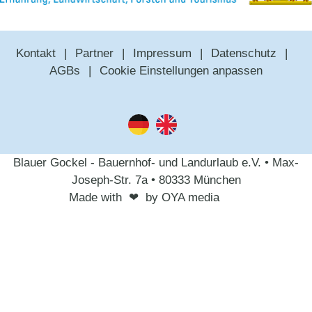
Kontakt
Partner
Impressum
Datenschutz
AGBs
Cookie Einstellungen anpassen
Blauer Gockel - Bauernhof- und Landurlaub e.V. • Max-
Joseph-Str. 7a • 80333 München
Made with
❤︎
by OYA media