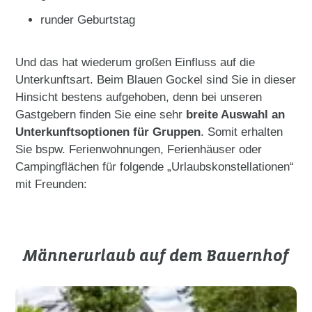
runder Geburtstag
Und das hat wiederum großen Einfluss auf die
Unterkunftsart. Beim Blauen Gockel sind Sie in dieser
Hinsicht bestens aufgehoben, denn bei unseren
Gastgebern finden Sie eine sehr
breite Auswahl an
Unterkunftsoptionen für Gruppen
. Somit erhalten
Sie bspw. Ferienwohnungen, Ferienhäuser oder
Campingflächen für folgende „Urlaubskonstellationen“
mit Freunden:
Männerurlaub auf dem Bauernhof