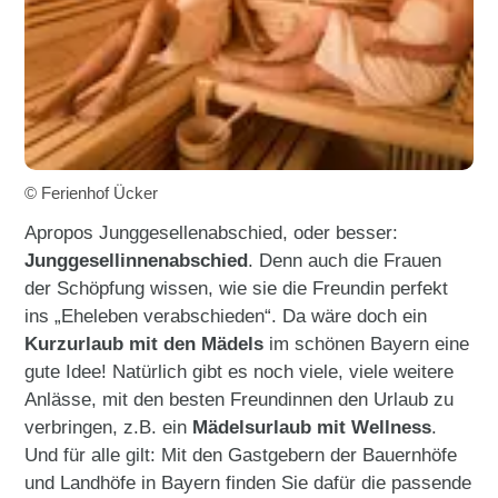
© Ferienhof Ücker
Apropos Junggesellenabschied, oder besser:
Junggesellinnenabschied
. Denn auch die Frauen
der Schöpfung wissen, wie sie die Freundin perfekt
ins „Eheleben verabschieden“. Da wäre doch ein
Kurzurlaub mit den Mädels
im schönen Bayern eine
gute Idee! Natürlich gibt es noch viele, viele weitere
Anlässe, mit den besten Freundinnen den Urlaub zu
verbringen, z.B. ein
Mädelsurlaub mit Wellness
.
Und für alle gilt: Mit den Gastgebern der Bauernhöfe
und Landhöfe in Bayern finden Sie dafür die passende