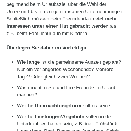
beginnend beim Urlaubsziel über die Wahl der
Unterkunft bis hin zu gemeinsamen Unternehmungen.
Schließlich müssen beim Freundeurlaub
viel mehr
Interessen unter einen Hut gebracht werden
als
z.B. beim Familienurlaub mit Kindern.
Überlegen Sie daher im Vorfeld gut:
Wie lange
ist die gemeinsame Auszeit geplant?
Nur ein verlängertes Wochenende? Mehrere
Tage? Oder gleich zwei Wochen?
Was möchten Sie und Ihre Freunde im Urlaub
machen?
Welche
Übernachtungsform
soll es sein?
Welche
Leistungen/Angebote
sollen in der
Unterkunft enthalten sein, z.B. inkl. Frühstück,