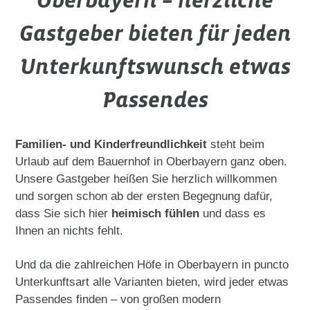
Oberbayern – herzliche
Gastgeber bieten für jeden
Unterkunftswunsch etwas
Passendes
Familien- und Kinderfreundlichkeit
steht beim
Urlaub auf dem Bauernhof in Oberbayern ganz oben.
Unsere Gastgeber heißen Sie herzlich willkommen
und sorgen schon ab der ersten Begegnung dafür,
dass Sie sich hier
heimisch fühlen
und dass es
Ihnen an nichts fehlt.
Und da die zahlreichen Höfe in Oberbayern in puncto
Unterkunftsart alle Varianten bieten, wird jeder etwas
Passendes finden – von großen modern