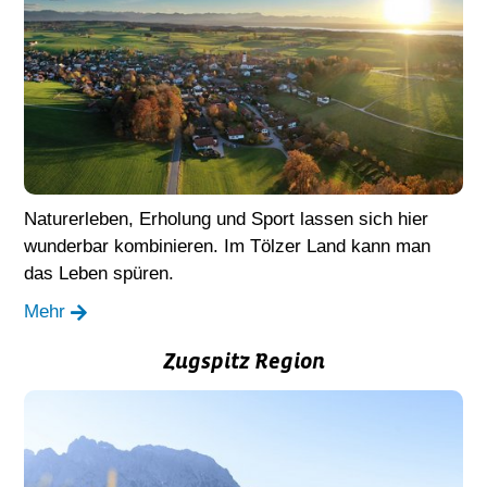
Naturerleben, Erholung und Sport lassen sich hier
wunderbar kombinieren. Im Tölzer Land kann man
das Leben spüren.
Mehr
Zugspitz Region