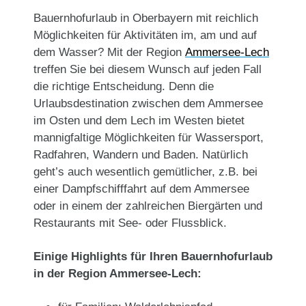
Bauernhofurlaub in Oberbayern mit reichlich
Möglichkeiten für Aktivitäten im, am und auf
dem Wasser? Mit der Region
Ammersee-Lech
treffen Sie bei diesem Wunsch auf jeden Fall
die richtige Entscheidung. Denn die
Urlaubsdestination zwischen dem Ammersee
im Osten und dem Lech im Westen bietet
mannigfaltige Möglichkeiten für Wassersport,
Radfahren, Wandern und Baden. Natürlich
geht’s auch wesentlich gemütlicher, z.B. bei
einer Dampfschifffahrt auf dem Ammersee
oder in einem der zahlreichen Biergärten und
Restaurants mit See- oder Flussblick.
Einige Highlights für Ihren Bauernhofurlaub
in der Region Ammersee-Lech: