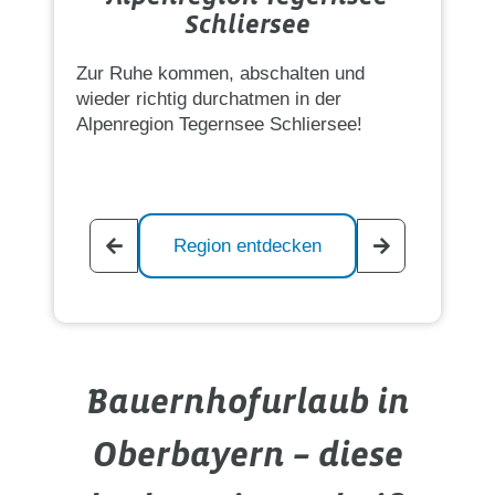
Schliersee
Zur Ruhe kommen, abschalten und
wieder richtig durchatmen in der
Alpenregion Tegernsee Schliersee!
Region entdecken
Bauernhofurlaub in
Oberbayern – diese