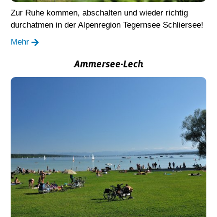
Zur Ruhe kommen, abschalten und wieder richtig
durchatmen in der Alpenregion Tegernsee Schliersee!
Mehr
Ammersee-Lech