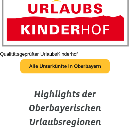
Qualitätsgeprüfter UrlaubsKinderhof
Alle Unterkünfte in Oberbayern
Highlights der
Oberbayerischen
Urlaubsregionen