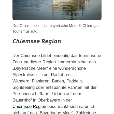
Der Chiemsee ist das bayerische Meer © Chiemgau
Tourismus e.V.
Chiemsee Region
Der Chiemsee bildet eindeutig das touristische
Zentrum dieser Region. Immerhin bietet das
„Bayerische Meer“ eine wunderschöne
Alpenkulisse – zum Radfahren,
Wandern, Flanieren, Baden, Paddeln,
Sightseeing oder entspannte Fahrten mit der
Personenschifffahrt. Urlaub auf dem
Bauernhof in Oberbayern in der
Chiemsee Region
beschränkt sich natürlich
nicht auf das „Bayerische Meer“. Zahlreiche