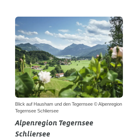
Blick auf Hausham und den Tegernsee © Alpenregion
Tegernsee Schliersee
Alpenregion Tegernsee
Schliersee