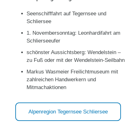
Seenschifffahrt auf Tegernsee und
Schliersee
1. Novembersonntag: Leonhardifahrt am
Schlierseeufer
schönster Aussichtsberg: Wendelstein –
zu Fuß oder mit der Wendelstein-Seilbahn
Markus Wasmeier Freilichtmuseum mit
zahlreichen Handwerkern und
Mitmachaktionen
Alpenregion Tegernsee Schliersee