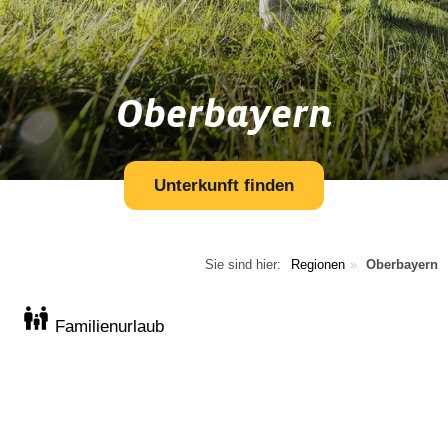
Oberbayern
Unterkunft finden
Sie sind hier:
Regionen
Oberbayern
Familienurlaub