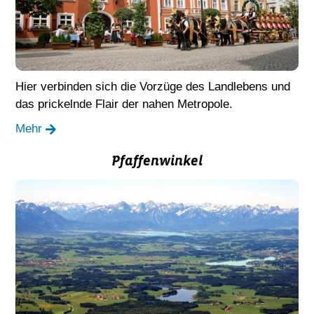
Hier verbinden sich die Vorzüge des Landlebens und
das prickelnde Flair der nahen Metropole.
Mehr
Pfaffenwinkel