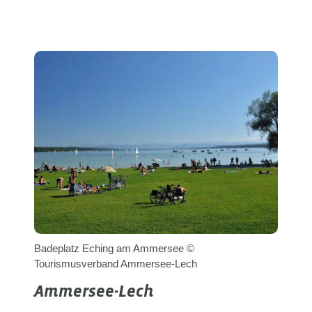
Badeplatz Eching am Ammersee ©
Tourismusverband Ammersee-Lech
Ammersee-Lech