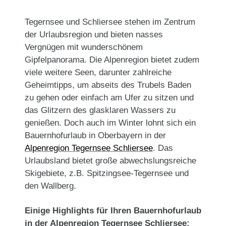
Tegernsee und Schliersee stehen im Zentrum
der Urlaubsregion und bieten nasses
Vergnügen mit wunderschönem
Gipfelpanorama. Die Alpenregion bietet zudem
viele weitere Seen, darunter zahlreiche
Geheimtipps, um abseits des Trubels Baden
zu gehen oder einfach am Ufer zu sitzen und
das Glitzern des glasklaren Wassers zu
genießen. Doch auch im Winter lohnt sich ein
Bauernhofurlaub in Oberbayern in der
Alpenregion Tegernsee Schliersee
. Das
Urlaubsland bietet große abwechslungsreiche
Skigebiete, z.B. Spitzingsee-Tegernsee und
den Wallberg.
Einige Highlights für Ihren Bauernhofurlaub
in der Alpenregion Tegernsee Schliersee: