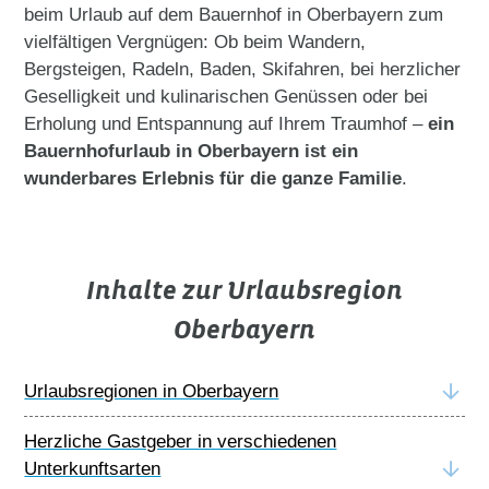
beim Urlaub auf dem Bauernhof in Oberbayern zum
vielfältigen Vergnügen: Ob beim Wandern,
Bergsteigen, Radeln, Baden, Skifahren, bei herzlicher
Geselligkeit und kulinarischen Genüssen oder bei
Erholung und Entspannung auf Ihrem Traumhof –
ein
Bauernhofurlaub in Oberbayern ist ein
wunderbares Erlebnis für die ganze Familie
.
Inhalte zur Urlaubsregion
Oberbayern
Urlaubsregionen in Oberbayern
Herzliche Gastgeber in verschiedenen
Unterkunftsarten