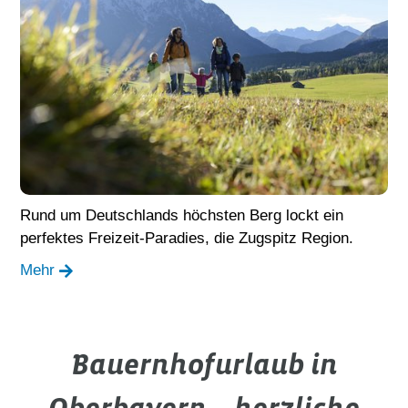
Rund um Deutschlands höchsten Berg lockt ein
perfektes Freizeit-Paradies, die Zugspitz Region.
Mehr
Bauernhofurlaub in