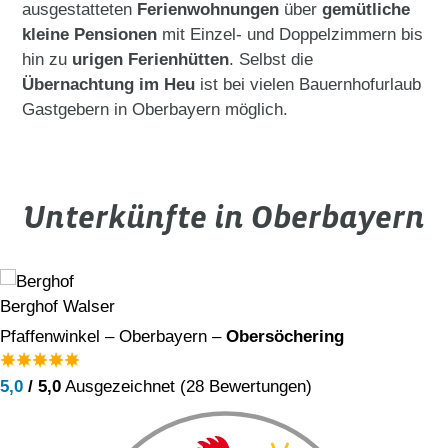
ausgestatteten
Ferienwohnungen
über
gemütliche
kleine Pensionen
mit Einzel- und Doppelzimmern bis
hin zu
urigen Ferienhütten
. Selbst die
Übernachtung im Heu
ist bei vielen Bauernhofurlaub
Gastgebern in Oberbayern möglich.
Unterkünfte in Oberbayern
Berghof Walser
Pfaffenwinkel – Oberbayern –
Obersöchering
5,0
/ 5,0
Ausgezeichnet (28 Bewertungen)