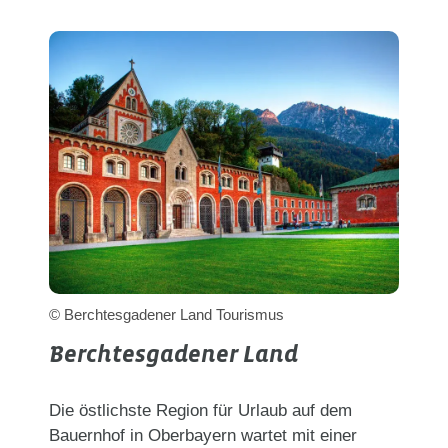
© Berchtesgadener Land Tourismus
Berchtesgadener Land
Die östlichste Region für Urlaub auf dem
Bauernhof in Oberbayern wartet mit einer