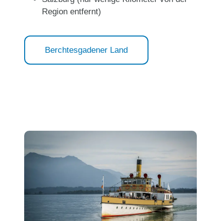
Region entfernt)
Berchtesgadener Land