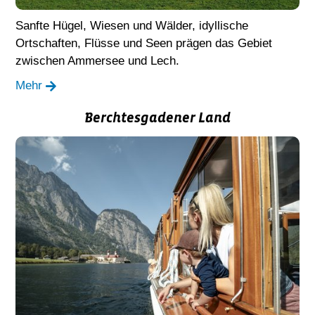
Sanfte Hügel, Wiesen und Wälder, idyllische
Ortschaften, Flüsse und Seen prägen das Gebiet
zwischen Ammersee und Lech.
Mehr
Berchtesgadener Land