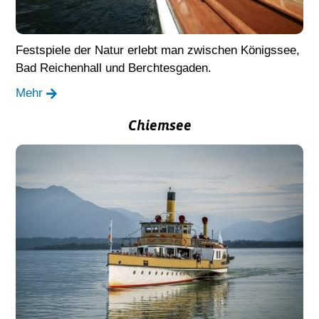
Festspiele der Natur erlebt man zwischen Königssee,
Bad Reichenhall und Berchtesgaden.
Mehr
Chiemsee