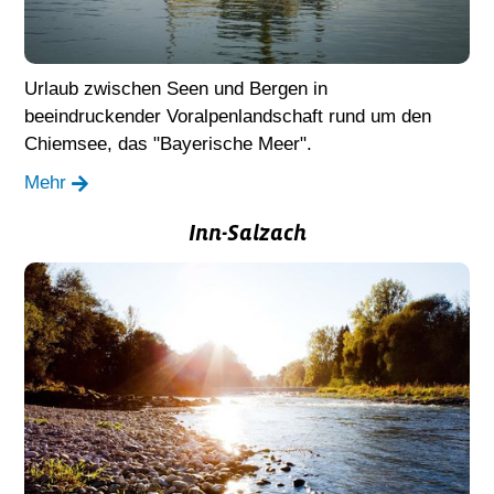
Urlaub zwischen Seen und Bergen in
beeindruckender Voralpenlandschaft rund um den
Chiemsee, das "Bayerische Meer".
Mehr
Inn-Salzach