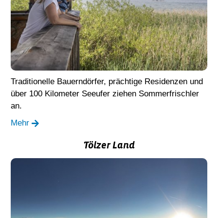
Traditionelle Bauerndörfer, prächtige Residenzen und
über 100 Kilometer Seeufer ziehen Sommerfrischler
an.
Mehr
Tölzer Land