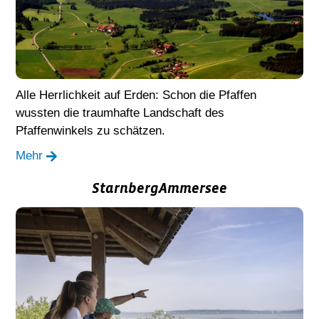
Alle Herrlichkeit auf Erden: Schon die Pfaffen
wussten die traumhafte Landschaft des
Pfaffenwinkels zu schätzen.
Mehr
StarnbergAmmersee