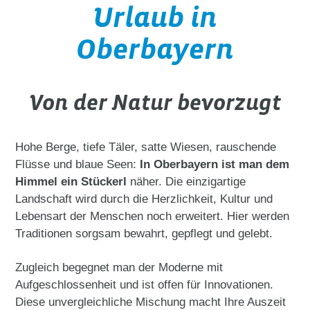
Urlaub in
Oberbayern
Von der Natur bevorzugt
Hohe Berge, tiefe Täler, satte Wiesen, rauschende
Flüsse und blaue Seen:
In Oberbayern ist man dem
Himmel ein Stückerl
näher. Die einzigartige
Landschaft wird durch die Herzlichkeit, Kultur und
Lebensart der Menschen noch erweitert. Hier werden
Traditionen sorgsam bewahrt, gepflegt und gelebt.
Zugleich begegnet man der Moderne mit
Aufgeschlossenheit und ist offen für Innovationen.
Diese unvergleichliche Mischung macht Ihre Auszeit