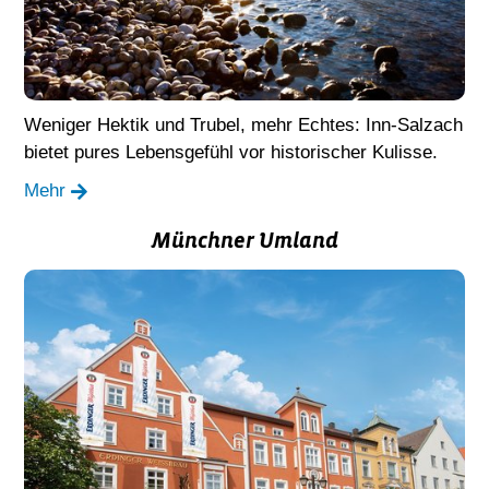
Weniger Hektik und Trubel, mehr Echtes: Inn-Salzach
bietet pures Lebensgefühl vor historischer Kulisse.
Mehr
Münchner Umland