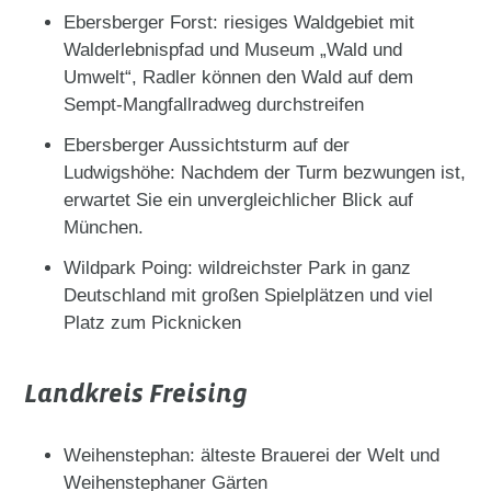
Ebersberger Forst: riesiges Waldgebiet mit
Walderlebnispfad und Museum „Wald und
Umwelt“, Radler können den Wald auf dem
Sempt-Mangfallradweg durchstreifen
Ebersberger Aussichtsturm auf der
Ludwigshöhe: Nachdem der Turm bezwungen ist,
erwartet Sie ein unvergleichlicher Blick auf
München.
Wildpark Poing: wildreichster Park in ganz
Deutschland mit großen Spielplätzen und viel
Platz zum Picknicken
Landkreis Freising
Weihenstephan: älteste Brauerei der Welt und
Weihenstephaner Gärten