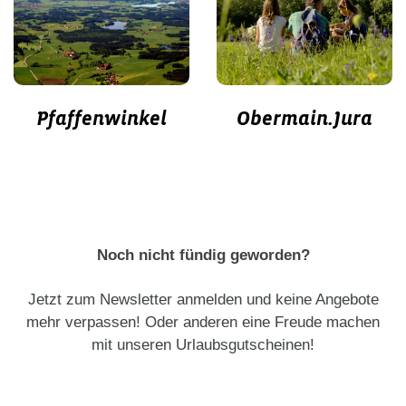
Obermain.Jura
Pfaffenwinkel
Noch nicht fündig geworden?
Jetzt zum Newsletter anmelden und keine Angebote
mehr verpassen! Oder anderen eine Freude machen
mit unseren Urlaubsgutscheinen!