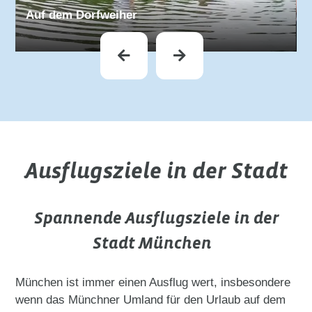
Auf dem Dorfweiher
Ausflugsziele in der Stadt
Spannende Ausflugsziele in der
Stadt München
München ist immer einen Ausflug wert, insbesondere
wenn das Münchner Umland für den Urlaub auf dem