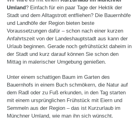
Umland
? Einfach für ein paar Tage der Hektik der
Stadt und dem Alltagstrott entfliehen? Die Bauernhöfe
und Landhöfe der Region bieten beste
Voraussetzungen dafür – schon nach einer kurzen
Anfahrtszeit von der Landeshauptstadt aus kann der
Urlaub beginnen. Gerade noch gefrühstückt daheim in
der Stadt und kurz darauf können Sie schon den
Mittag in malerischer Umgebung genießen.
Unter einem schattigen Baum im Garten des
Bauernhofs in einem Buch schmökern, die Natur auf
dem Radl oder zu Fuß erkunden, in den Tag starten
mit einem ursprünglichen Frühstück mit Eiern und
Semmeln aus der Region – das ist Kurzurlaub im
Münchner Umland, wie man ihn sich wünscht.