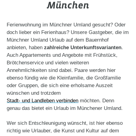
München
Ferienwohnung im Münchner Umland gesucht? Oder
doch lieber ein Ferienhaus? Unsere Gastgeber, die im
Münchner Umland Urlaub auf dem Bauernhof
anbieten, haben
zahlreiche Unterkunftsvarianten
.
Auch Appartements und Angebote mit Frühstück,
Brötchenservice und vielen weiteren
Annehmlichkeiten sind dabei. Paare werden hier
ebenso fündig wie die Kleinfamilie, die Großfamilie
oder Gruppen, die sich eine erholsame Auszeit
wünschen und trotzdem
Stadt- und Landleben verbinden
möchten. Denn
genau das bietet ein Urlaub im Münchener Umland.
Wer sich Entschleunigung wünscht, ist hier ebenso
richtig wie Urlauber, die Kunst und Kultur auf dem