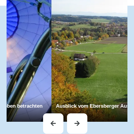
Ausblick vom Ebersberger Aussichtsturm