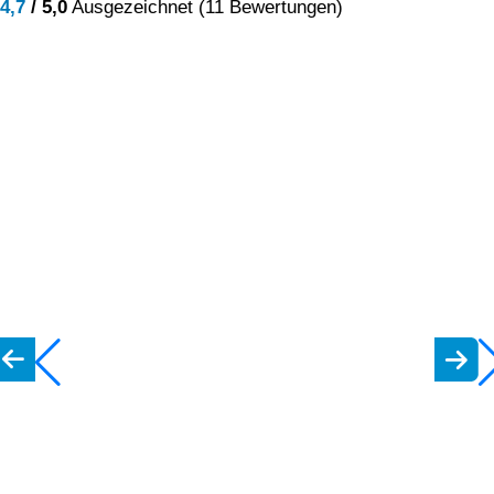
4,7
/ 5,0
Ausgezeichnet (11 Bewertungen)