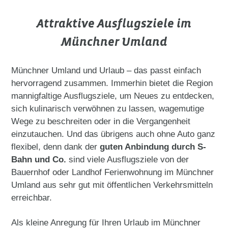
Attraktive Ausflugsziele im
Münchner Umland
Münchner Umland und Urlaub – das passt einfach
hervorragend zusammen. Immerhin bietet die Region
mannigfaltige Ausflugsziele, um Neues zu entdecken,
sich kulinarisch verwöhnen zu lassen, wagemutige
Wege zu beschreiten oder in die Vergangenheit
einzutauchen. Und das übrigens auch ohne Auto ganz
flexibel, denn dank der
guten Anbindung durch S-
Bahn und Co.
sind viele Ausflugsziele von der
Bauernhof oder Landhof Ferienwohnung im Münchner
Umland aus sehr gut mit öffentlichen Verkehrsmitteln
erreichbar.
Als kleine Anregung für Ihren Urlaub im Münchner