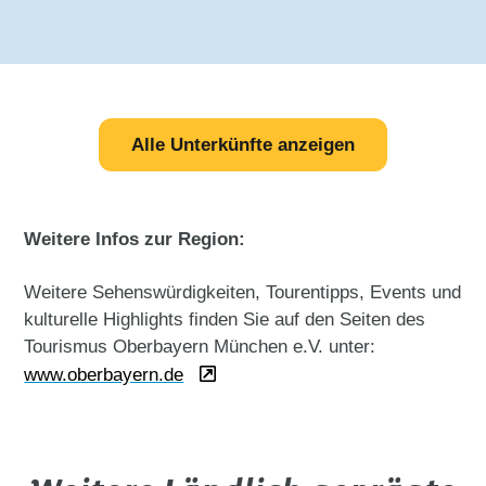
Alle Unterkünfte anzeigen
Weitere Infos zur Region:
Weitere Sehenswürdigkeiten, Tourentipps, Events und
kulturelle Highlights finden Sie auf den Seiten des
Tourismus Oberbayern München e.V. unter:
www.oberbayern.de