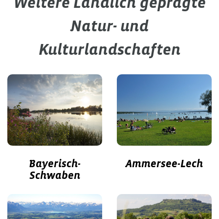
Weitere Ländlich geprägte
Natur- und
Kulturlandschaften
Ammersee-Lech
Bayerisch-
Schwaben