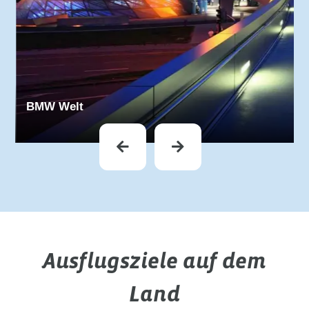
BMW Welt
Ausflugsziele auf dem
Land