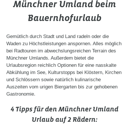
Münchner Umland beim
Bauernhofurlaub
Gemütlich durch Stadt und Land radeln oder die
Waden zu Höchstleistungen anspornen. Alles möglich
bei Radtouren im abwechslungsreichen Terrain des
Münchner Umlands. Außerdem bietet die
Urlaubsregion reichlich Optionen für eine nasskalte
Abkühlung im See, Kulturstopps bei Klöstern, Kirchen
und Schlössern sowie natürlich kulinarische
Auszeiten vom urigen Biergarten bis zur gehobenen
Gastronomie.
4 Tipps für den Münchner Umland
Urlaub auf 2 Rädern: