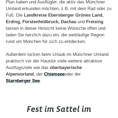
Plan haben und Ausflügler, die aktiv das Münchner
Umland erkunden möchten, z.B. mit dem Rad oder zu
Fuß. Die
Landkreise Ebersberger Grünes Land,
Erding, Fürstenfeldbruck, Dachau
und
Freising
lassen in dieser Hinsicht keine Wünsche offen und
laden Sie herzlich dazu ein, die weitläufige Region
rund um München für sich zu entdecken.
Außerdem locken beim Urlaub im Münchner Umland
praktisch vor der Haustür viele weitere attraktive
Ausflugsziele wie das
oberbayerische
Alpenvorland
, der
Chiemsee
oder der
Starnberger See
.
Fest im Sattel im