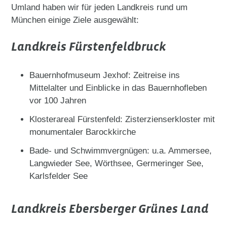
Umland haben wir für jeden Landkreis rund um
München einige Ziele ausgewählt:
Landkreis Fürstenfeldbruck
Bauernhofmuseum Jexhof: Zeitreise ins
Mittelalter und Einblicke in das Bauernhofleben
vor 100 Jahren
Klosterareal Fürstenfeld: Zisterzienserkloster mit
monumentaler Barockkirche
Bade- und Schwimmvergnügen: u.a. Ammersee,
Langwieder See, Wörthsee, Germeringer See,
Karlsfelder See
Landkreis Ebersberger Grünes Land