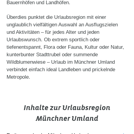
Bauernhöfen und Landhöfen.
Überdies punktet die Urlaubsregion mit einer
unglaublich vielfältigen Auswahl an Ausflugszielen
und Aktivitäten – für jedes Alter und jeden
Urlaubswunsch. Ob extrem sportlich oder
tiefenentspannt, Flora oder Fauna, Kultur oder Natur,
kunterbunter Stadttrubel oder summende
Wildblumenwiese – Urlaub im Münchner Umland
verbindet einfach ideal Landleben und prickelnde
Metropole.
Inhalte zur Urlaubsregion
Münchner Umland