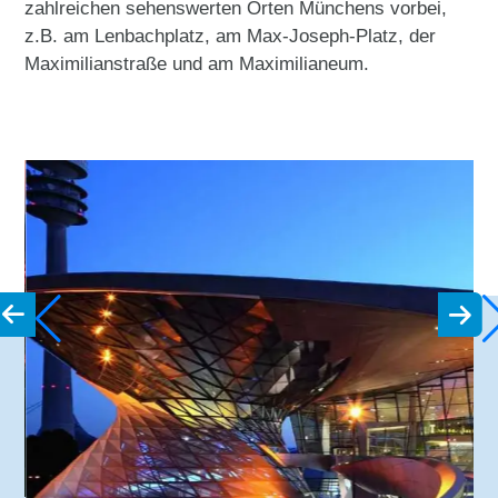
zahlreichen sehenswerten Orten Münchens vorbei,
z.B. am Lenbachplatz, am Max-Joseph-Platz, der
Maximilianstraße und am Maximilianeum.