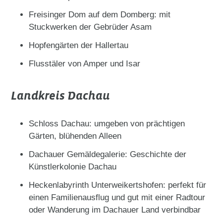
Freisinger Dom auf dem Domberg: mit
Stuckwerken der Gebrüder Asam
Hopfengärten der Hallertau
Flusstäler von Amper und Isar
Landkreis Dachau
Schloss Dachau: umgeben von prächtigen
Gärten, blühenden Alleen
Dachauer Gemäldegalerie: Geschichte der
Künstlerkolonie Dachau
Heckenlabyrinth Unterweikertshofen: perfekt für
einen Familienausflug und gut mit einer Radtour
oder Wanderung im Dachauer Land verbindbar