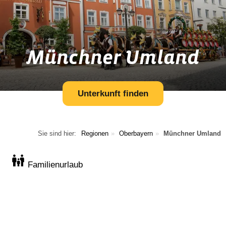
Münchner Umland
Unterkunft finden
Sie sind hier:
Regionen
Oberbayern
Münchner Umland
Familienurlaub