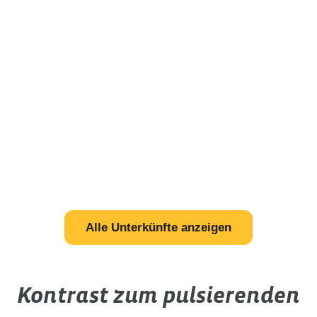
Alle Unterkünfte anzeigen
Kontrast zum pulsierenden