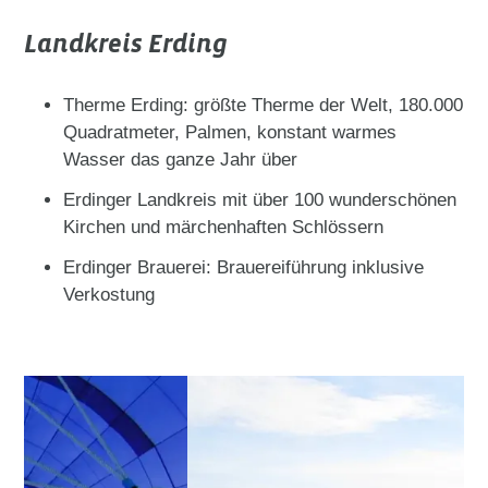
Landkreis Erding
Therme Erding: größte Therme der Welt, 180.000
Quadratmeter, Palmen, konstant warmes
Wasser das ganze Jahr über
Erdinger Landkreis mit über 100 wunderschönen
Kirchen und märchenhaften Schlössern
Erdinger Brauerei: Brauereiführung inklusive
Verkostung