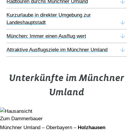
Radtouren durchs Münchner Umland
Kurzurlaube in direkter Umgebung zur
Landeshauptstadt
München: Immer einen Ausflug wert
Attraktive Ausflugsziele im Münchner Umland
Unterkünfte im Münchner
Umland
Zum Dammerbauer
Münchner Umland – Oberbayern –
Holzhausen