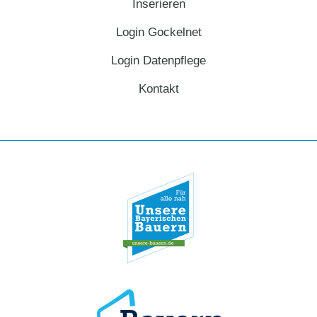
Inserieren
Login Gockelnet
Login Datenpflege
Kontakt