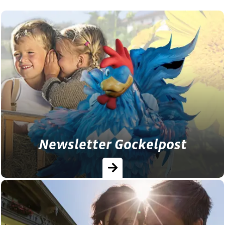
Newsletter Gockelpost
Verpassen Sie keine Insider-Infos, Blicke