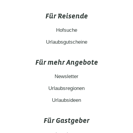
Für Reisende
Hofsuche
Urlaubsgutscheine
Für mehr Angebote
Newsletter
Urlaubsregionen
Urlaubsideen
Für Gastgeber