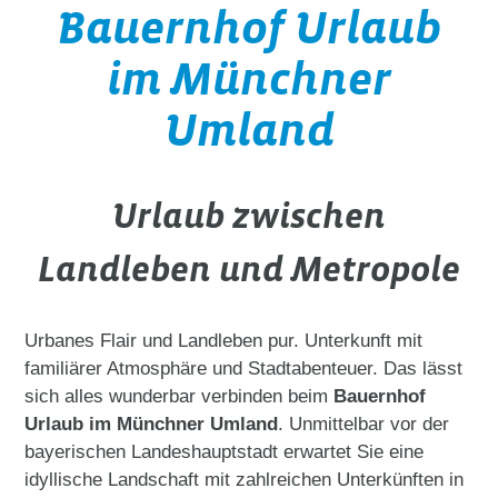
Bauernhof Urlaub
im Münchner
Umland
Urlaub zwischen
Landleben und Metropole
Urbanes Flair und Landleben pur. Unterkunft mit
familiärer Atmosphäre und Stadtabenteuer. Das lässt
sich alles wunderbar verbinden beim
Bauernhof
Urlaub im Münchner Umland
. Unmittelbar vor der
bayerischen Landeshauptstadt erwartet Sie eine
idyllische Landschaft mit zahlreichen Unterkünften in