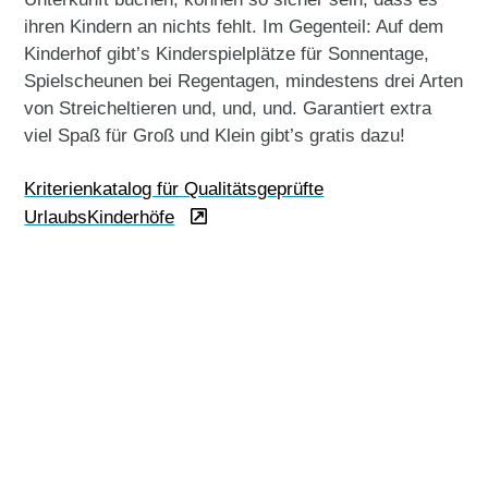
ihren Kindern an nichts fehlt. Im Gegenteil: Auf dem
Kinderhof gibt’s Kinderspielplätze für Sonnentage,
Spielscheunen bei Regentagen, mindestens drei Arten
von Streicheltieren und, und, und. Garantiert extra
viel Spaß für Groß und Klein gibt’s gratis dazu!
Kriterienkatalog für Qualitätsgeprüfte
UrlaubsKinderhöfe