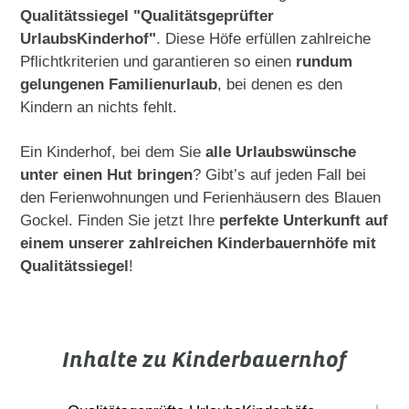
Qualitätssiegel "Qualitätsgeprüfter
UrlaubsKinderhof"
. Diese Höfe erfüllen zahlreiche
Pflichtkriterien und garantieren so einen
rundum
gelungenen Familienurlaub
, bei denen es den
Kindern an nichts fehlt.
Ein Kinderhof, bei dem Sie
alle Urlaubswünsche
unter einen Hut bringen
? Gibt’s auf jeden Fall bei
den Ferienwohnungen und Ferienhäusern des Blauen
Gockel. Finden Sie jetzt Ihre
perfekte Unterkunft auf
einem unserer zahlreichen Kinderbauernhöfe mit
Qualitätssiegel
!
Inhalte zu Kinderbauernhof