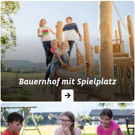
Bauernhof mit Spielplatz
Finden Sie auf unserem Portal jetzt den