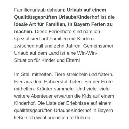
Familienurlaub dahoam:
Urlaub auf einem
Qualitätsgeprüften UrlaubsKinderhof ist die
ideale Art für Familien, in Bayern Ferien zu
machen.
Diese Ferienhöfe sind nämlich
spezialisiert auf Familien mit Kindern
zwischen null und zehn Jahren. Gemeinsamer
Urlaub auf dem Land ist eine Win-Win-
Situation für Kinder und Eltern!
Im Stall mithelfen. Tiere streicheln und füttern.
Eier aus dem Hühnerstall holen. Bei der Ernte
mithelfen. Kräuter sammeln. Und viele, viele
weitere Abenteuer erwarten die Kids auf einem
Kinderhof. Die Liste der Erlebnisse auf einem
qualitätsgeprüften UrlaubsKinderhof in Bayern
ließe sich wohl unendlich fortführen.