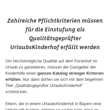
Zahlreiche Pflichtkriterien müssen
für die Einstufung als
Qualitätsgeprüfter
UrlaubsKinderhof erfüllt werden
Um höchstmögliche Qualität auf dem Ferienhof im
Urlaub zu garantieren, müssen die Gastgeber der
Kinderhöfe einen
ganzen Katalog strenger Kriterien
erfüllen
. Nur dann dürfen sie sich mit dem begehrten
Titel „Qualitätsgeprüfter UrlaubsKinderhof“
schmücken.
Eltern, die in einem UrlaubsKinderhof in Bayern eine
Unterkunft buchen, können so sicher sein, dass es