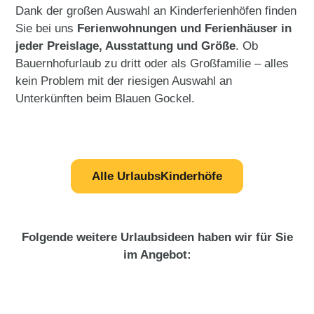
Dank der großen Auswahl an Kinderferienhöfen finden
Sie bei uns
Ferienwohnungen und Ferienhäuser in
jeder Preislage, Ausstattung und Größe
. Ob
Bauernhofurlaub zu dritt oder als Großfamilie – alles
kein Problem mit der riesigen Auswahl an
Unterkünften beim Blauen Gockel.
Alle UrlaubsKinderhöfe
Folgende weitere Urlaubsideen haben wir für Sie
im Angebot: