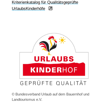
Kriterienkatalog für Qualitätsgeprüfte
UrlaubsKinderhöfe
© Bundesverband Urlaub auf dem Bauernhof und
Landtourismus e.V.