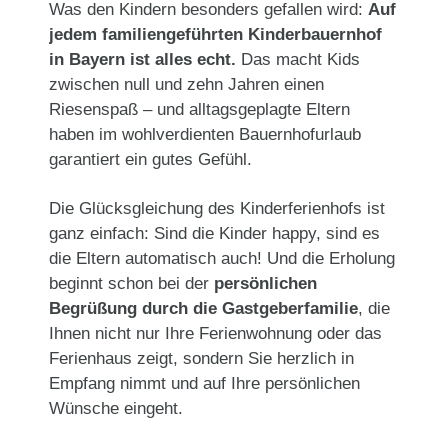
Was den Kindern besonders gefallen wird:
Auf
jedem familiengeführten Kinderbauernhof
in Bayern ist alles echt.
Das macht Kids
zwischen null und zehn Jahren einen
Riesenspaß – und alltagsgeplagte Eltern
haben im wohlverdienten Bauernhofurlaub
garantiert ein gutes Gefühl.
Die Glücksgleichung des Kinderferienhofs ist
ganz einfach: Sind die Kinder happy, sind es
die Eltern automatisch auch! Und die Erholung
beginnt schon bei der
persönlichen
Begrüßung durch die Gastgeberfamilie
, die
Ihnen nicht nur Ihre Ferienwohnung oder das
Ferienhaus zeigt, sondern Sie herzlich in
Empfang nimmt und auf Ihre persönlichen
Wünsche eingeht.