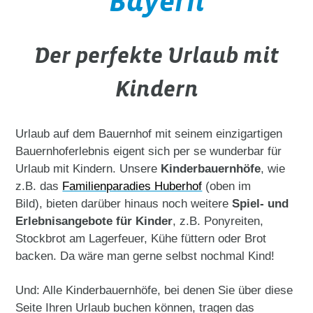
Bayern
Der perfekte Urlaub mit
Kindern
Urlaub auf dem Bauernhof mit seinem einzigartigen
Bauernhoferlebnis eigent sich per se wunderbar für
Urlaub mit Kindern. Unsere
Kinderbauernhöfe
, wie
z.B. das
Familienparadies Huberhof
(oben im
Bild), bieten darüber hinaus noch weitere
Spiel- und
Erlebnisangebote für Kinder
, z.B. Ponyreiten,
Stockbrot am Lagerfeuer, Kühe füttern oder Brot
backen. Da wäre man gerne selbst nochmal Kind!
Und: Alle Kinderbauernhöfe, bei denen Sie über diese
Seite Ihren Urlaub buchen können, tragen das