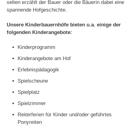
selten erzählt der Bauer oder die Bäuerin dabei eine
spannende Hofgeschichte.
Unsere Kinderbauernhöfe bieten u.a. einige der
folgenden Kinderangebote:
Kinderprogramm
Kinderangebote am Hof
Erlebnispädagogik
Spielscheune
Spielplatz
Spielzimmer
Reiterferien für Kinder und/oder geführtes
Ponyreiten