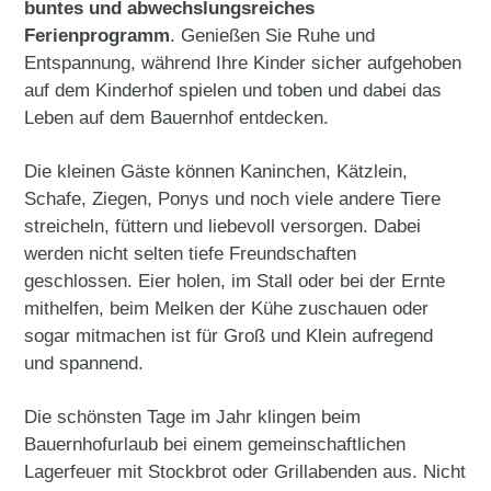
buntes und abwechslungsreiches
Ferienprogramm
. Genießen Sie Ruhe und
Entspannung, während Ihre Kinder sicher aufgehoben
auf dem Kinderhof spielen und toben und dabei das
Leben auf dem Bauernhof entdecken.
Die kleinen Gäste können Kaninchen, Kätzlein,
Schafe, Ziegen, Ponys und noch viele andere Tiere
streicheln, füttern und liebevoll versorgen. Dabei
werden nicht selten tiefe Freundschaften
geschlossen. Eier holen, im Stall oder bei der Ernte
mithelfen, beim Melken der Kühe zuschauen oder
sogar mitmachen ist für Groß und Klein aufregend
und spannend.
Die schönsten Tage im Jahr klingen beim
Bauernhofurlaub bei einem gemeinschaftlichen
Lagerfeuer mit Stockbrot oder Grillabenden aus. Nicht