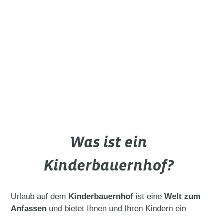
Was ist ein
Kinderbauernhof?
Urlaub auf dem
Kinderbauernhof
ist eine
Welt zum
Anfassen
und bietet Ihnen und Ihren Kindern ein