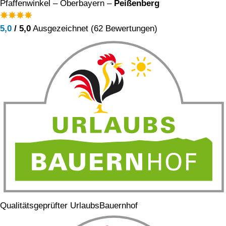
Pfaffenwinkel – Oberbayern –
Peißenberg
5,0
/ 5,0
Ausgezeichnet (62 Bewertungen)
Qualitätsgeprüfter UrlaubsBauernhof