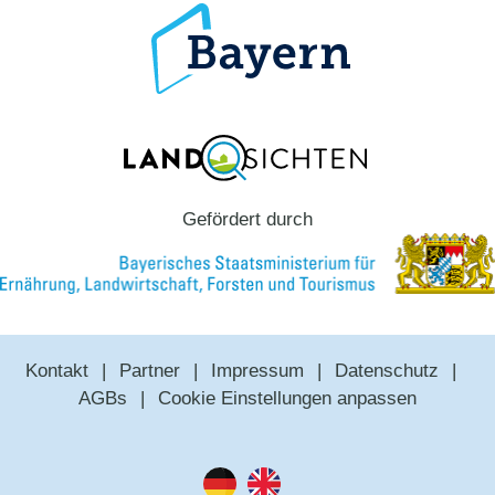
Gefördert durch
Kontakt
Partner
Impressum
Datenschutz
AGBs
Cookie Einstellungen anpassen