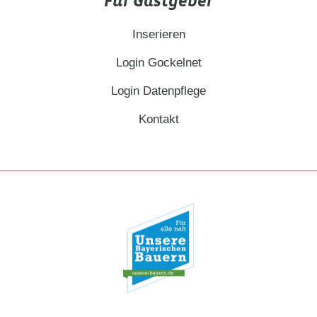
Für Gastgeber
Inserieren
Login Gockelnet
Login Datenpflege
Kontakt