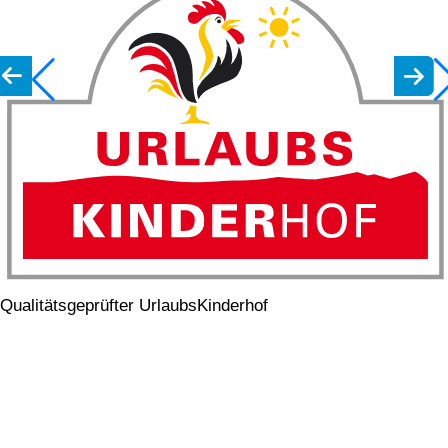
Qualitätsgeprüfter UrlaubsKinderhof