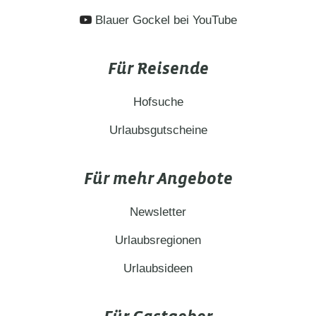
Blauer Gockel bei YouTube
Für Reisende
Hofsuche
Urlaubsgutscheine
Für mehr Angebote
Newsletter
Urlaubsregionen
Urlaubsideen