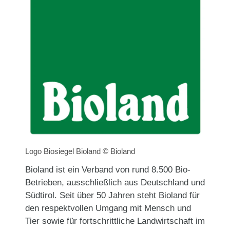
Logo Biosiegel Bioland © Bioland
Bioland ist ein Verband von rund 8.500 Bio-
Betrieben, ausschließlich aus Deutschland und
Südtirol. Seit über 50 Jahren steht Bioland für
den respektvollen Umgang mit Mensch und
Tier sowie für fortschrittliche Landwirtschaft im