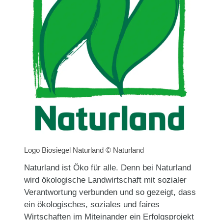
Logo Biosiegel Naturland © Naturland
Naturland ist Öko für alle. Denn bei Naturland
wird ökologische Landwirtschaft mit sozialer
Verantwortung verbunden und so gezeigt, dass
ein ökologisches, soziales und faires
Wirtschaften im Miteinander ein Erfolgsprojekt