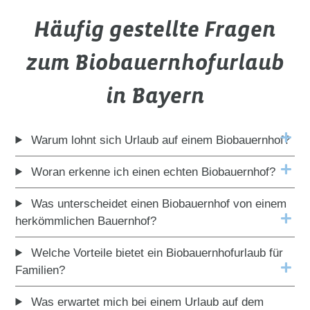
Häufig gestellte Fragen
zum Biobauernhofurlaub
in Bayern
Warum lohnt sich Urlaub auf einem Biobauernhof?
Woran erkenne ich einen echten Biobauernhof?
Was unterscheidet einen Biobauernhof von einem
herkömmlichen Bauernhof?
Welche Vorteile bietet ein Biobauernhofurlaub für
Familien?
Was erwartet mich bei einem Urlaub auf dem