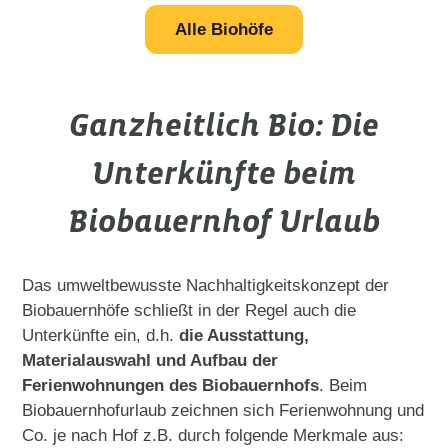
Alle Biohöfe
Ganzheitlich Bio: Die
Unterkünfte beim
Biobauernhof Urlaub
Das umweltbewusste Nachhaltigkeitskonzept der
Biobauernhöfe schließt in der Regel auch die
Unterkünfte ein, d.h.
die Ausstattung,
Materialauswahl und Aufbau der
Ferienwohnungen des Biobauernhofs
. Beim
Biobauernhofurlaub zeichnen sich Ferienwohnung und
Co. je nach Hof z.B. durch folgende Merkmale aus: