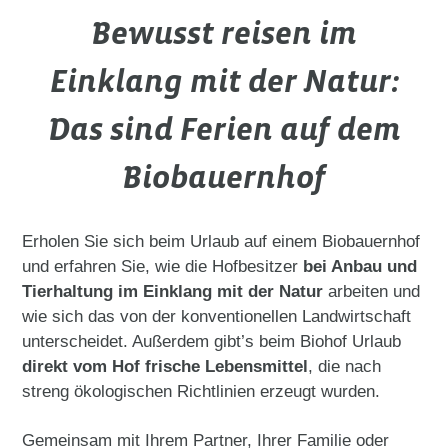
Bewusst reisen im
Einklang mit der Natur:
Das sind Ferien auf dem
Biobauernhof
Erholen Sie sich beim Urlaub auf einem Biobauernhof
und erfahren Sie, wie die Hofbesitzer
bei Anbau und
Tierhaltung im Einklang mit der Natur
arbeiten und
wie sich das von der konventionellen Landwirtschaft
unterscheidet. Außerdem gibt’s beim Biohof Urlaub
direkt vom Hof frische Lebensmittel
, die nach
streng ökologischen Richtlinien erzeugt wurden.
Gemeinsam mit Ihrem Partner, Ihrer Familie oder