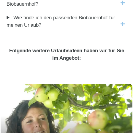
Biobauernhof?
Wie finde ich den passenden Biobauernhof für
meinen Urlaub?
Folgende weitere Urlaubsideen haben wir für Sie
im Angebot: