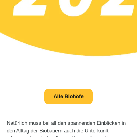
Alle Biohöfe
Natürlich muss bei all den spannenden Einblicken in
den Alltag der Biobauern auch die Unterkunft