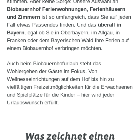
stimmen. Aber keine Sorge: Unsere Auswahl an
Biobauernhof Ferienwohnungen, Ferienhäusern
und Zimmern
ist so umfangreich, dass Sie auf jeden
Fall etwas Passendes finden. Und das
überall in
Bayern
, egal ob Sie in Oberbayern, im Allgäu, in
Franken oder dem Bayerischen Wald Ihre Ferien auf
einem Biobauernhof verbringen möchten.
Auch beim Biobauernhofurlaub steht das
Wohlergehen der Gäste im Fokus. Von
Wellnesseinrichtungen auf dem Hof bis hin zu
vielfältigen Freizeitmöglichkeiten für die Erwachsenen
und Spielplätze für die Kinder – hier wird jeder
Urlaubswunsch erfüllt.
Was zeichnet einen