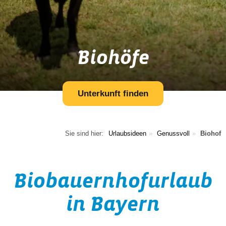
Biohöfe
Unterkunft finden
Sie sind hier:
Urlaubsideen
Genussvoll
Biohof
Biobauernhofurlaub
in Bayern