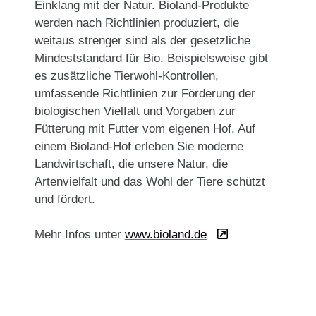
Einklang mit der Natur. Bioland-Produkte
werden nach Richtlinien produziert, die
weitaus strenger sind als der gesetzliche
Mindeststandard für Bio. Beispielsweise gibt
es zusätzliche Tierwohl-Kontrollen,
umfassende Richtlinien zur Förderung der
biologischen Vielfalt und Vorgaben zur
Fütterung mit Futter vom eigenen Hof. Auf
einem Bioland-Hof erleben Sie moderne
Landwirtschaft, die unsere Natur, die
Artenvielfalt und das Wohl der Tiere schützt
und fördert.
Mehr Infos unter
www.bioland.de