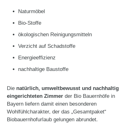
Naturmöbel
Bio-Stoffe
ökologischen Reinigungsmitteln
Verzicht auf Schadstoffe
Energieeffizienz
nachhaltige Baustoffe
Die
natürlich, umweltbewusst und nachhaltig
eingerichteten Zimmer
der Bio Bauernhöfe in
Bayern liefern damit einen besonderen
Wohlfühlcharakter, der das „Gesamtpaket“
Biobauernhofurlaub gelungen abrundet.