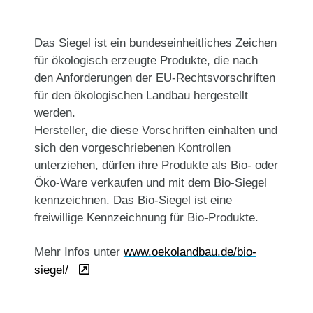
Das Siegel ist ein bundeseinheitliches Zeichen
für ökologisch erzeugte Produkte, die nach
den Anforderungen der EU-Rechtsvorschriften
für den ökologischen Landbau hergestellt
werden.
Hersteller, die diese Vorschriften einhalten und
sich den vorgeschriebenen Kontrollen
unterziehen, dürfen ihre Produkte als Bio- oder
Öko-Ware verkaufen und mit dem Bio-Siegel
kennzeichnen. Das Bio-Siegel ist eine
freiwillige Kennzeichnung für Bio-Produkte.
Mehr Infos unter
www.oekolandbau.de/bio-
siegel/