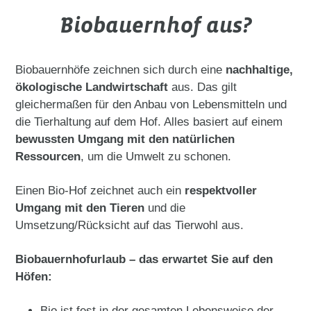
Biobauernhof aus?
Biobauernhöfe zeichnen sich durch eine
nachhaltige,
ökologische Landwirtschaft
aus. Das gilt
gleichermaßen für den Anbau von Lebensmitteln und
die Tierhaltung auf dem Hof. Alles basiert auf einem
bewussten Umgang mit den natürlichen
Ressourcen
, um die Umwelt zu schonen.
Einen Bio-Hof zeichnet auch ein
respektvoller
Umgang mit den Tieren
und die
Umsetzung/Rücksicht auf das Tierwohl aus.
Biobauernhofurlaub – das erwartet Sie auf den
Höfen:
Bio ist fest in der gesamten Lebensweise der