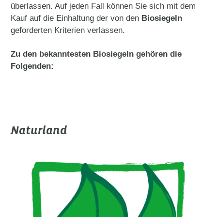
überlassen. Auf jeden Fall können Sie sich mit dem
Kauf auf die Einhaltung der von den
Biosiegeln
geforderten Kriterien verlassen.
Zu den bekanntesten Biosiegeln gehören die
Folgenden:
Naturland