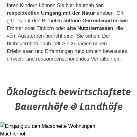
Ihren Kindern können Sie hier hautnah den
respektvollen Umgang mit der Natur
erleben. Oft
gibt es auf den Biohöfen
seltene Getreidesorten
wie
Emmer oder Einkorn oder
alte Nutztierrassen
, die
vom Aussterben bedroht sind. Sie sehen: Der
Biobauernhofurlaub lädt Sie zu vielen neuen
Erlebnissen und Erfahrungen rund um ein bewusstes,
umwelt- und ressourcenschonendes Verhalten ein.
Ökologisch bewirtschaftete
Bauernhöfe & Landhöfe
Mächlerhof