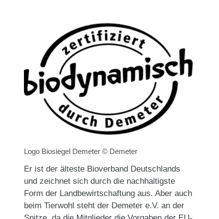
Logo Biosiegel Demeter © Demeter
Er ist der älteste Bioverband Deutschlands
und zeichnet sich durch die nachhaltigste
Form der Landbewirtschaftung aus. Aber auch
beim Tierwohl steht der Demeter e.V. an der
Spitze, da die Mitglieder die Vorgaben der EU-