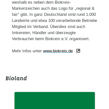
weshalb es neben dem Biokreis-
Markenzeichen auch das Logo für „regional &
fair“ gibt. In ganz Deutschland sind rund 1.000
Landwirte und etwa 100 verarbeitende Betriebe
Mitglied im Verband. Überdies sind auch
Imkereien, Händler und überzeugte
Verbraucher beim Biokreis e.V. organisiert.
Mehr Infos unter
www.biokreis.de
Bioland