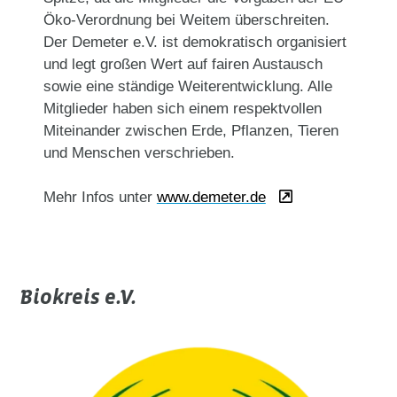
Öko-Verordnung bei Weitem überschreiten.
Der Demeter e.V. ist demokratisch organisiert
und legt großen Wert auf fairen Austausch
sowie eine ständige Weiterentwicklung. Alle
Mitglieder haben sich einem respektvollen
Miteinander zwischen Erde, Pflanzen, Tieren
und Menschen verschrieben.
Mehr Infos unter
www.demeter.de
Biokreis e.V.