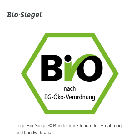
Bio-Siegel
Logo Bio-Siegel © Bundesministerium für Ernährung
und Landwirtschaft