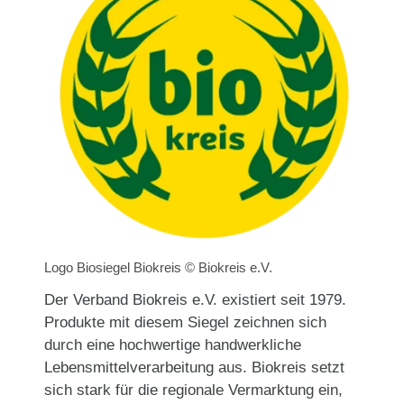
Logo Biosiegel Biokreis © Biokreis e.V.
Der Verband Biokreis e.V. existiert seit 1979.
Produkte mit diesem Siegel zeichnen sich
durch eine hochwertige handwerkliche
Lebensmittelverarbeitung aus. Biokreis setzt
sich stark für die regionale Vermarktung ein,