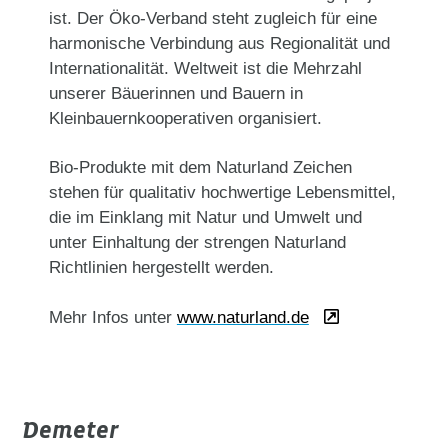
ist. Der Öko-Verband steht zugleich für eine
harmonische Verbindung aus Regionalität und
Internationalität. Weltweit ist die Mehrzahl
unserer Bäuerinnen und Bauern in
Kleinbauernkooperativen organisiert.
Bio-Produkte mit dem Naturland Zeichen
stehen für qualitativ hochwertige Lebensmittel,
die im Einklang mit Natur und Umwelt und
unter Einhaltung der strengen Naturland
Richtlinien hergestellt werden.
Mehr Infos unter
www.naturland.de
Demeter