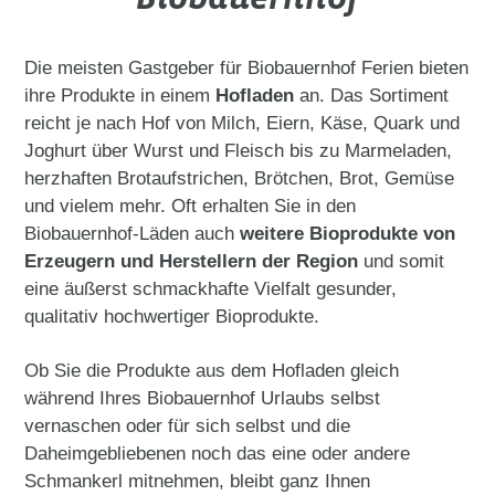
Die meisten Gastgeber für Biobauernhof Ferien bieten
ihre Produkte in einem
Hofladen
an. Das Sortiment
reicht je nach Hof von Milch, Eiern, Käse, Quark und
Joghurt über Wurst und Fleisch bis zu Marmeladen,
herzhaften Brotaufstrichen, Brötchen, Brot, Gemüse
und vielem mehr. Oft erhalten Sie in den
Biobauernhof-Läden auch
weitere Bioprodukte von
Erzeugern und Herstellern der Region
und somit
eine äußerst schmackhafte Vielfalt gesunder,
qualitativ hochwertiger Bioprodukte.
Ob Sie die Produkte aus dem Hofladen gleich
während Ihres Biobauernhof Urlaubs selbst
vernaschen oder für sich selbst und die
Daheimgebliebenen noch das eine oder andere
Schmankerl mitnehmen, bleibt ganz Ihnen