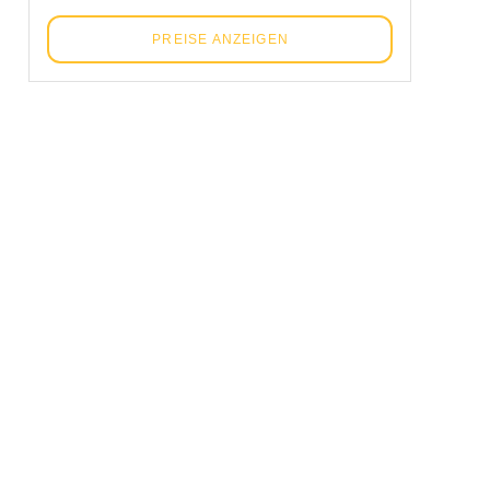
PREISE ANZEIGEN