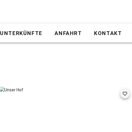
UNTERKÜNFTE
ANFAHRT
KONTAKT