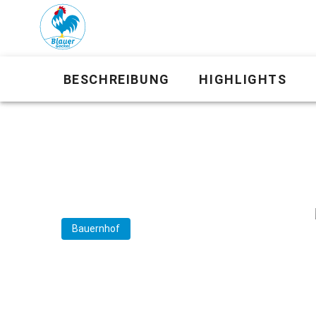
BESCHREIBUNG
HIGHLIGHTS
Bauernhof