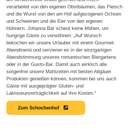
verarbeitet von den eigenen Obstbäumen, das Fleisch
und die Wurst von den am Hof aufgezogenen Ochsen
und Schweinen und die Eier von den eigenen
Hühnern. Johanna Bär scheut keine Mühen, um
hungrige Gäste zu verwöhnen: „Auf Wunsch
bekochen wir unsere Urlauber mit einem Gourmet-
Abendmenü und servieren es in der einzigartigen
Abendstimmung unseres romantischen Biergartens
oder in der Gusto-Bar. Damit auch wirklich alle
sorgenfrei unsere Mahlzeiten mit besten Allgäuer
Produkten genießen können, kommen bei uns auch
Gäste mit ausgeprägter Gluten- und
Laktoseunverträglichkeit auf ihre Kosten.“
Zum Schochenhof