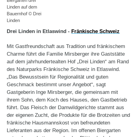
Biergarten drei
Linden auf dem
Bauernhof © Drei
Linden
Drei Linden in Etlaswind -
Fränkische Schweiz
Mit Gastfreundschaft aus Tradition und fränkischem
Charme führt die Familie Mirsberger ihre Gaststätte
auf dem jahrhundertealten Hof „Drei Linden“ am Rand
des Naturparks Fränkische Schweiz in Etlaswind.
„Das Bewusstsein für Regionalität und guten
Geschmack bestimmt unser Angebot“, sagt
Gastgeberin Inge Mirsberger, die gemeinsam mit
ihrem Sohn, dem Koch des Hauses, den Gastbetrieb
führt. Das Fleisch der Damwildgerichte stammt aus
der eigenen Zucht, die Produkte für die Brotzeiten und
fränkische Hausmannskost von befreundeten
Lieferanten aus der Region. Im offenen Biergarten