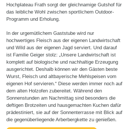
Hochplateau Frath sorgt der gleichnamige Gutshof für
das leibliche Wohl zwischen sportlichem Outdoor-
Programm und Erholung.
In der urgemütlichem Gaststube wird nur
hochwertiges Fleisch aus der eigenen Landwirtschaft
und Wild aus der eigenen Jagd serviert. Und darauf
ist Familie Geiger stolz: „Unsere Landwirtschaft ist
komplett auf biologische und nachhaltige Erzeugung
ausgerichtet. Deshalb können wir den Gästen beste
Wurst, Fleisch und altbayerische Mehlspeisen vom
eigenen Hof servieren.“ Diese werden immer noch auf
dem alten Holzofen zubereitet. Während den
Sonnenstunden am Nachmittag sind besonders die
deftigen Brotzeiten und hausgemachten Kuchen dafür
prädestiniert, sie auf der Sonnenterrasse mit Blick auf
die gegenüberliegende Arberbergkette zu genießen.