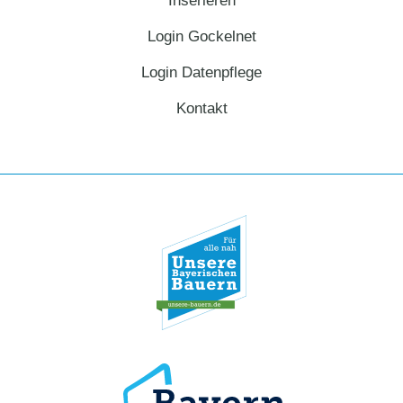
Inserieren
Login Gockelnet
Login Datenpflege
Kontakt