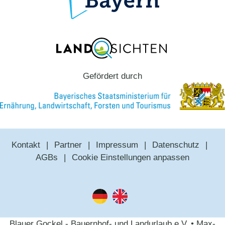
Gefördert durch
Kontakt
Partner
Impressum
Datenschutz
AGBs
Cookie Einstellungen anpassen
Blauer Gockel - Bauernhof- und Landurlaub e.V. • Max-