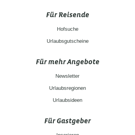
Für Reisende
Hofsuche
Urlaubsgutscheine
Für mehr Angebote
Newsletter
Urlaubsregionen
Urlaubsideen
Für Gastgeber