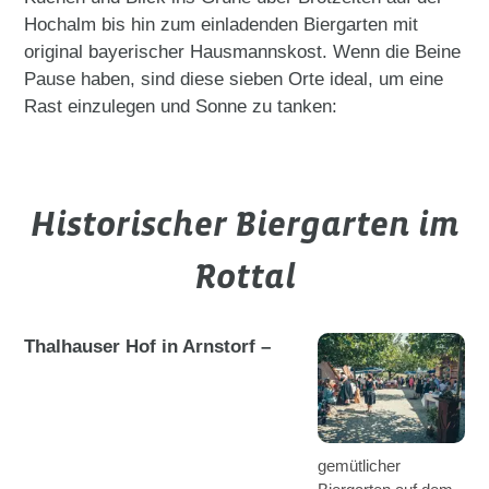
Hochalm bis hin zum einladenden Biergarten mit
original bayerischer Hausmannskost. Wenn die Beine
Pause haben, sind diese sieben Orte ideal, um eine
Rast einzulegen und Sonne zu tanken:
Historischer Biergarten im
Rottal
Thalhauser Hof in Arnstorf –
gemütlicher