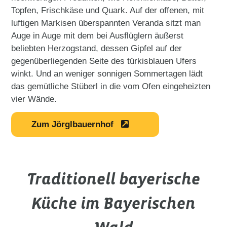
Topfen, Frischkäse und Quark. Auf der offenen, mit
luftigen Markisen überspannten Veranda sitzt man
Auge in Auge mit dem bei Ausflüglern äußerst
beliebten Herzogstand, dessen Gipfel auf der
gegenüberliegenden Seite des türkisblauen Ufers
winkt. Und an weniger sonnigen Sommertagen lädt
das gemütliche Stüberl in die vom Ofen eingeheizten
vier Wände.
Zum Jörglbauernhof
Traditionell bayerische
Küche im Bayerischen