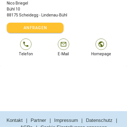
Nico Briegel
Bühl 10
88175 Scheidegg - Lindenau-Bühl
ANFRAGEN
Telefon
E-Mail
Homepage
Kontakt
Partner
Impressum
Datenschutz