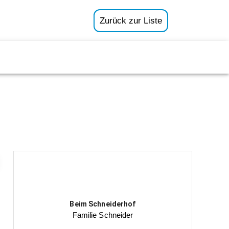
Zurück zur Liste
Beim Schneiderhof
Familie Schneider