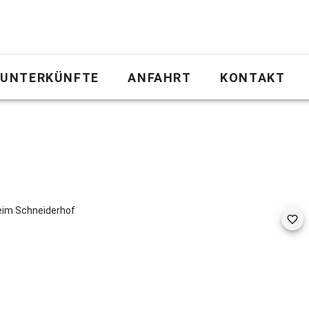
UNTERKÜNFTE
ANFAHRT
KONTAKT