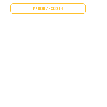
PREISE ANZEIGEN