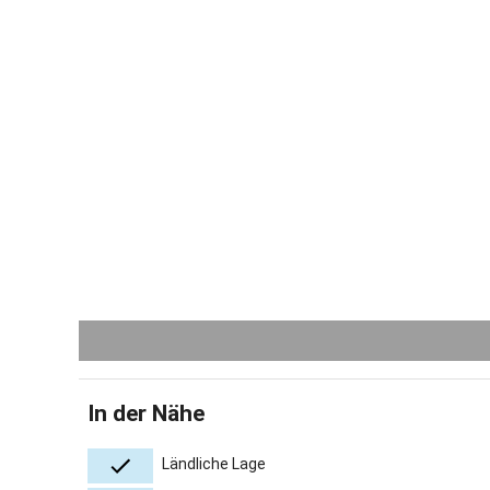
In der Nähe
Ländliche Lage