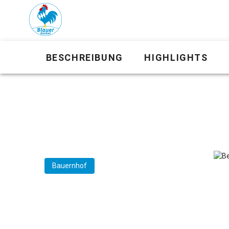
BESCHREIBUNG
HIGHLIGHTS
Bauernhof