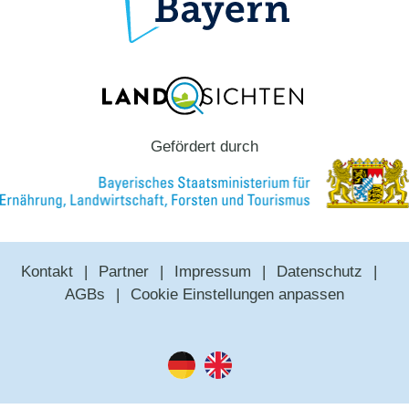
Gefördert durch
Kontakt
Partner
Impressum
Datenschutz
AGBs
Cookie Einstellungen anpassen