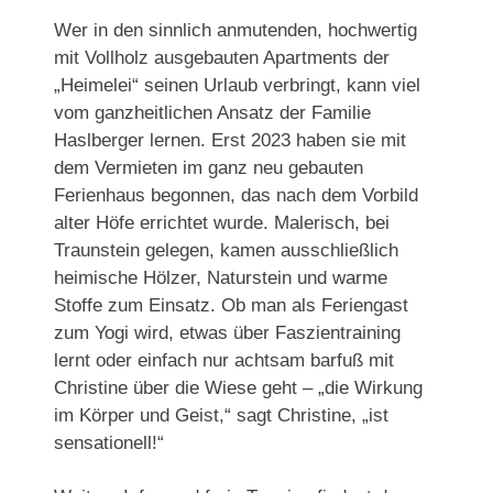
Wer in den sinnlich anmutenden, hochwertig
mit Vollholz ausgebauten Apartments der
„Heimelei“ seinen Urlaub verbringt, kann viel
vom ganzheitlichen Ansatz der Familie
Haslberger lernen. Erst 2023 haben sie mit
dem Vermieten im ganz neu gebauten
Ferienhaus begonnen, das nach dem Vorbild
alter Höfe errichtet wurde. Malerisch, bei
Traunstein gelegen, kamen ausschließlich
heimische Hölzer, Naturstein und warme
Stoffe zum Einsatz. Ob man als Feriengast
zum Yogi wird, etwas über Faszientraining
lernt oder einfach nur achtsam barfuß mit
Christine über die Wiese geht – „die Wirkung
im Körper und Geist,“ sagt Christine, „ist
sensationell!“