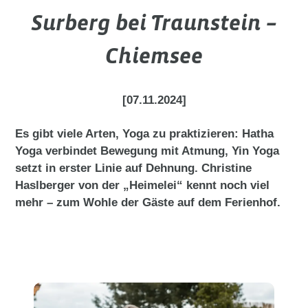
Surberg bei Traunstein –
Chiemsee
[07.11.2024]
Es gibt viele Arten, Yoga zu praktizieren: Hatha
Yoga verbindet Bewegung mit Atmung, Yin Yoga
setzt in erster Linie auf Dehnung. Christine
Haslberger von der „Heimelei“ kennt noch viel
mehr – zum Wohle der Gäste auf dem Ferienhof.