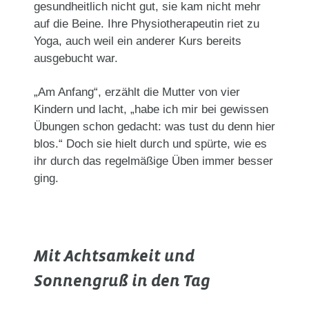
gesundheitlich nicht gut, sie kam nicht mehr
auf die Beine. Ihre Physiotherapeutin riet zu
Yoga, auch weil ein anderer Kurs bereits
ausgebucht war.
„Am Anfang“, erzählt die Mutter von vier
Kindern und lacht, „habe ich mir bei gewissen
Übungen schon gedacht: was tust du denn hier
blos.“ Doch sie hielt durch und spürte, wie es
ihr durch das regelmäßige Üben immer besser
ging.
Mit Achtsamkeit und
Sonnengruß in den Tag