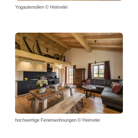
Yogautensilien © Heimelei
hochwertige Ferienwohnungen © Heimelei