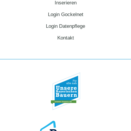
Inserieren
Login Gockelnet
Login Datenpflege
Kontakt