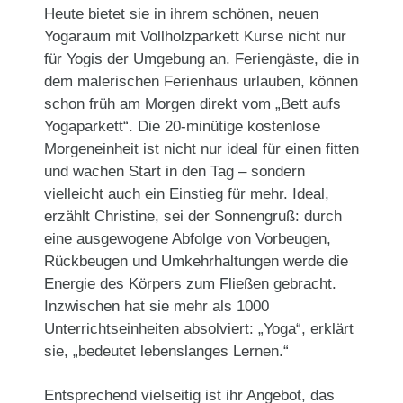
Heute bietet sie in ihrem schönen, neuen
Yogaraum mit Vollholzparkett Kurse nicht nur
für Yogis der Umgebung an. Feriengäste, die in
dem malerischen Ferienhaus urlauben, können
schon früh am Morgen direkt vom „Bett aufs
Yogaparkett“. Die 20-minütige kostenlose
Morgeneinheit ist nicht nur ideal für einen fitten
und wachen Start in den Tag – sondern
vielleicht auch ein Einstieg für mehr. Ideal,
erzählt Christine, sei der Sonnengruß: durch
eine ausgewogene Abfolge von Vorbeugen,
Rückbeugen und Umkehrhaltungen werde die
Energie des Körpers zum Fließen gebracht.
Inzwischen hat sie mehr als 1000
Unterrichtseinheiten absolviert: „Yoga“, erklärt
sie, „bedeutet lebenslanges Lernen.“
Entsprechend vielseitig ist ihr Angebot, das