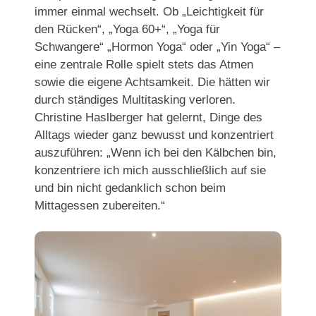
immer einmal wechselt. Ob „Leichtigkeit für
den Rücken“, „Yoga 60+“, „Yoga für
Schwangere“ „Hormon Yoga“ oder „Yin Yoga“ –
eine zentrale Rolle spielt stets das Atmen
sowie die eigene Achtsamkeit. Die hätten wir
durch ständiges Multitasking verloren.
Christine Haslberger hat gelernt, Dinge des
Alltags wieder ganz bewusst und konzentriert
auszuführen: „Wenn ich bei den Kälbchen bin,
konzentriere ich mich ausschließlich auf sie
und bin nicht gedanklich schon beim
Mittagessen zubereiten.“