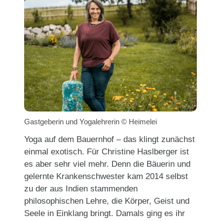
Gastgeberin und Yogalehrerin © Heimelei
Yoga auf dem Bauernhof – das klingt zunächst
einmal exotisch. Für Christine Haslberger ist
es aber sehr viel mehr. Denn die Bäuerin und
gelernte Krankenschwester kam 2014 selbst
zu der aus Indien stammenden
philosophischen Lehre, die Körper, Geist und
Seele in Einklang bringt. Damals ging es ihr