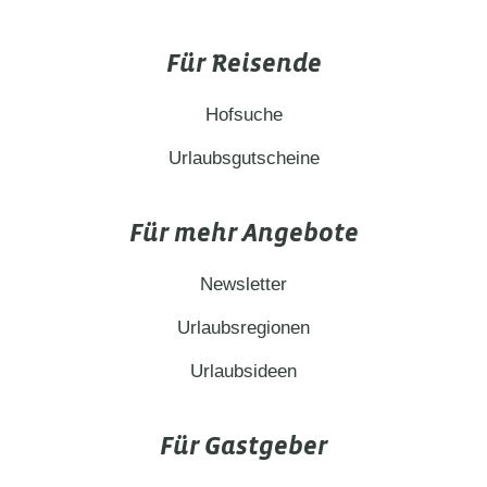
Für Reisende
Hofsuche
Urlaubsgutscheine
Für mehr Angebote
Newsletter
Urlaubsregionen
Urlaubsideen
Für Gastgeber