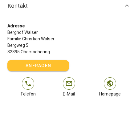
Kontakt
Adresse
Berghof Walser
Familie Christian Walser
Bergweg 5
82395 Obersöchering
ANFRAGEN
Telefon
E-Mail
Homepage