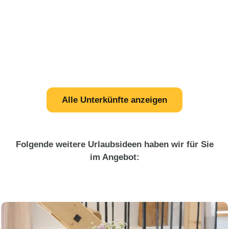
Alle Unterkünfte anzeigen
Folgende weitere Urlaubsideen haben wir für Sie
im Angebot: