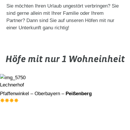
Sie möchten Ihren Urlaub ungestört verbringen? Sie
sind gerne allein mit Ihrer Familie oder Ihrem
Partner? Dann sind Sie auf unseren Höfen mit nur
einer Unterkunft ganu richtig!
Höfe mit nur 1 Wohneinheit
Lechnerhof
Pfaffenwinkel – Oberbayern –
Peißenberg