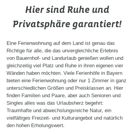
Hier sind Ruhe und
Privatsphäre garantiert!
Eine Ferienwohnung auf dem Land ist genau das
Richtige für alle, die das unvergleichliche Erlebnis
von Bauernhof- und Landurlaub genießen wollen und
gleichzeitig viel Platz und Ruhe in ihren eigenen vier
Wänden haben möchten. Viele Ferienhöfe in Bayern
bieten eine Ferienwohnung oder nur 1 Zimmer in ganz
unterschiedlichen Größen und Preisklassen an. Hier
finden Familien und Paare, aber auch Senioren und
Singles alles was das Urlaubsherz begehrt:
Traumhafte und abwechslungsreiche Natur, ein
vielfältiges Freizeit- und Kulturangebot und natürlich
den hohen Erholungswert.