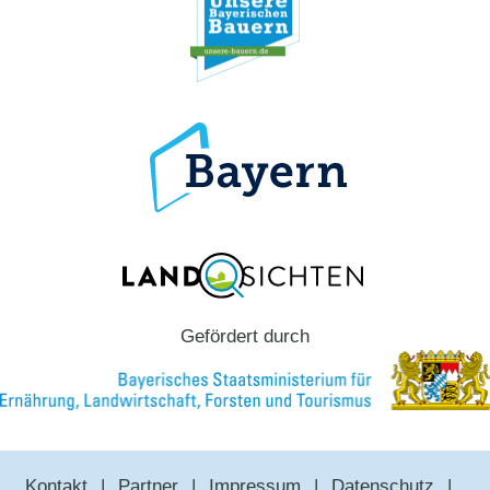
Gefördert durch
Kontakt
Partner
Impressum
Datenschutz