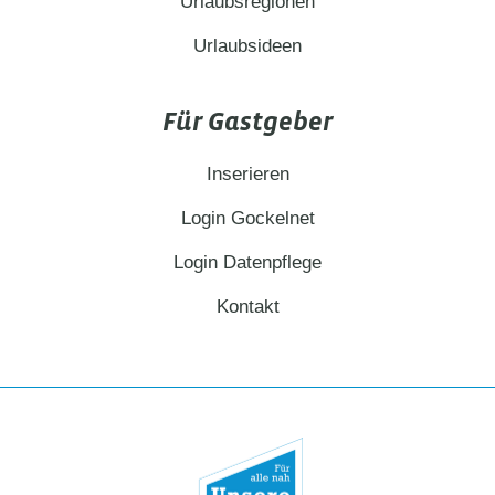
Urlaubsregionen
Urlaubsideen
Für Gastgeber
Inserieren
Login Gockelnet
Login Datenpflege
Kontakt