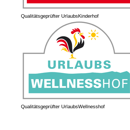
Qualitätsgeprüfter UrlaubsKinderhof
Qualitätsgeprüfter UrlaubsWellnesshof