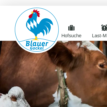
Hofsuche
Last-M