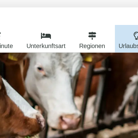
inute
Unterkunftsart
Regionen
Urlaub