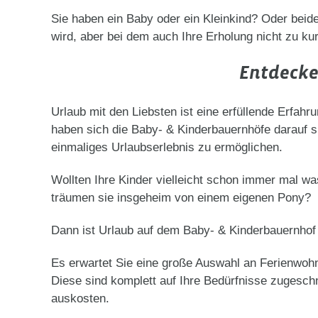
Sie haben ein Baby oder ein Kleinkind? Oder beid
wird, aber bei dem auch Ihre Erholung nicht zu k
Entdecke
Urlaub mit den Liebsten ist eine erfüllende Erfahr
haben sich die Baby- & Kinderbauernhöfe darauf sp
einmaliges Urlaubserlebnis zu ermöglichen.
Wollten Ihre Kinder vielleicht schon immer mal w
träumen sie insgeheim von einem eigenen Pony?
Dann ist Urlaub auf dem Baby- & Kinderbauernhof 
Es erwartet Sie eine große Auswahl an Ferienwoh
Diese sind komplett auf Ihre Bedürfnisse zugeschn
auskosten.