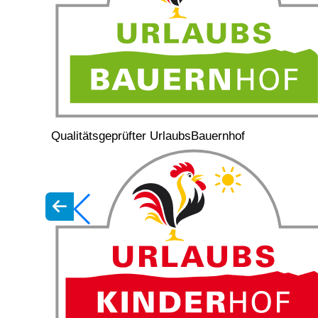
Qualitätsgeprüfter UrlaubsBauernhof