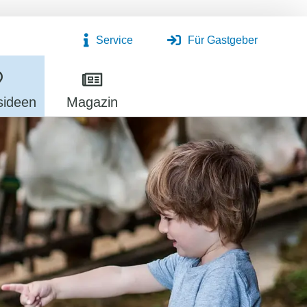
Service
Für Gastgeber
sideen
Magazin