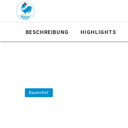
BESCHREIBUNG
HIGHLIGHTS
Bauernhof