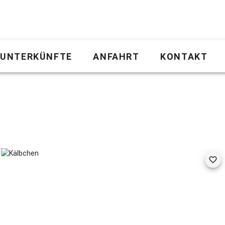
UNTERKÜNFTE
ANFAHRT
KONTAKT