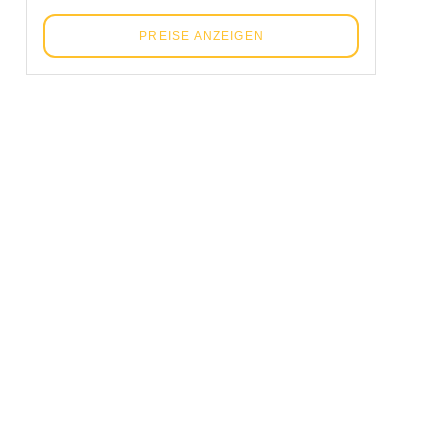
PREISE ANZEIGEN