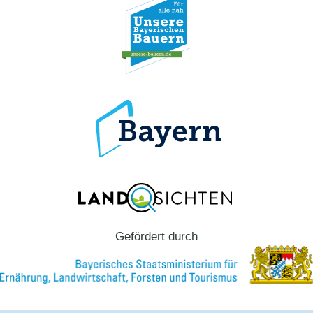
Gefördert durch