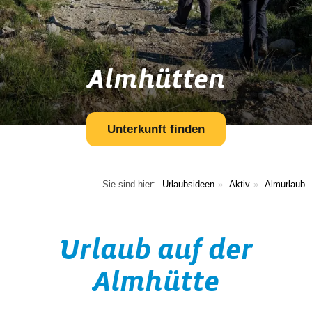
Almhütten
Unterkunft finden
Sie sind hier:
Urlaubsideen
Aktiv
Almurlaub
Urlaub auf der
Almhütte