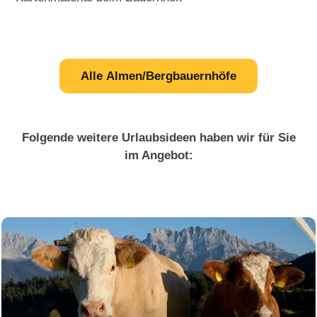
Alle Almen/Bergbauernhöfe
Folgende weitere Urlaubsideen haben wir für Sie
im Angebot: