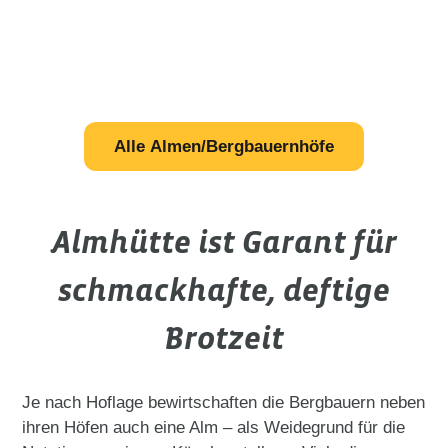
Alle Almen/Bergbauernhöfe
Almhütte ist Garant für
schmackhafte, deftige
Brotzeit
Je nach Hoflage bewirtschaften die Bergbauern neben
ihren Höfen auch eine Alm – als Weidegrund für die