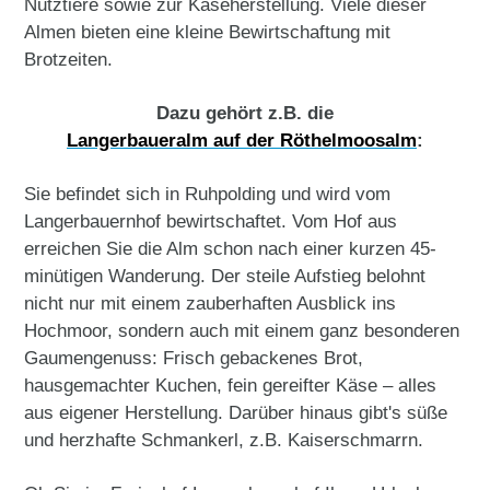
Nutztiere sowie zur Käseherstellung. Viele dieser
Almen bieten eine kleine Bewirtschaftung mit
Brotzeiten.
Dazu gehört z.B. die
Langerbaueralm auf der Röthelmoosalm
:
Sie befindet sich in Ruhpolding und wird vom
Langerbauernhof bewirtschaftet. Vom Hof aus
erreichen Sie die Alm schon nach einer kurzen 45-
minütigen Wanderung. Der steile Aufstieg belohnt
nicht nur mit einem zauberhaften Ausblick ins
Hochmoor, sondern auch mit einem ganz besonderen
Gaumengenuss: Frisch gebackenes Brot,
hausgemachter Kuchen, fein gereifter Käse – alles
aus eigener Herstellung. Darüber hinaus gibt's süße
und herzhafte Schmankerl, z.B. Kaiserschmarrn.