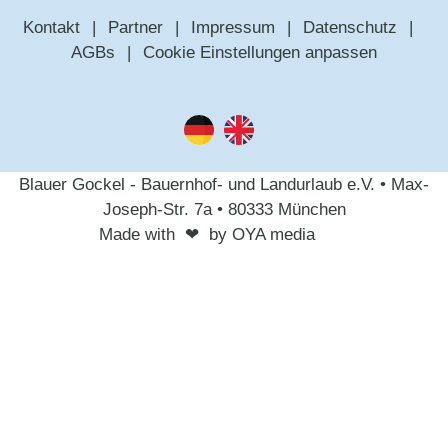
Kontakt
Partner
Impressum
Datenschutz
AGBs
Cookie Einstellungen anpassen
Blauer Gockel - Bauernhof- und Landurlaub e.V. • Max-
Joseph-Str. 7a • 80333 München
Made with
❤︎
by OYA media