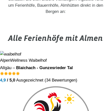
um Ferienhöfe, Bauernhöfe, Almhütten direkt in den
Bergen an:
Alle Ferienhöfe mit Almen
AlpenWellness Waibelhof
Allgäu –
Blaichach - Gunzesrieder Tal
4,9
/ 5,0
Ausgezeichnet (34 Bewertungen)