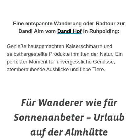
Eine entspannte Wanderung oder Radtour zur
Dandl Alm vom
Dandl Hof
in Ruhpolding:
Genieße hausgemachten Kaiserschmarrn und
selbsthergestellte Produkte inmitten der Natur. Ein
perfekter Moment für unvergessliche Genüsse,
atemberaubende Ausblicke und liebe Tiere.
Für Wanderer wie für
Sonnenanbeter – Urlaub
auf der Almhütte