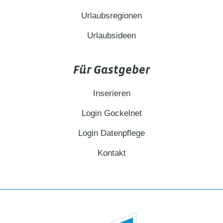
Urlaubsregionen
Urlaubsideen
Für Gastgeber
Inserieren
Login Gockelnet
Login Datenpflege
Kontakt