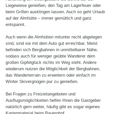
Liegewiese genießen, den Tag am Lagerfeuer oder
beim Grillen ausklingen lassen. Auch so geht Urlaub
auf der Almhütte – immer gemütlich und ganz
entspannt.
Auch wenn die Almhütten mitunter recht abgelegen
sind, sind sie mit dem Auto gut erreichbar. Meist
befinden sich Bergbahnen in unmittelbarer Nähe,
sodass auch für weniger geübte Wanderer dem
großen Gipfelglück nichts im Weg steht. Andere
wiederum nutzen die Möglichkeit der Bergbahnen,
das Wanderterrain zu erweitern oder einfach im
Winter Skivergnügen pur zu genießen.
Bei Fragen zu Freizeitangeboten und
Ausflugsmöglichkeiten helfen Ihnen die Gastgeber
natürlich gern weiter, häufig gibt es sogar eigenes
Kartenmaterial beim Bauernhof.