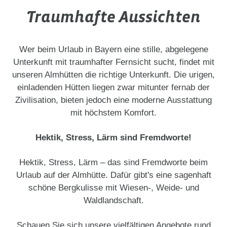
Traumhafte Aussichten
Wer beim Urlaub in Bayern eine stille, abgelegene
Unterkunft mit traumhafter Fernsicht sucht, findet mit
unseren Almhütten die richtige Unterkunft. Die urigen,
einladenden Hütten liegen zwar mitunter fernab der
Zivilisation, bieten jedoch eine moderne Ausstattung
mit höchstem Komfort.
Hektik, Stress, Lärm sind Fremdworte!
Hektik, Stress, Lärm – das sind Fremdworte beim
Urlaub auf der Almhütte. Dafür gibt's eine sagenhaft
schöne Bergkulisse mit Wiesen-, Weide- und
Waldlandschaft.
Schauen Sie sich unsere vielfältigen Angebote rund