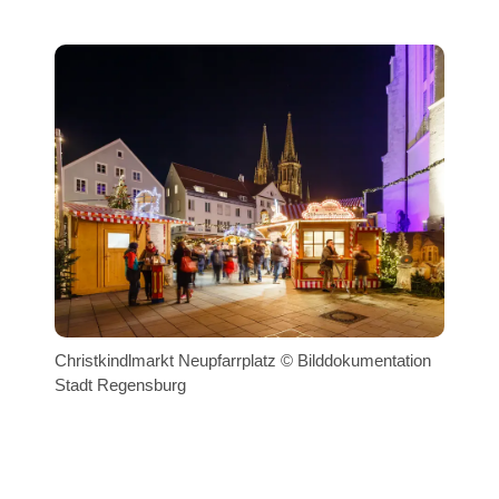
Christkindlmarkt Neupfarrplatz © Bilddokumentation
Stadt Regensburg