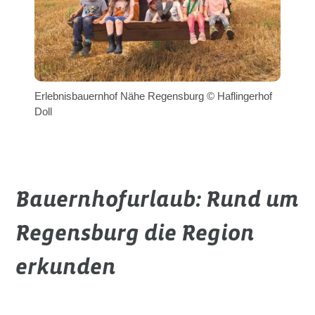
Erlebnisbauernhof Nähe Regensburg © Haflingerhof
Doll
Bauernhofurlaub: Rund um
Regensburg die Region
erkunden