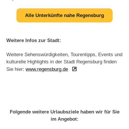
Alle Unterkünfte nahe Regensburg
Weitere Infos zur Stadt:
Weitere Sehenswürdigkeiten, Tourentipps, Events und
kulturelle Highlights in der Stadt Regensburg finden
Sie hier:
www.regensburg.de
Folgende weitere Urlaubsziele haben wir für Sie
im Angebot: