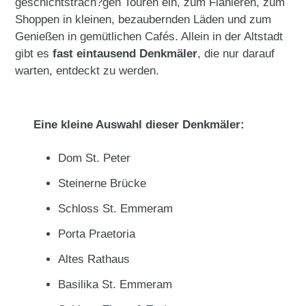
geschichtsträch?gen Touren ein, zum Flanieren, zum
Shoppen in kleinen, bezaubernden Läden und zum
Genießen in gemütlichen Cafés. Allein in der Altstadt
gibt es
fast eintausend Denkmäler
, die nur darauf
warten, entdeckt zu werden.
Eine kleine Auswahl dieser Denkmäler:
Dom St. Peter
Steinerne Brücke
Schloss St. Emmeram
Porta Praetoria
Altes Rathaus
Basilika St. Emmeram