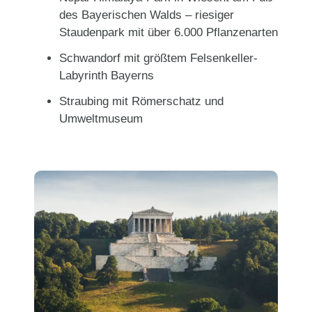
des Bayerischen Walds – riesiger
Staudenpark mit über 6.000 Pflanzenarten
Schwandorf mit größtem Felsenkeller-
Labyrinth Bayerns
Straubing mit Römerschatz und
Umweltmuseum