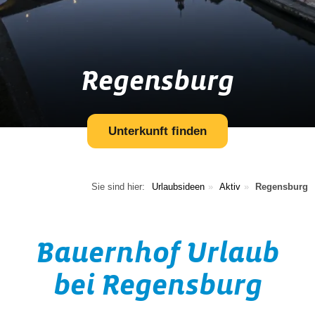
Regensburg
Unterkunft finden
Sie sind hier:
Urlaubsideen
Aktiv
Regensburg
Bauernhof Urlaub
bei Regensburg