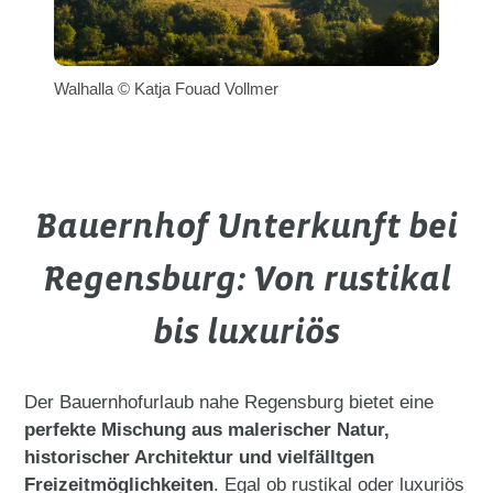
Walhalla © Katja Fouad Vollmer
Bauernhof Unterkunft bei
Regensburg: Von rustikal
bis luxuriös
Der Bauernhofurlaub nahe Regensburg bietet eine
perfekte Mischung aus malerischer Natur,
historischer Architektur und vielfälltgen
Freizeitmöglichkeiten
. Egal ob rustikal oder luxuriös