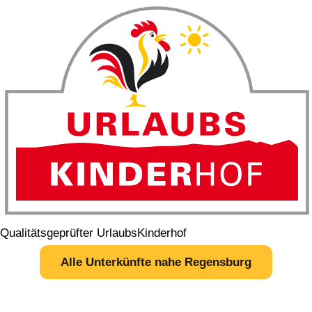
Qualitätsgeprüfter UrlaubsKinderhof
Alle Unterkünfte nahe Regensburg