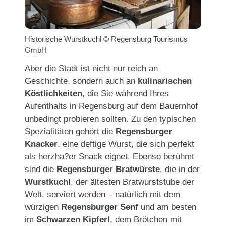
Historische Wurstkuchl © Regensburg Tourismus
GmbH
Aber die Stadt ist nicht nur reich an
Geschichte, sondern auch an
kulinarischen
Köstlichkeiten
, die Sie während Ihres
Aufenthalts in Regensburg auf dem Bauernhof
unbedingt probieren sollten. Zu den typischen
Spezialitäten gehört die
Regensburger
Knacker
, eine deftige Wurst, die sich perfekt
als herzha?er Snack eignet. Ebenso berühmt
sind die
Regensburger Bratwürste
, die in der
Wurstkuchl
, der ältesten Bratwurststube der
Welt, serviert werden – natürlich mit dem
würzigen
Regensburger Senf
und am besten
im
Schwarzen Kipferl
, dem Brötchen mit