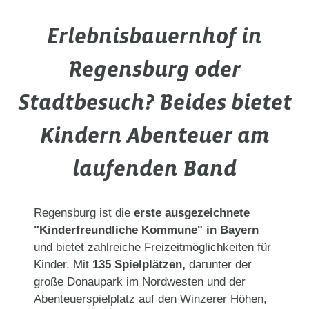
Erlebnisbauernhof in
Regensburg oder
Stadtbesuch? Beides bietet
Kindern Abenteuer am
laufenden Band
Regensburg ist die
erste ausgezeichnete
"Kinderfreundliche Kommune" in Bayern
und bietet zahlreiche Freizeitmöglichkeiten für
Kinder. Mit
135 Spielplätzen,
darunter der
große Donaupark im Nordwesten und der
Abenteuerspielplatz auf den Winzerer Höhen,