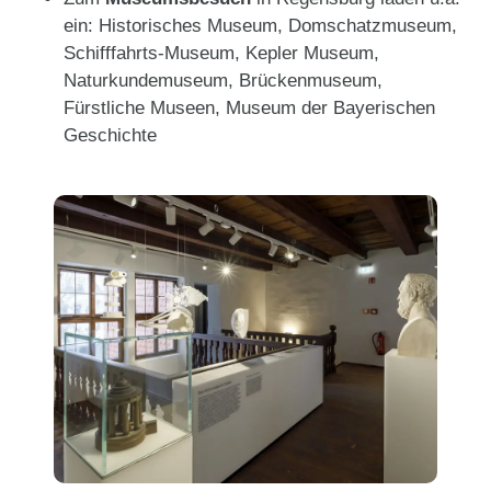
ein: Historisches Museum, Domschatzmuseum,
Schifffahrts-Museum, Kepler Museum,
Naturkundemuseum, Brückenmuseum,
Fürstliche Museen, Museum der Bayerischen
Geschichte