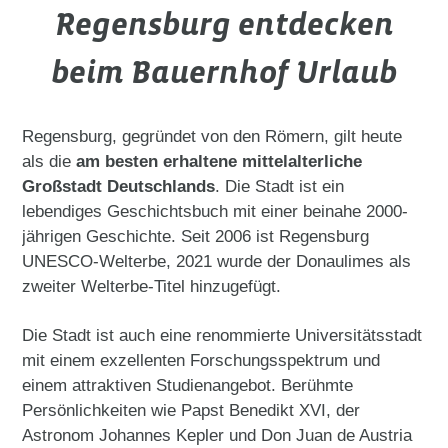
Regensburg entdecken
beim Bauernhof Urlaub
Regensburg, gegründet von den Römern, gilt heute
als die
am besten erhaltene mittelalterliche
Großstadt Deutschlands
. Die Stadt ist ein
lebendiges Geschichtsbuch mit einer beinahe 2000-
jährigen Geschichte. Seit 2006 ist Regensburg
UNESCO-Welterbe, 2021 wurde der Donaulimes als
zweiter Welterbe-Titel hinzugefügt.
Die Stadt ist auch eine renommierte Universitätsstadt
mit einem exzellenten Forschungsspektrum und
einem attraktiven Studienangebot. Berühmte
Persönlichkeiten wie Papst Benedikt XVI, der
Astronom Johannes Kepler und Don Juan de Austria