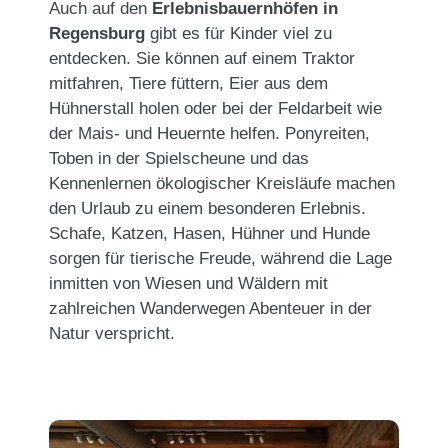
Auch auf den
Erlebnisbauernhöfen in
Regensburg
gibt es für Kinder viel zu
entdecken. Sie können auf einem Traktor
mitfahren, Tiere füttern, Eier aus dem
Hühnerstall holen oder bei der Feldarbeit wie
der Mais- und Heuernte helfen. Ponyreiten,
Toben in der Spielscheune und das
Kennenlernen ökologischer Kreisläufe machen
den Urlaub zu einem besonderen Erlebnis.
Schafe, Katzen, Hasen, Hühner und Hunde
sorgen für tierische Freude, während die Lage
inmitten von Wiesen und Wäldern mit
zahlreichen Wanderwegen Abenteuer in der
Natur verspricht.