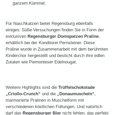
ganzem Kümmel.
Für Naschkatzen bietet Regensburg ebenfalls
einiges: Süße Versuchungen finden Sie in Form der
exklusiven
Regensburger Domspatzen Praline
,
erhältlich bei der Konditorei Pernsteiner. Diese
Praline wurde in Zusammenarbeit mit dem berühmten
Kinderchor hergestellt und besticht durch ihre edlen
Zutaten wie Piemonteser Edelnougat.
Weitere Highlights sind die
Trüffelschokolade
„Criollo-Crunch“
und die
„Donaumuscheln“
,
marmorierte Pralinen in Muschelform mit
verschiedenen köstlichen Füllungen. Und natürlich
darf das
Regensburger Bier
nicht fehlen, das perfekt