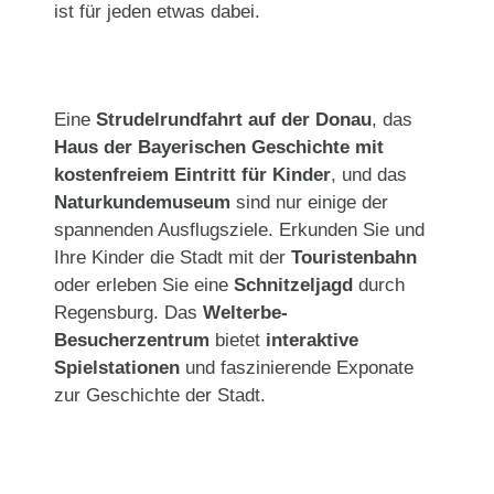
ist für jeden etwas dabei.
Eine
Strudelrundfahrt auf der Donau
, das
Haus der Bayerischen Geschichte mit
kostenfreiem Eintritt für Kinder
, und das
Naturkundemuseum
sind nur einige der
spannenden Ausflugsziele. Erkunden Sie und
Ihre Kinder die Stadt mit der
Touristenbahn
oder erleben Sie eine
Schnitzeljagd
durch
Regensburg. Das
Welterbe-
Besucherzentrum
bietet
interaktive
Spielstationen
und faszinierende Exponate
zur Geschichte der Stadt.