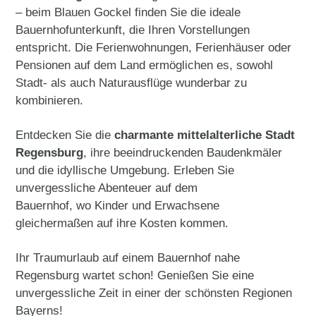
– beim Blauen Gockel finden Sie die ideale
Bauernhofunterkunft, die Ihren Vorstellungen
entspricht. Die Ferienwohnungen, Ferienhäuser oder
Pensionen auf dem Land ermöglichen es, sowohl
Stadt- als auch Naturausflüge wunderbar zu
kombinieren.
Entdecken Sie die
charmante mittelalterliche Stadt
Regensburg
, ihre beeindruckenden Baudenkmäler
und die idyllische Umgebung. Erleben Sie
unvergessliche Abenteuer auf dem
Bauernhof, wo Kinder und Erwachsene
gleichermaßen auf ihre Kosten kommen.
Ihr Traumurlaub auf einem Bauernhof nahe
Regensburg wartet schon! Genießen Sie eine
unvergessliche Zeit in einer der schönsten Regionen
Bayerns!