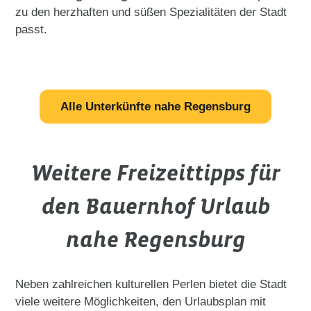
zu den herzhaften und süßen Spezialitäten der Stadt
passt.
Alle Unterkünfte nahe Regensburg
Weitere Freizeittipps für
den Bauernhof Urlaub
nahe Regensburg
Neben zahlreichen kulturellen Perlen bietet die Stadt
viele weitere Möglichkeiten, den Urlaubsplan mit