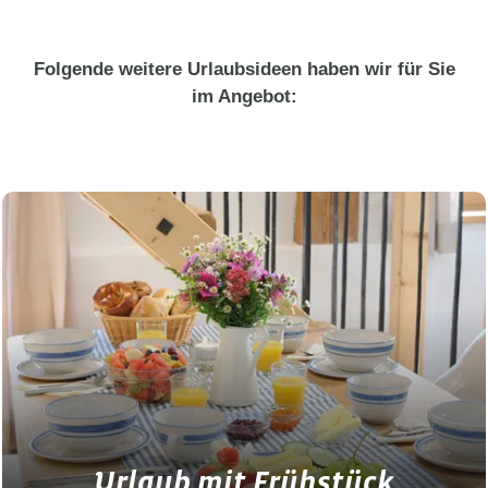
Folgende weitere Urlaubsideen haben wir für Sie
im Angebot:
Urlaub mit Frühstück