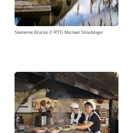
Steinerne Brücke © RTG Michael Straubinger