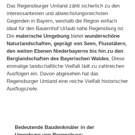
Das Regensburger Umland zählt sicherlich zu den
interessantesten und abwechslungsreichsten
Gegenden in Bayern, weshalb die Region einfach
ideal für den Bauernhof Urlaub nahe Regensburg ist.
Die
malerische Umgebung
bietet
wunderschöne
Naturlandschaften, geprägt von Seen, Flusstälern,
den weiten Ebenen Niederbayerns bis hin zu den
Berglandschaften des Bayerischen Waldes.
Diese
einmalige landschaftliche Vielfalt lädt zu zahlreichen
Ausflügen ein. Davon abgesehen hat das
Regensburger Umland eine reiche Vielfalt historischer
Ausflugsziele.
Bedeutende Baudenkmäler in der
Umgebung von Regensburg: