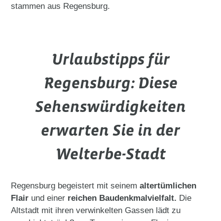
stammen aus Regensburg.
Urlaubstipps für
Regensburg: Diese
Sehenswürdigkeiten
erwarten Sie in der
Welterbe-Stadt
Regensburg begeistert mit seinem
altertümlichen
Flair
und einer
reichen Baudenkmalvielfalt.
Die
Altstadt mit ihren verwinkelten Gassen lädt zu