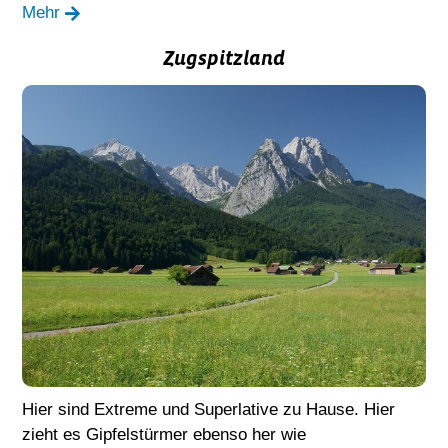
Mehr
Zugspitzland
Hier sind Extreme und Superlative zu Hause. Hier
zieht es Gipfelstürmer ebenso her wie