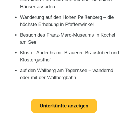
Häuserfassaden
Wanderung auf den Hohen Peißenberg – die
höchste Erhebung in Pfaffenwinkel
Besuch des Franz-Marc-Museums in Kochel
am See
Kloster Andechs mit Brauerei, Bräustüberl und
Klostergasthof
auf den Wallberg am Tegernsee – wandernd
oder mit der Wallbergbahn
Unterkünfte anzeigen