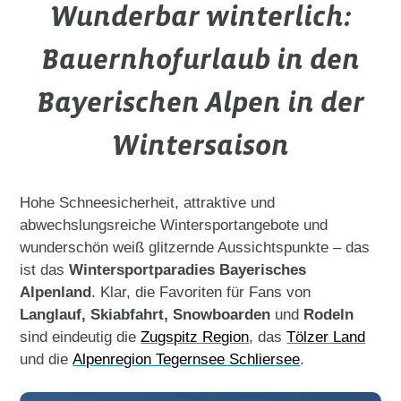
Wunderbar winterlich:
Bauernhofurlaub in den
Bayerischen Alpen in der
Wintersaison
Hohe Schneesicherheit, attraktive und
abwechslungsreiche Wintersportangebote und
wunderschön weiß glitzernde Aussichtspunkte – das
ist das
Wintersportparadies Bayerisches
Alpenland
. Klar, die Favoriten für Fans von
Langlauf, Skiabfahrt, Snowboarden
und
Rodeln
sind eindeutig die
Zugspitz Region
, das
Tölzer Land
und die
Alpenregion Tegernsee Schliersee
.