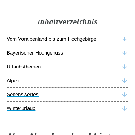
Inhaltverzeichnis
Vom Voralpenland bis zum Hochgebirge
Bayerischer Hochgenuss
Urlaubsthemen
Alpen
Sehenswertes
Winterurlaub