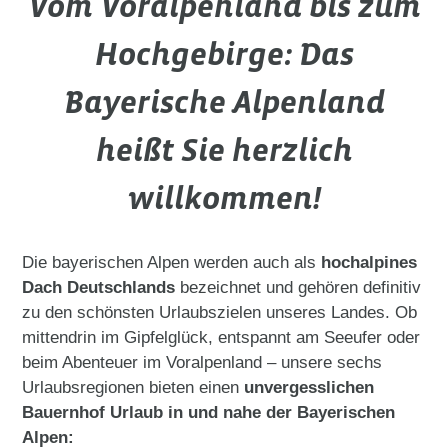
Vom Voralpenland bis zum
Hochgebirge: Das
Bayerische Alpenland
heißt Sie herzlich
willkommen!
Die bayerischen Alpen werden auch als
hochalpines
Dach Deutschlands
bezeichnet und gehören definitiv
zu den schönsten Urlaubszielen unseres Landes. Ob
mittendrin im Gipfelglück, entspannt am Seeufer oder
beim Abenteuer im Voralpenland – unsere sechs
Urlaubsregionen bieten einen
unvergesslichen
Bauernhof Urlaub in und nahe der Bayerischen
Alpen: