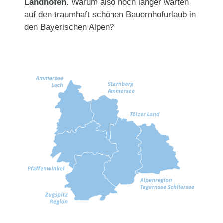
Landhöfen
. Warum also noch länger warten
auf den traumhaft schönen Bauernhofurlaub in
den Bayerischen Alpen?