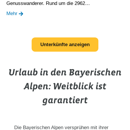
Genusswanderer. Rund um die 2962…
Mehr
Unterkünfte anzeigen
Urlaub in den Bayerischen
Alpen: Weitblick ist
garantiert
Die Bayerischen Alpen versprühen mit ihrer