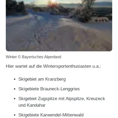
Winter © Bayerisches Alpenland
Hier wartet auf die Wintersportenthusiasten u.a.:
Skigebiet am Kranzberg
Skigebiete Brauneck-Lenggries
Skigebiet Zugspitze mit Alpspitze, Kreuzeck
und Kandahar
Skigebiete Karwendel-Mittenwald