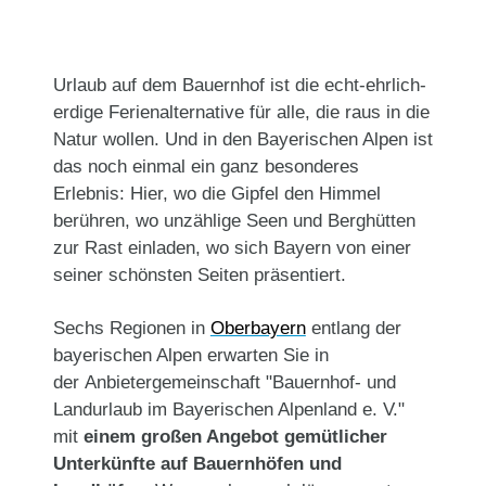
Urlaub auf dem Bauernhof ist die echt-ehrlich-
erdige Ferienalternative für alle, die raus in die
Natur wollen. Und in den Bayerischen Alpen ist
das noch einmal ein ganz besonderes
Erlebnis: Hier, wo die Gipfel den Himmel
berühren, wo unzählige Seen und Berghütten
zur Rast einladen, wo sich Bayern von einer
seiner schönsten Seiten präsentiert.
Sechs Regionen in
Oberbayern
entlang der
bayerischen Alpen erwarten Sie in
der Anbietergemeinschaft "Bauernhof- und
Landurlaub im Bayerischen Alpenland e. V."
mit
einem großen Angebot gemütlicher
Unterkünfte auf Bauernhöfen und