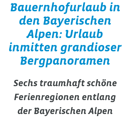
Bauernhofurlaub in
den Bayerischen
Alpen: Urlaub
inmitten grandioser
Bergpanoramen
Sechs traumhaft schöne
Ferienregionen entlang
der Bayerischen Alpen