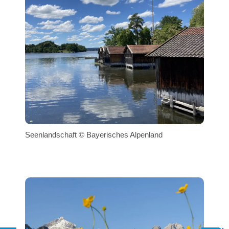
Seenlandschaft © Bayerisches Alpenland