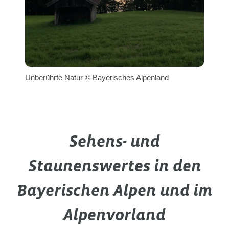
Unberührte Natur © Bayerisches Alpenland
Sehens- und
Staunenswertes in den
Bayerischen Alpen und im
Alpenvorland