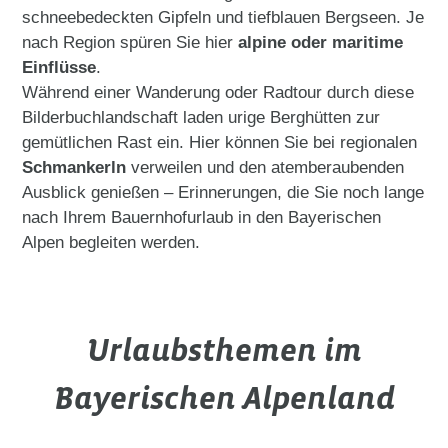
schneebedeckten Gipfeln und tiefblauen Bergseen. Je
nach Region spüren Sie hier
alpine oder maritime
Einflüsse
.
Während einer Wanderung oder Radtour durch diese
Bilderbuchlandschaft laden urige Berghütten zur
gemütlichen Rast ein. Hier können Sie bei regionalen
Schmankerln
verweilen und den atemberaubenden
Ausblick genießen – Erinnerungen, die Sie noch lange
nach Ihrem Bauernhofurlaub in den Bayerischen
Alpen begleiten werden.
Urlaubsthemen im
Bayerischen Alpenland