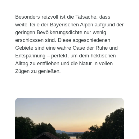
Besonders reizvoll ist die Tatsache, dass
weite Teile der Bayerischen Alpen aufgrund der
geringen Bevölkerungsdichte nur wenig
erschlossen sind. Diese abgeschiedenen
Gebiete sind eine wahre Oase der Ruhe und
Entspannung – perfekt, um dem hektischen
Alltag zu entfliehen und die Natur in vollen
Zügen zu genießen.