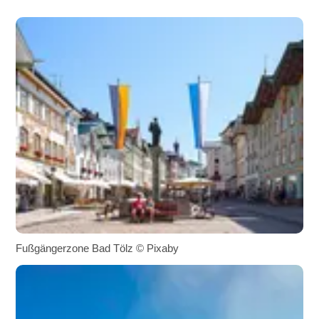
Fußgängerzone Bad Tölz © Pixaby