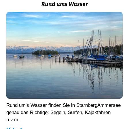
Rund ums Wasser
Rund um's Wasser finden Sie in StarnbergAmmersee
genau das Richtige: Segeln, Surfen, Kajakfahren
u.v.m.