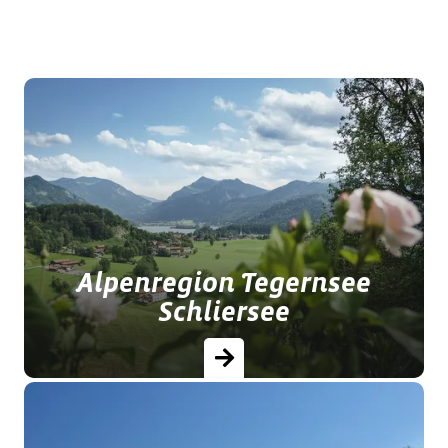
Alpenregion Tegernsee
Schliersee