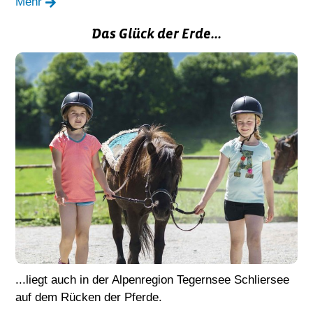
Mehr
Das Glück der Erde...
...liegt auch in der Alpenregion Tegernsee Schliersee
auf dem Rücken der Pferde.