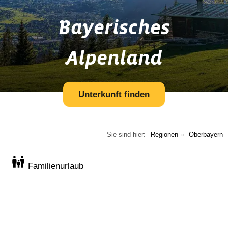
Bayerisches
Alpenland
Unterkunft finden
Sie sind hier:
Regionen
Oberbayern
Familienurlaub