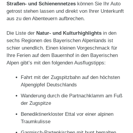
Straßen- und Schienennetzes
können Sie Ihr Auto
getrost stehen lassen und direkt von Ihrer Unterkunft
aus zu den Abenteuern aufbrechen.
Die Liste der
Natur- und Kulturhighlights
in den
sechs Regionen des Bayerischen Alpenlands ist
schier unendlich. Einen kleinen Vorgeschmack für
Ihre Ferien auf dem Bauernhof in den Bayerischen
Alpen gibt’s mit den folgenden Ausflugstipps:
Fahrt mit der Zugspitzbahn auf den höchsten
Alpengipfel Deutschlands
Wanderung durch die Partnachklamm am Fuß
der Zugspitze
Benediktinerkloster Ettal vor einer alpinen
Traumkulisse
Garmisch-Partenkirchen mit bunt bemalten