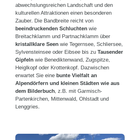
abwechslungsreichen Landschaft und den
kulturellen Attraktionen einen besonderen
Zauber. Die Bandbreite reicht von
beeindruckenden Schluchten
wie
Breitachklamm und Partnachklamm über
kristallklare Seen
wie Tegernsee, Schliersee,
Sylvensteinsee oder Eibsee bis zu
Tausender
Gipfeln
wie Benediktenwand, Zugspitze,
Heiglkopf oder Krottenkopf. Dazwischen
erwartet Sie eine
bunte Vielfalt an
Alpendörfern und kleinen Städten wie aus
dem Bilderbuch
, z.B. mit Garmisch-
Partenkirchen, Mittenwald, Ohlstadt und
Lenggries.