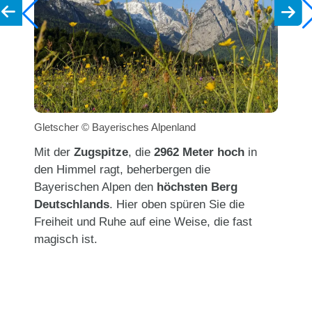
Gletscher © Bayerisches Alpenland
Mit der
Zugspitze
, die
2962 Meter hoch
in
den Himmel ragt, beherbergen die
Bayerischen Alpen den
höchsten Berg
Deutschlands
. Hier oben spüren Sie die
Freiheit und Ruhe auf eine Weise, die fast
magisch ist.