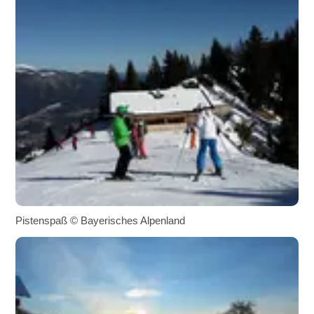
Pistenspaß © Bayerisches Alpenland