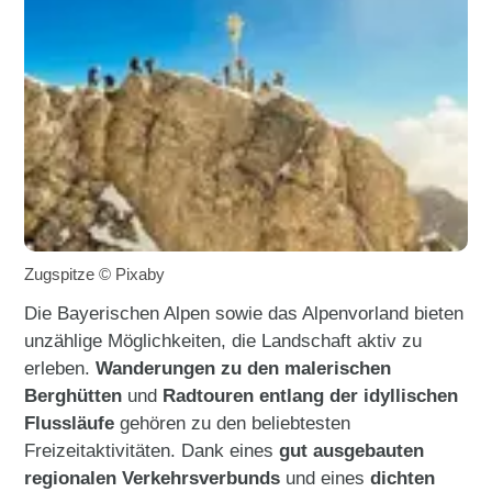
Zugspitze © Pixaby
Die Bayerischen Alpen sowie das Alpenvorland bieten
unzählige Möglichkeiten, die Landschaft aktiv zu
erleben.
Wanderungen zu den malerischen
Berghütten
und
Radtouren entlang der idyllischen
Flussläufe
gehören zu den beliebtesten
Freizeitaktivitäten. Dank eines
gut ausgebauten
regionalen Verkehrsverbunds
und eines
dichten