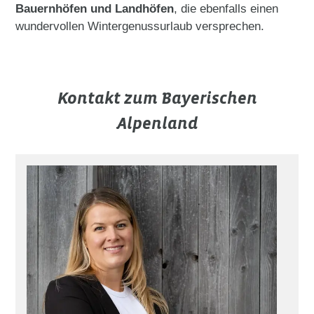
Bauernhöfen und Landhöfen
, die ebenfalls einen
wundervollen Wintergenussurlaub versprechen.
Kontakt zum Bayerischen
Alpenland