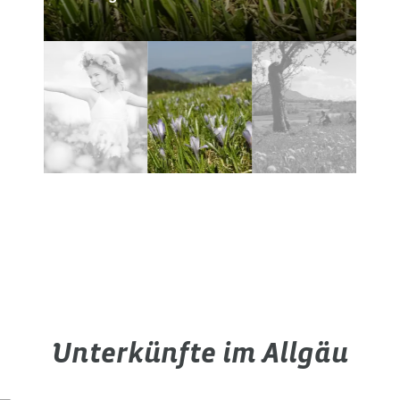
Unterkünfte im Allgäu