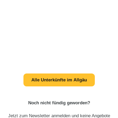
Alle Unterkünfte im Allgäu
Noch nicht fündig geworden?
Jetzt zum Newsletter anmelden und keine Angebote