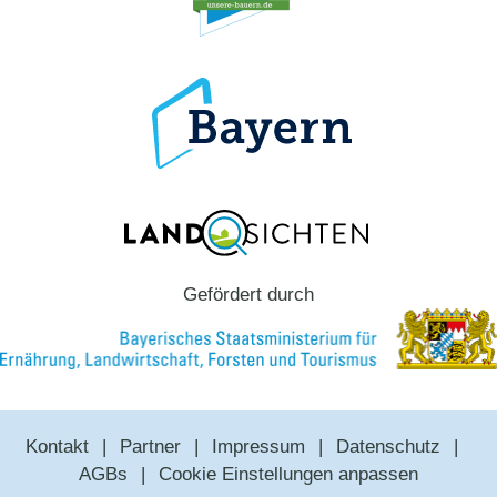
Gefördert durch
Kontakt
Partner
Impressum
Datenschutz
AGBs
Cookie Einstellungen anpassen