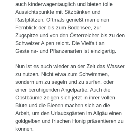
auch kinderwagentauglich und bieten tolle
Aussichtspunkte mit Sitzbänken und
Rastplätzen. Oftmals genießt man einen
Fernblick der bis zum Bodensee, zur
Zugspitze und von den Österreicher bis zu den
Schweizer Alpen reicht. Die Vielfalt an
Gesteins- und Pflanzenarten ist einzigartig.
Nun ist es auch wieder an der Zeit das Wasser
zu nutzen. Nicht etwa zum Schwimmen,
sondern um zu segeln und zu surfen, oder
einer beruhigenden Angelpartie. Auch die
Obstbäume zeigen sich jetzt in ihrer vollen
Blüte und die Bienen machen sich an die
Arbeit, um den Urlaubsgästen im Allgäu einen
goldgelben und frischen Honig präsentieren zu
können.