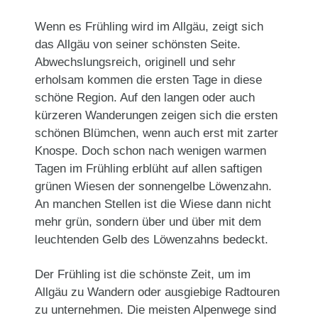
Wenn es Frühling wird im Allgäu, zeigt sich
das Allgäu von seiner schönsten Seite.
Abwechslungsreich, originell und sehr
erholsam kommen die ersten Tage in diese
schöne Region. Auf den langen oder auch
kürzeren Wanderungen zeigen sich die ersten
schönen Blümchen, wenn auch erst mit zarter
Knospe. Doch schon nach wenigen warmen
Tagen im Frühling erblüht auf allen saftigen
grünen Wiesen der sonnengelbe Löwenzahn.
An manchen Stellen ist die Wiese dann nicht
mehr grün, sondern über und über mit dem
leuchtenden Gelb des Löwenzahns bedeckt.
Der Frühling ist die schönste Zeit, um im
Allgäu zu Wandern oder ausgiebige Radtouren
zu unternehmen. Die meisten Alpenwege sind