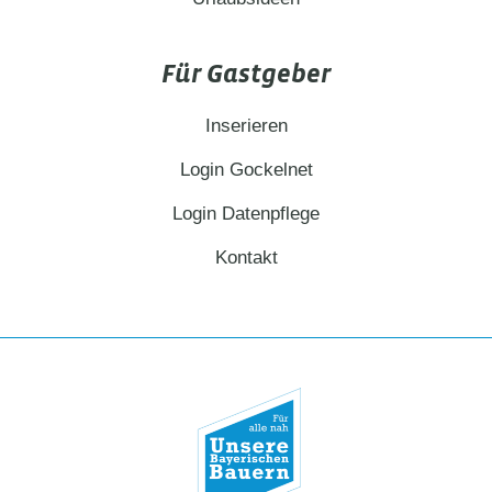
Für Gastgeber
Inserieren
Login Gockelnet
Login Datenpflege
Kontakt