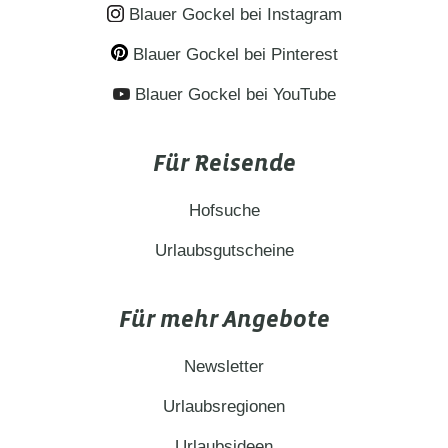
Blauer Gockel bei Instagram
Blauer Gockel bei Pinterest
Blauer Gockel bei YouTube
Für Reisende
Hofsuche
Urlaubsgutscheine
Für mehr Angebote
Newsletter
Urlaubsregionen
Urlaubsideen