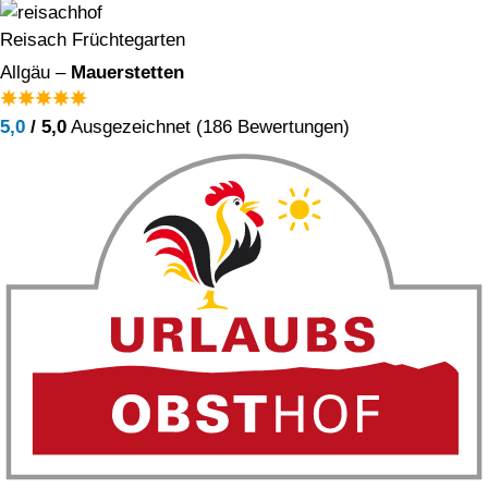
Reisach Früchtegarten
Allgäu –
Mauerstetten
5,0
/ 5,0
Ausgezeichnet (186 Bewertungen)