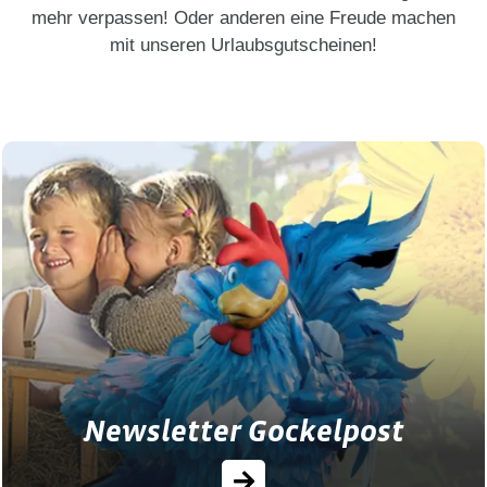
mehr verpassen! Oder anderen eine Freude machen
mit unseren Urlaubsgutscheinen!
Newsletter Gockelpost