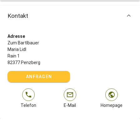
Kontakt
Adresse
Zum Bartlbauer
Maria Lidl
Rain 1
82377 Penzberg
ANFRAGEN
Telefon
E-Mail
Homepage