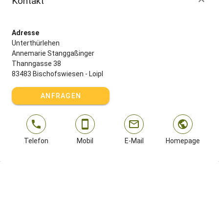
Kontakt
Adresse
Unterthürlehen
Annemarie Stanggaßinger
Thanngasse 38
83483 Bischofswiesen - Loipl
ANFRAGEN
Telefon
Mobil
E-Mail
Homepage