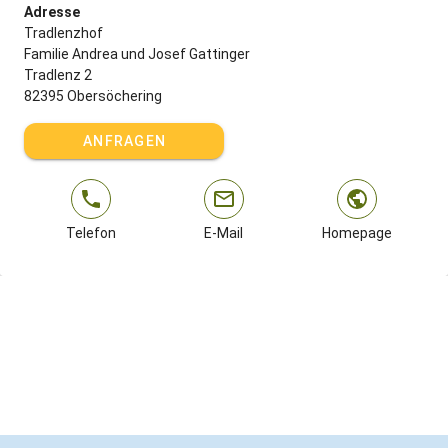
Adresse
Tradlenzhof
Familie Andrea und Josef Gattinger
Tradlenz 2
82395 Obersöchering
ANFRAGEN
Telefon
E-Mail
Homepage