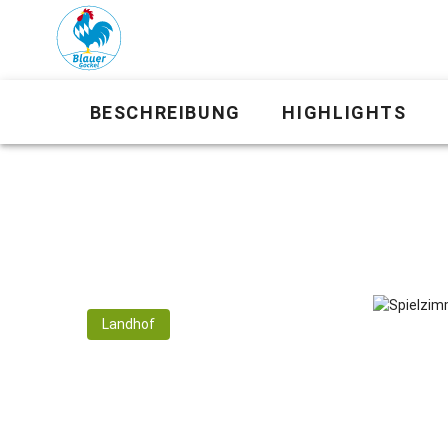
BESCHREIBUNG
HIGHLIGHTS
Landhof