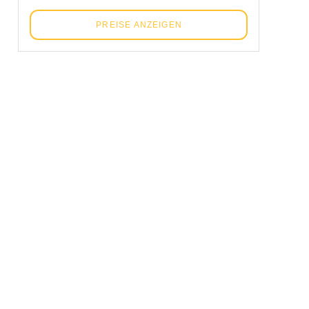
PREISE ANZEIGEN