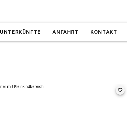
UNTERKÜNFTE
ANFAHRT
KONTAKT