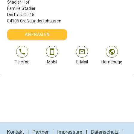
Stadler-Hof
Familie Stadler
Dorfstraße 15
84106 Großgundertshausen
ANFRAGEN
Telefon
Mobil
E-Mail
Homepage
Kontakt
Partner
Impressum
Datenschutz