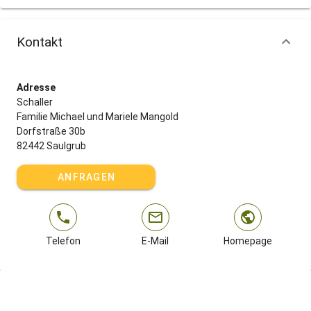
Kontakt
Adresse
Schaller
Familie Michael und Mariele Mangold
Dorfstraße 30b
82442 Saulgrub
ANFRAGEN
Telefon
E-Mail
Homepage