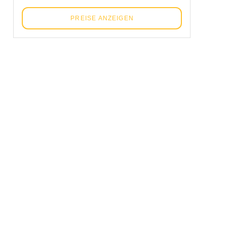
PREISE ANZEIGEN