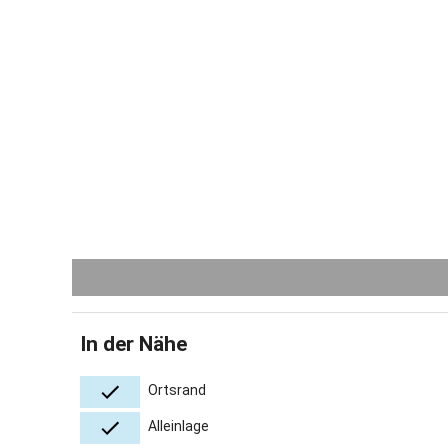
In der Nähe
Ortsrand
Alleinlage