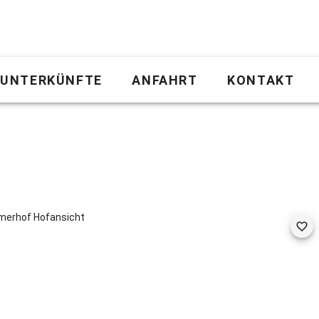
UNTERKÜNFTE
ANFAHRT
KONTAKT