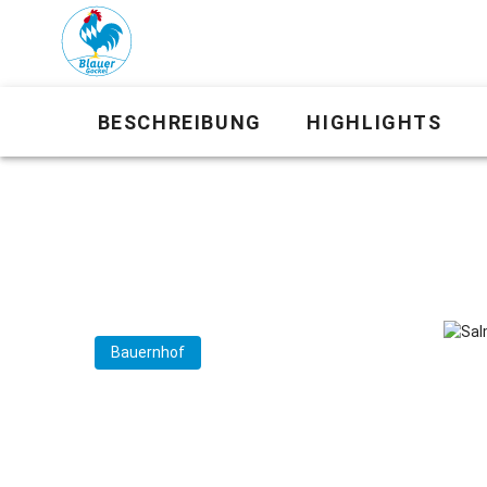
BESCHREIBUNG
HIGHLIGHTS
Bauernhof