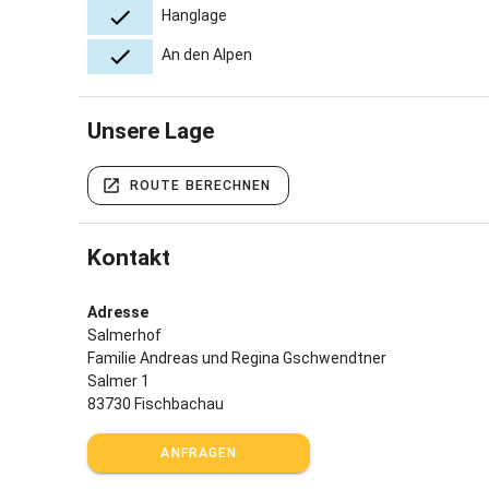
Hanglage
An den Alpen
Unsere Lage
ROUTE BERECHNEN
Kontakt
Adresse
Salmerhof
Familie Andreas und Regina Gschwendtner
Salmer 1
83730 Fischbachau
ANFRAGEN