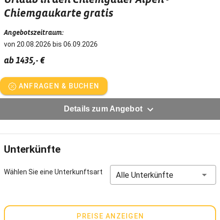
Urlaub in den Chiemgauer Alpen -
Chiemgaukarte gratis
Angebotszeitraum:
von 20.08.2026 bis 06.09.2026
ab 1435,- €
ANFRAGEN & BUCHEN
Details zum Angebot
Unterkünfte
Wählen Sie eine Unterkunftsart
Alle Unterkünfte
PREISE ANZEIGEN