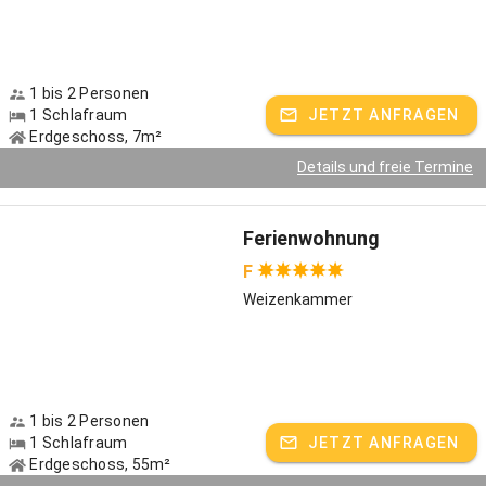
1 bis 2 Personen
1 Schlafraum
JETZT ANFRAGEN
Erdgeschoss, 7m²
Details und freie Termine
Ferienwohnung
F
Weizenkammer
1 bis 2 Personen
1 Schlafraum
JETZT ANFRAGEN
Erdgeschoss, 55m²