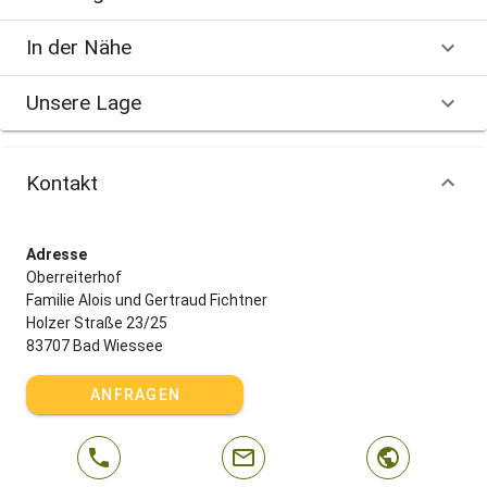
In der Nähe
Unsere Lage
Kontakt
Adresse
Oberreiterhof
Familie Alois und Gertraud Fichtner
Holzer Straße 23/25
83707 Bad Wiessee
ANFRAGEN