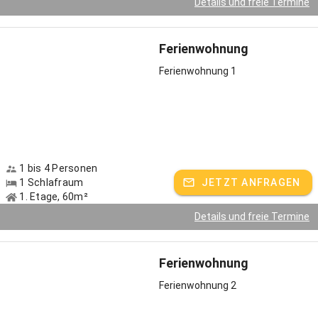
Details und freie Termine
Ferienwohnung
Ferienwohnung 1
1 bis 4 Personen
1 Schlafraum
JETZT ANFRAGEN
1. Etage, 60m²
Details und freie Termine
Ferienwohnung
Ferienwohnung 2