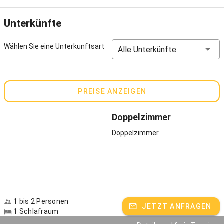
Unterkünfte
Wählen Sie eine Unterkunftsart
Alle Unterkünfte
PREISE ANZEIGEN
Doppelzimmer
Doppelzimmer
1 bis 2 Personen
JETZT ANFRAGEN
1 Schlafraum