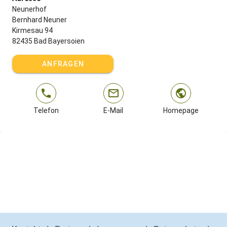
Neunerhof
Bernhard Neuner
Kirmesau 94
82435 Bad Bayersoien
ANFRAGEN
Telefon
E-Mail
Homepage