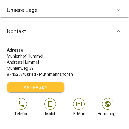
Unsere Lage
Kontakt
Adresse
Mühlenhof Hummel
Andreas Hummel
Mühlenweg 39
87452 Altusried - Muthmannshofen
ANFRAGEN
Telefon
Mobil
E-Mail
Homepage