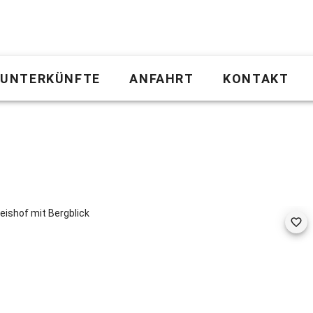
UNTERKÜNFTE
ANFAHRT
KONTAKT