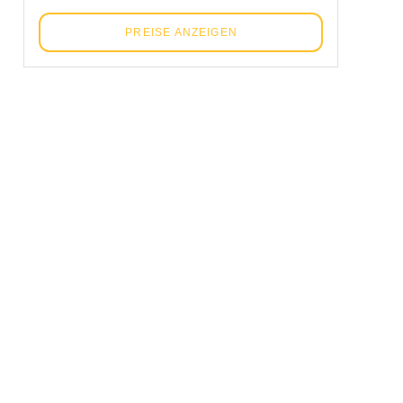
PREISE ANZEIGEN