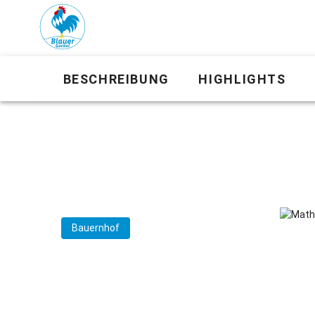
BESCHREIBUNG
HIGHLIGHTS
Bauernhof