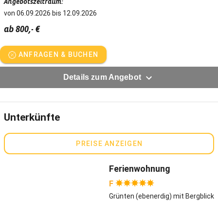
Angebotszeitraum:
von 06.09.2026 bis 12.09.2026
ab 800,- €
ANFRAGEN & BUCHEN
Details zum Angebot
Unterkünfte
PREISE ANZEIGEN
Ferienwohnung
F
Grünten (ebenerdig) mit Bergblick