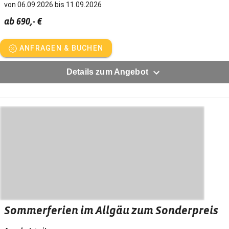
von 06.09.2026 bis 11.09.2026
ab 690,- €
ANFRAGEN & BUCHEN
Details zum Angebot
Sommerferien im Allgäu zum Sonderpreis