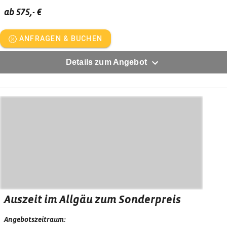
ab 575,- €
ANFRAGEN & BUCHEN
Details zum Angebot
Auszeit im Allgäu zum Sonderpreis
Angebotszeitraum: