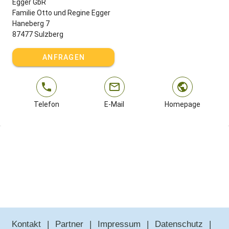
Egger GbR
Familie Otto und Regine Egger
Haneberg 7
87477 Sulzberg
ANFRAGEN
Telefon
E-Mail
Homepage
Kontakt
Partner
Impressum
Datenschutz