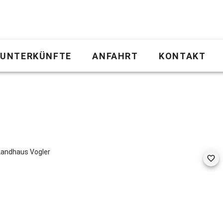
UNTERKÜNFTE
ANFAHRT
KONTAKT