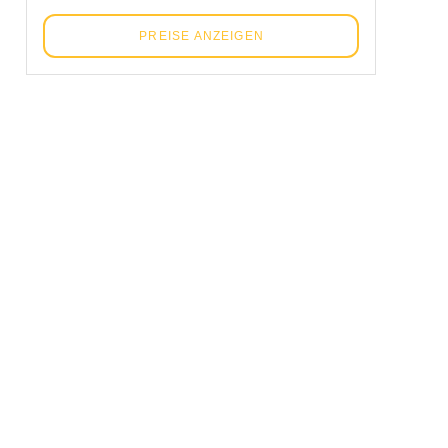
PREISE ANZEIGEN