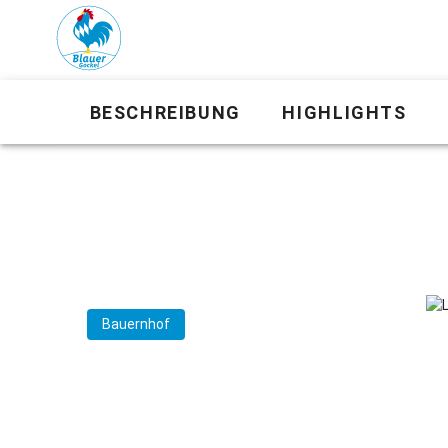
BESCHREIBUNG
HIGHLIGHTS
Bauernhof