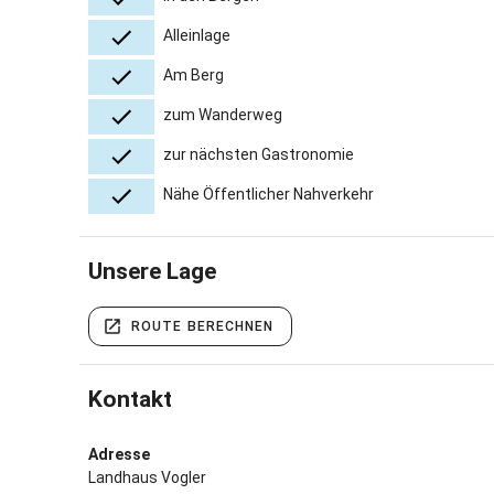
Alleinlage
Am Berg
zum Wanderweg
zur nächsten Gastronomie
Nähe Öffentlicher Nahverkehr
Unsere Lage
ROUTE BERECHNEN
Kontakt
Adresse
Landhaus Vogler