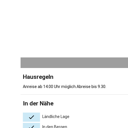
Hausregeln
Anreise ab 14.00 Uhr möglich.Abreise bis 9.30.
In der Nähe
Ländliche Lage
In den Bergen