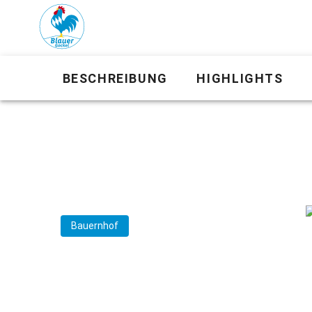
BESCHREIBUNG
HIGHLIGHTS
Bauernhof