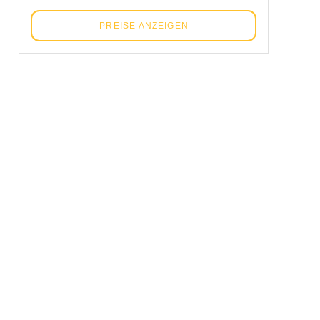
PREISE ANZEIGEN