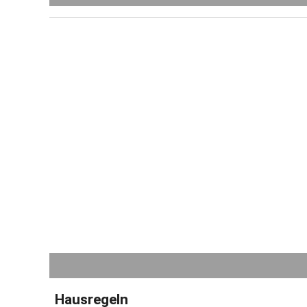
Hausregeln