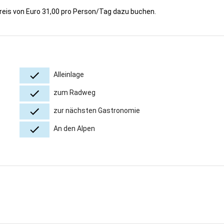
eis von Euro 31,00 pro Person/Tag dazu buchen.
Alleinlage
zum Radweg
zur nächsten Gastronomie
An den Alpen