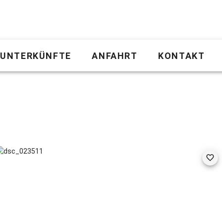
UNTERKÜNFTE
ANFAHRT
KONTAKT