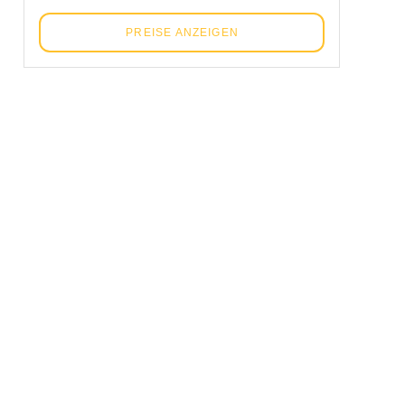
PREISE ANZEIGEN