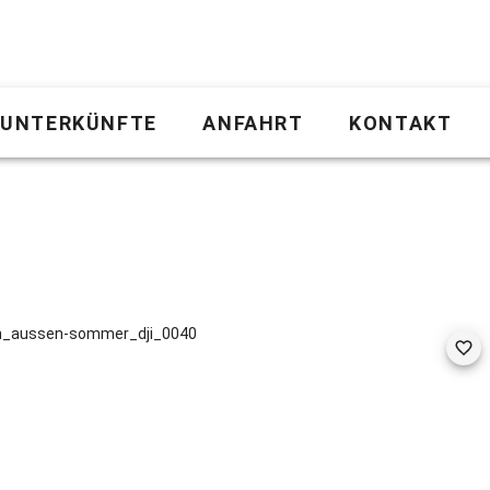
UNTERKÜNFTE
ANFAHRT
KONTAKT