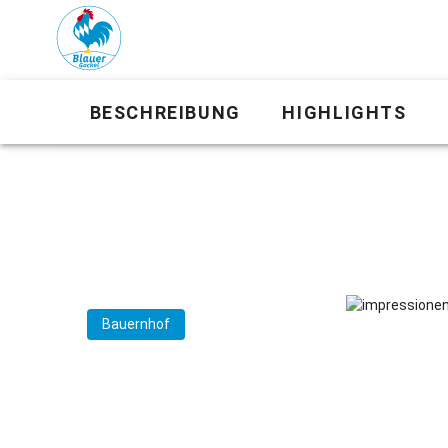
BESCHREIBUNG
HIGHLIGHTS
Bauernhof