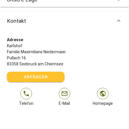
Kontakt
Adresse
Karlshof
Familie Maximiliane Niedermaier
Pullach 16
83358 Seebruck am Chiemsee
ANFRAGEN
Telefon
E-Mail
Homepage