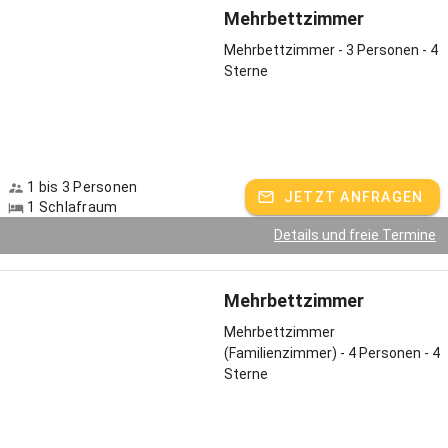
Mehrbettzimmer
Mehrbettzimmer - 3 Personen - 4
Sterne
1 bis 3 Personen
JETZT ANFRAGEN
1 Schlafraum
Details und freie Termine
Mehrbettzimmer
Mehrbettzimmer
(Familienzimmer) - 4 Personen - 4
Sterne