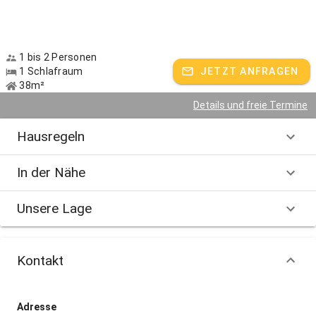
1 bis 2 Personen
1 Schlafraum
JETZT ANFRAGEN
38m²
Details und freie Termine
Hausregeln
In der Nähe
Unsere Lage
Kontakt
Adresse