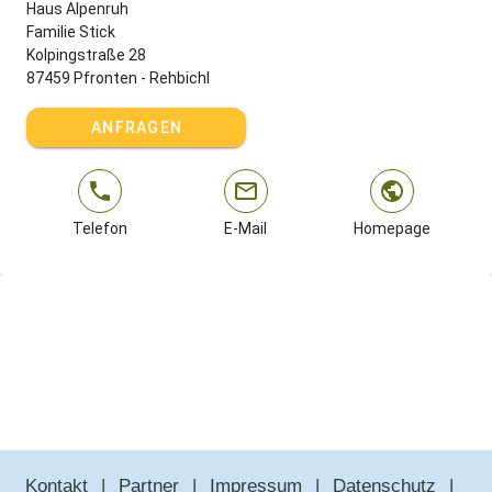
Haus Alpenruh
Familie Stick
Kolpingstraße 28
87459 Pfronten - Rehbichl
ANFRAGEN
Telefon
E-Mail
Homepage
Kontakt
Partner
Impressum
Datenschutz