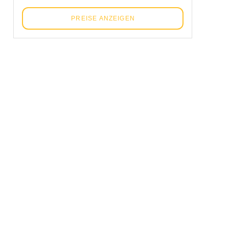
PREISE ANZEIGEN