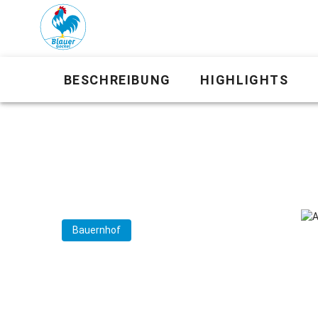
BESCHREIBUNG
HIGHLIGHTS
Bauernhof