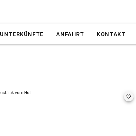
UNTERKÜNFTE
ANFAHRT
KONTAKT