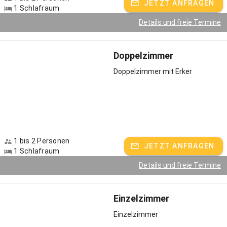
JETZT ANFRAGEN
1 Schlafraum
Details und freie Termine
Doppelzimmer
Doppelzimmer mit Erker
1 bis 2 Personen
JETZT ANFRAGEN
1 Schlafraum
Details und freie Termine
Einzelzimmer
Einzelzimmer