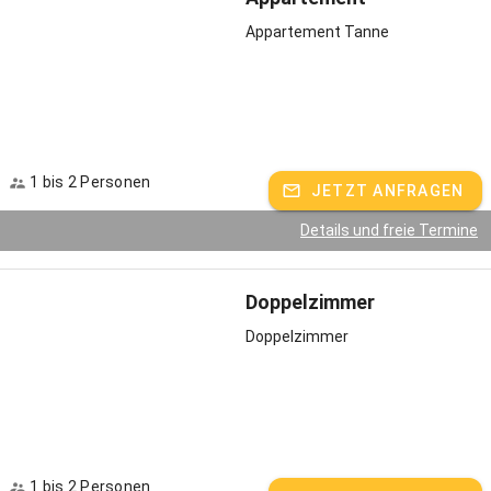
Appartement Tanne
1 bis 2 Personen
JETZT ANFRAGEN
Details und freie Termine
Doppelzimmer
Doppelzimmer
1 bis 2 Personen