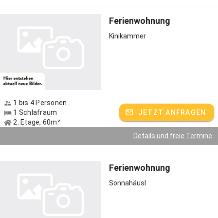
Ferienwohnung
Kinikammer
1 bis 4 Personen
1 Schlafraum
JETZT ANFRAGEN
2. Etage, 60m²
Details und freie Termine
Ferienwohnung
Sonnahäusl