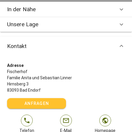
In der Nähe
Unsere Lage
Kontakt
Adresse
Fischerhof
Familie Anita und Sebastian Linner
Hirnsberg 3
83093 Bad Endorf
ANFRAGEN
Telefon
E-Mail
Homepage