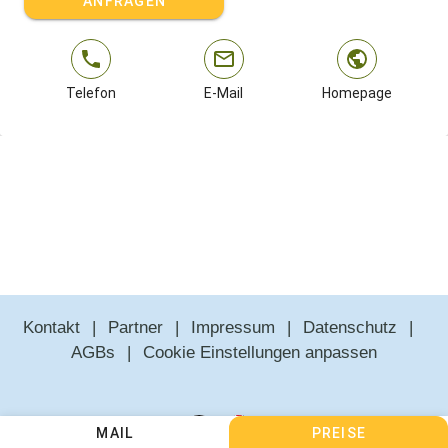
ANFRAGEN
Telefon
E-Mail
Homepage
Kontakt
Partner
Impressum
Datenschutz
AGBs
Cookie Einstellungen anpassen
MAIL
PREISE