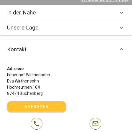
In der Nähe
Unsere Lage
Kontakt
Adresse
Ferienhof Wirthensohn
Eva Wirthensohn
Hochreuthen 164
87474 Buchenberg
ANFRAGEN