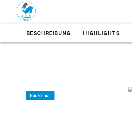
BESCHREIBUNG
HIGHLIGHTS
Bauernhof