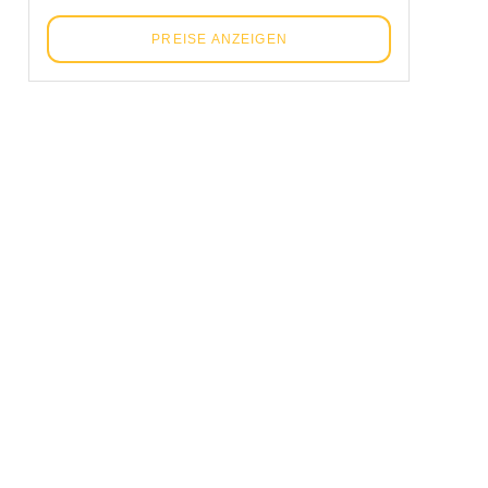
PREISE ANZEIGEN