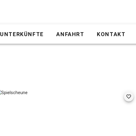
UNTERKÜNFTE
ANFAHRT
KONTAKT