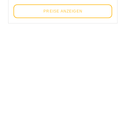
PREISE ANZEIGEN