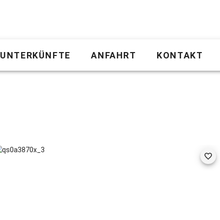
UNTERKÜNFTE
ANFAHRT
KONTAKT