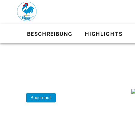
BESCHREIBUNG
HIGHLIGHTS
Bauernhof